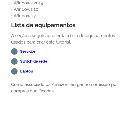
• Windows 2019
• Windows 10
• Windows 7
Lista de equipamentos
A seção a seguir apresenta a lista de equipamentos
usados para criar este tutorial.
Servidor
Switch de rede
Laptop
Como associado da Amazon, eu ganho comissão por
compras qualificadas.