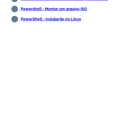
Powershell - Montar um arquivo ISO
PowerShell - Instalação no Linux