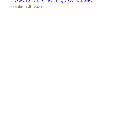
outubro 15th, 2023