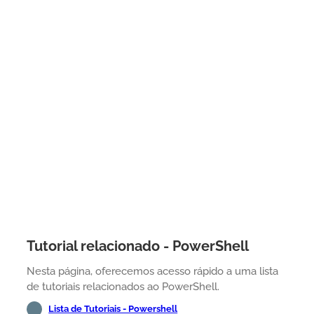
Tutorial relacionado - PowerShell
Nesta página, oferecemos acesso rápido a uma lista
de tutoriais relacionados ao PowerShell.
Lista de Tutoriais - Powershell