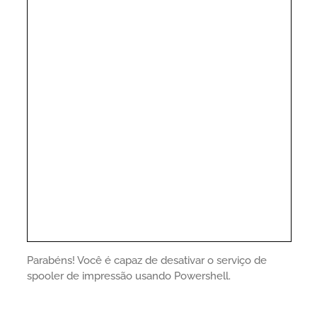
Parabéns! Você é capaz de desativar o serviço de
spooler de impressão usando Powershell.