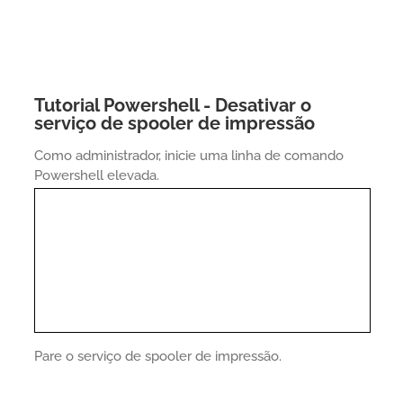
Tutorial Powershell - Desativar o
serviço de spooler de impressão
Como administrador, inicie uma linha de comando
Powershell elevada.
Pare o serviço de spooler de impressão.