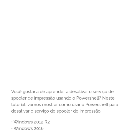
Você gostaria de aprender a desativar o serviço de
spooler de impressão usando o Powershell? Neste
tutorial, vamos mostrar como usar o Powershell para
desativar o serviço de spooler de impressão.
• Windows 2012 R2
• Windows 2016