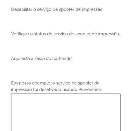
Desabilitar o serviço de spooler de impressão.
Verifique o status do serviço de spooler de impressão.
Aqui está a saída do comando.
Em nosso exemplo, o serviço de spooler de
impressão foi desativado usando Powershell.