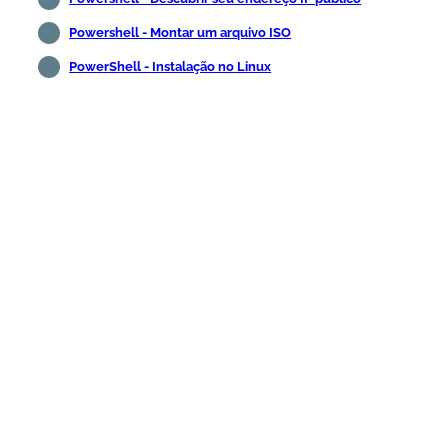
Powershell - Montar um arquivo ISO
PowerShell - Instalação no Linux