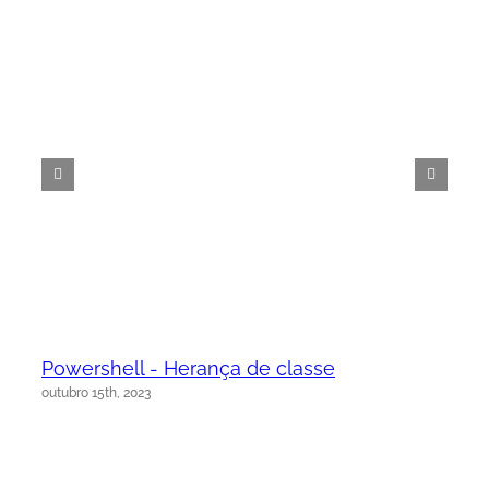
Powershell - Herança de classe
outubro 15th, 2023