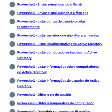
Powershell - Enviar e-mail usando o Gmail
Powershell - Enviar e-mail usando o Office 365
Powershell - Listar contas de usuário criadas
recentemente
Powershell - Listar usuários que não alteraram senha
Powershell - Listar usuários inativos no Active Directory
Powershell - Listar computadores inativos no Active
Directory
Powershell - Listar informações sobre computadores
do Active Directory
Powershell - Listar informações de usuários do Active
Directory
Powershell - Obter o sid do usuário
Powershell - Obter a temperatura do computador
Powershell - Descubrir seu endereço IP público