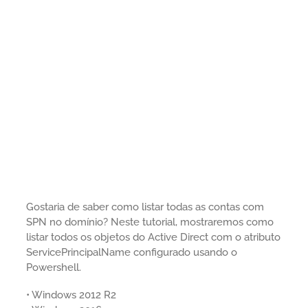
Gostaria de saber como listar todas as contas com
SPN no domínio? Neste tutorial, mostraremos como
listar todos os objetos do Active Direct com o atributo
ServicePrincipalName configurado usando o
Powershell.
• Windows 2012 R2