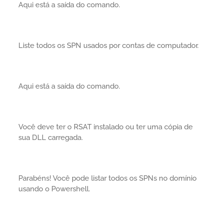
Aqui está a saída do comando.
Liste todos os SPN usados por contas de computador.
Aqui está a saída do comando.
Você deve ter o RSAT instalado ou ter uma cópia de
sua DLL carregada.
Parabéns! Você pode listar todos os SPNs no domínio
usando o Powershell.