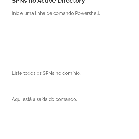
SPNs no Active Directory
Inicie uma linha de comando Powershell.
Liste todos os SPNs no domínio.
Aqui está a saída do comando.