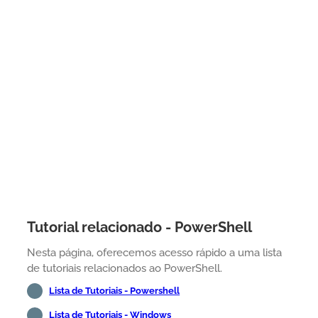
Tutorial relacionado - PowerShell
Nesta página, oferecemos acesso rápido a uma lista
de tutoriais relacionados ao PowerShell.
Lista de Tutoriais - Powershell
Lista de Tutoriais - Windows