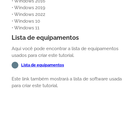
• Windows 2016
• Windows 2019
• Windows 2022
• Windows 10
• Windows 11
Lista de equipamentos
Aqui você pode encontrar a lista de equipamentos
usados para criar este tutorial.
Lista de equipamentos
Este link também mostrará a lista de software usada
para criar este tutorial.