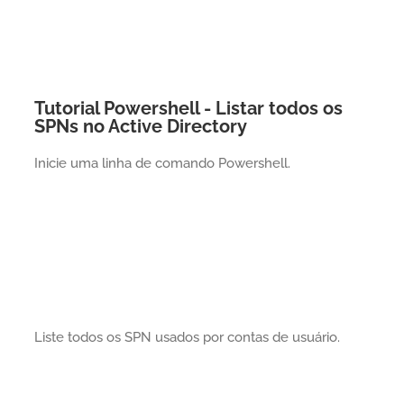
Tutorial Powershell - Listar todos os
SPNs no Active Directory
Inicie uma linha de comando Powershell.
Liste todos os SPN usados por contas de usuário.