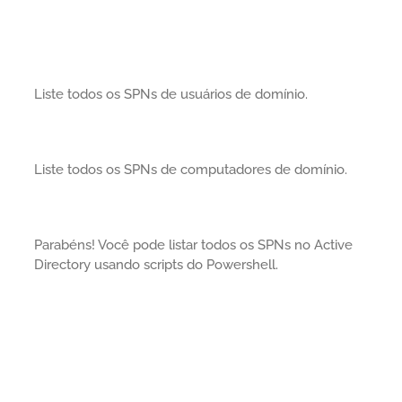
Liste todos os SPNs de usuários de domínio.
Liste todos os SPNs de computadores de domínio.
Parabéns! Você pode listar todos os SPNs no Active
Directory usando scripts do Powershell.