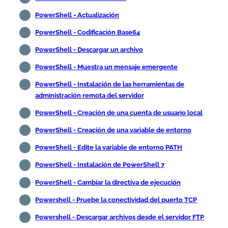
PowerShell - Actualización
PowerShell - Codificación Base64
PowerShell - Descargar un archivo
PowerShell - Muestra un mensaje emergente
PowerShell - Instalación de las herramientas de
administración remota del servidor
PowerShell - Creación de una cuenta de usuario local
PowerShell - Creación de una variable de entorno
PowerShell - Edite la variable de entorno PATH
PowerShell - Instalación de PowerShell 7
PowerShell - Cambiar la directiva de ejecución
Powershell - Pruebe la conectividad del puerto TCP
Powershell - Descargar archivos desde el servidor FTP