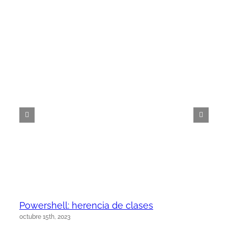
Powershell: herencia de clases
octubre 15th, 2023