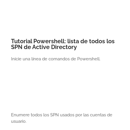
Tutorial Powershell: lista de todos los
SPN de Active Directory
Inicie una línea de comandos de Powershell.
Enumere todos los SPN usados por las cuentas de
usuario.