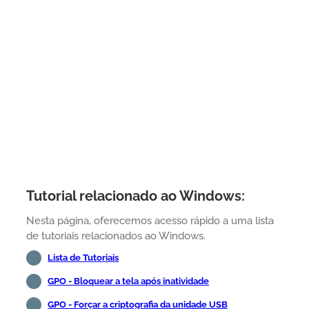
Tutorial relacionado ao Windows:
Nesta página, oferecemos acesso rápido a uma lista
de tutoriais relacionados ao Windows.
Lista de Tutoriais
GPO - Bloquear a tela após inatividade
GPO - Forçar a criptografia da unidade USB