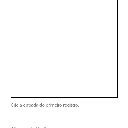
Crie a entrada do primeiro registro.