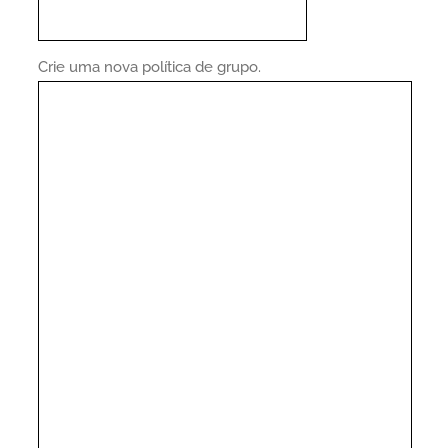
Crie uma nova política de grupo.