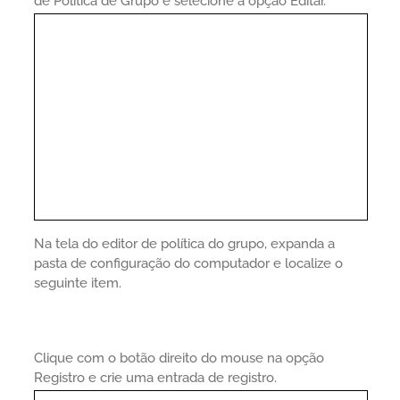
de Política de Grupo e selecione a opção Editar.
Na tela do editor de política do grupo, expanda a
pasta de configuração do computador e localize o
seguinte item.
Clique com o botão direito do mouse na opção
Registro e crie uma entrada de registro.