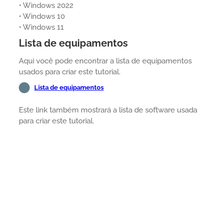
• Windows 2022
• Windows 10
• Windows 11
Lista de equipamentos
Aqui você pode encontrar a lista de equipamentos
usados para criar este tutorial.
Lista de equipamentos
Este link também mostrará a lista de software usada
para criar este tutorial.