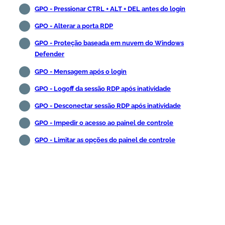
GPO - Pressionar CTRL + ALT + DEL antes do login
GPO - Alterar a porta RDP
GPO - Proteção baseada em nuvem do Windows
Defender
GPO - Mensagem após o login
GPO - Logoff da sessão RDP após inatividade
GPO - Desconectar sessão RDP após inatividade
GPO - Impedir o acesso ao painel de controle
GPO - Limitar as opções do painel de controle