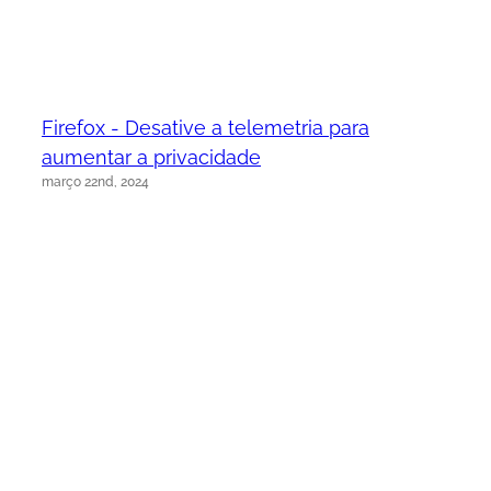
Firefox - Desative a telemetria para
aumentar a privacidade
março 22nd, 2024