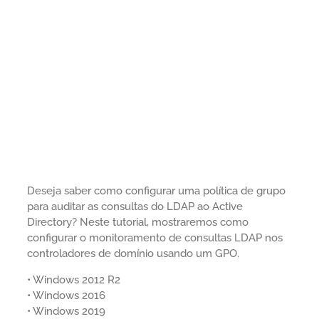
Deseja saber como configurar uma política de grupo
para auditar as consultas do LDAP ao Active
Directory? Neste tutorial, mostraremos como
configurar o monitoramento de consultas LDAP nos
controladores de domínio usando um GPO.
• Windows 2012 R2
• Windows 2016
• Windows 2019