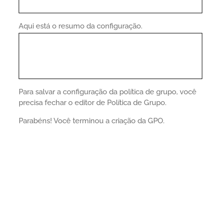
Aqui está o resumo da configuração.
Para salvar a configuração da política de grupo, você
precisa fechar o editor de Política de Grupo.
Parabéns! Você terminou a criação da GPO.