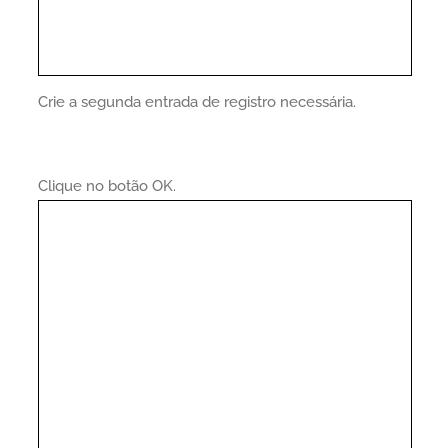
Crie a segunda entrada de registro necessária.
Clique no botão OK.