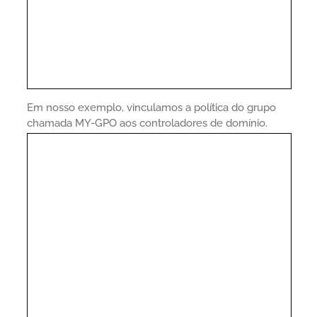
Em nosso exemplo, vinculamos a política do grupo
chamada MY-GPO aos controladores de domínio.