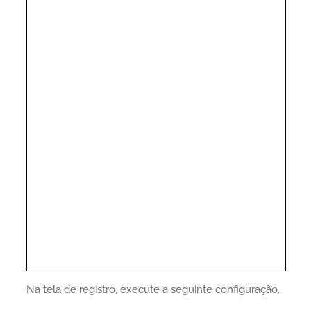
Na tela de registro, execute a seguinte configuração.