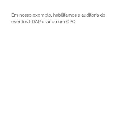
Em nosso exemplo, habilitamos a auditoria de
eventos LDAP usando um GPO.