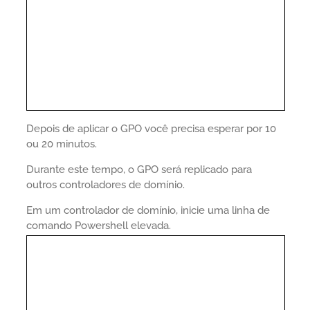
Depois de aplicar o GPO você precisa esperar por 10
ou 20 minutos.
Durante este tempo, o GPO será replicado para
outros controladores de domínio.
Em um controlador de domínio, inicie uma linha de
comando Powershell elevada.