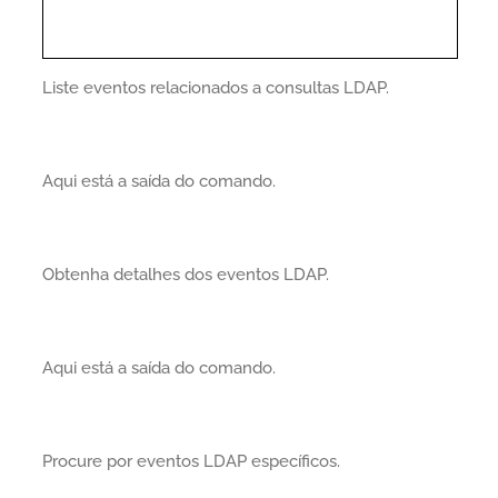
Liste eventos relacionados a consultas LDAP.
Aqui está a saída do comando.
Obtenha detalhes dos eventos LDAP.
Aqui está a saída do comando.
Procure por eventos LDAP específicos.