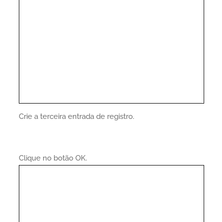
Crie a terceira entrada de registro.
Clique no botão OK.