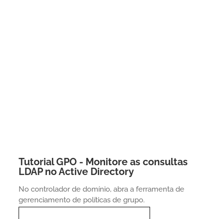
Tutorial GPO - Monitore as consultas
LDAP no Active Directory
No controlador de domínio, abra a ferramenta de
gerenciamento de políticas de grupo.