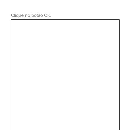
Clique no botão OK.