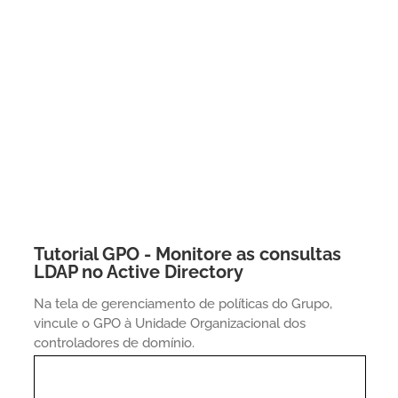
Tutorial GPO - Monitore as consultas
LDAP no Active Directory
Na tela de gerenciamento de políticas do Grupo,
vincule o GPO à Unidade Organizacional dos
controladores de domínio.