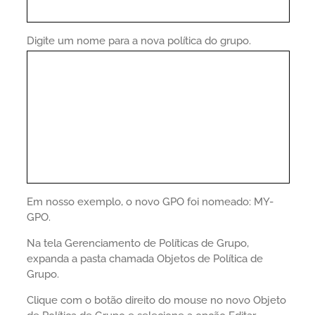
Digite um nome para a nova política do grupo.
Em nosso exemplo, o novo GPO foi nomeado: MY-
GPO.
Na tela Gerenciamento de Políticas de Grupo,
expanda a pasta chamada Objetos de Política de
Grupo.
Clique com o botão direito do mouse no novo Objeto