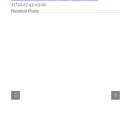
21T22:27:43-03:00
Related Posts