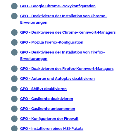
GPO - Google Chrome-Proxykonfiguration
GPO - Deaktivieren der Installation von Chrome-
Erweiterungen
GPO - Deaktivieren des Chrome-Kennwort-Managers
GPO - Mozilla Firefox-Konfiguration
GPO - Deaktivieren der Installation von Firefox-
Erweiterungen
GPO - Deaktivieren des Firefox-Kennwort-Managers
GPO - Autorun und Autoplay deaktivieren
GPO - SMBv1 deaktivieren
GPO - Gastkonto deaktivieren
GPO - Gastkonto umbenennen
GPO - Konfigurieren der Firewall
GPO - Installieren eines MSI-Pakets