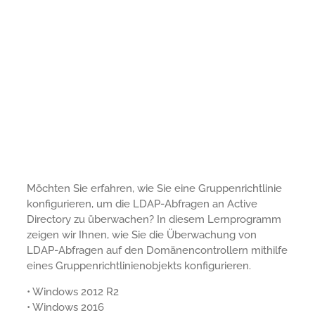
Möchten Sie erfahren, wie Sie eine Gruppenrichtlinie
konfigurieren, um die LDAP-Abfragen an Active
Directory zu überwachen? In diesem Lernprogramm
zeigen wir Ihnen, wie Sie die Überwachung von
LDAP-Abfragen auf den Domänencontrollern mithilfe
eines Gruppenrichtlinienobjekts konfigurieren.
• Windows 2012 R2
• Windows 2016