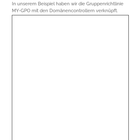
In unserem Beispiel haben wir die Gruppenrichtlinie
MY-GPO mit den Domänencontrollern verknüpft.