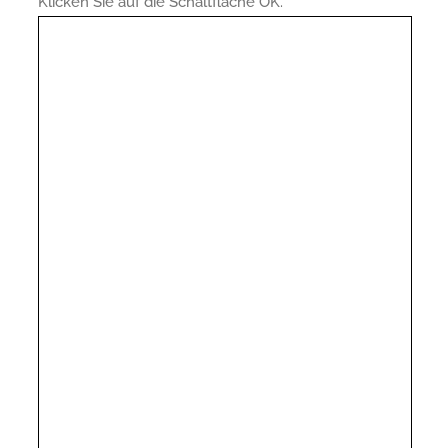
Klicken Sie auf die Schaltfläche OK.