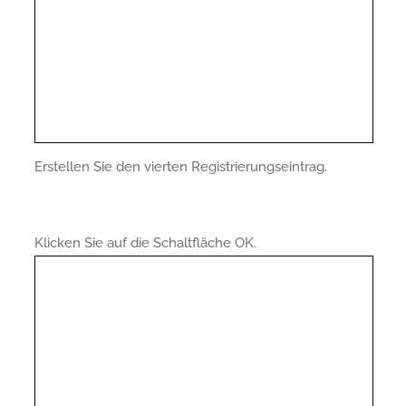
Erstellen Sie den vierten Registrierungseintrag.
Klicken Sie auf die Schaltfläche OK.