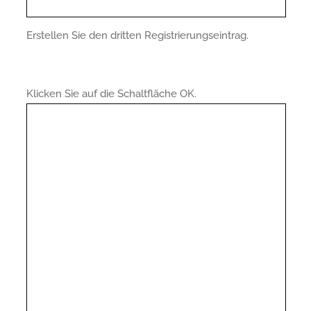
Erstellen Sie den dritten Registrierungseintrag.
Klicken Sie auf die Schaltfläche OK.