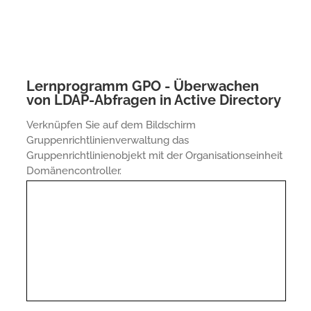
Lernprogramm GPO - Überwachen
von LDAP-Abfragen in Active Directory
Verknüpfen Sie auf dem Bildschirm
Gruppenrichtlinienverwaltung das
Gruppenrichtlinienobjekt mit der Organisationseinheit
Domänencontroller.