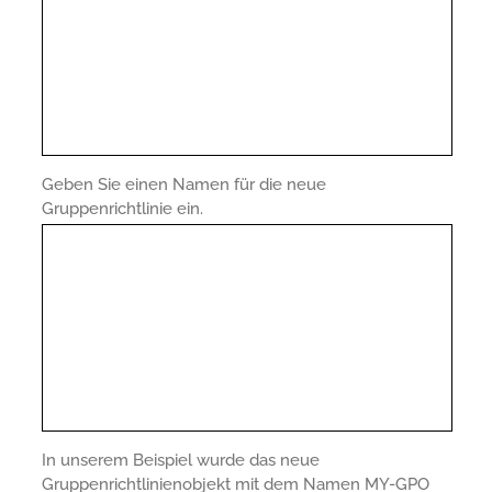
Geben Sie einen Namen für die neue
Gruppenrichtlinie ein.
In unserem Beispiel wurde das neue
Gruppenrichtlinienobjekt mit dem Namen MY-GPO