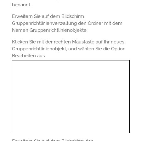
benannt.
Erweitern Sie auf dem Bildschirm
Gruppenrichtlinienverwaltung den Ordner mit dem
Namen Gruppenrichtlinienobjekte.
Klicken Sie mit der rechten Maustaste auf Ihr neues
Gruppenrichtlinienobjekt, und wählen Sie die Option
Bearbeiten aus.