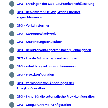
GPO - Erzwingen der USB-Laufwerkverschlüsselung
GPO - Deaktivieren Sie Wifi, wenn Ethernet
angeschlossen ist
GPO - Verkehrsformer
GPO - Kartennetzlaufwerk
GPO - Anwendungsschließfach
GPO - Benutzerkonto sperren nach 3 Fehlangaben
GPO - Lokale Administratoren hinzufügen
GPO - Administratorkonto umbenennen
GPO - Proxykonfiguration
GPO - Verhindern von Änderungen der
Proxykonfiguration
GPO - Skript für die automatische Proxykonfiguration
GPO - Google Chrome-Konfiguration