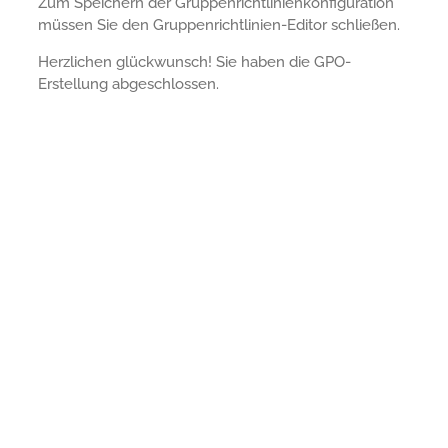
Zum Speichern der Gruppenrichtlinienkonfiguration
müssen Sie den Gruppenrichtlinien-Editor schließen.
Herzlichen glückwunsch! Sie haben die GPO-
Erstellung abgeschlossen.