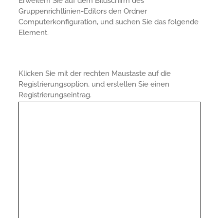
Erweitern Sie auf dem Bildschirm des
Gruppenrichtlinien-Editors den Ordner
Computerkonfiguration, und suchen Sie das folgende
Element.
Klicken Sie mit der rechten Maustaste auf die
Registrierungsoption, und erstellen Sie einen
Registrierungseintrag.