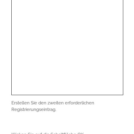
Erstellen Sie den zweiten erforderlichen
Registrierungseintrag.