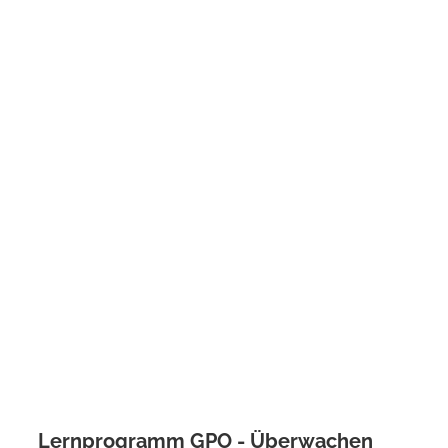
Lernprogramm GPO - Überwachen