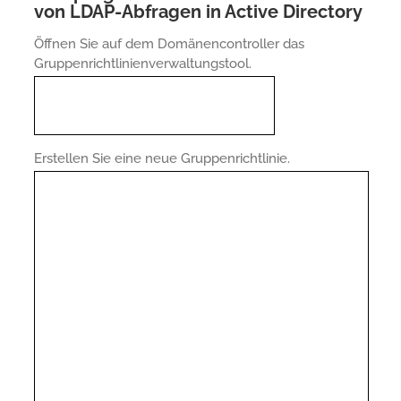
von LDAP-Abfragen in Active Directory
Öffnen Sie auf dem Domänencontroller das
Gruppenrichtlinienverwaltungstool.
Erstellen Sie eine neue Gruppenrichtlinie.