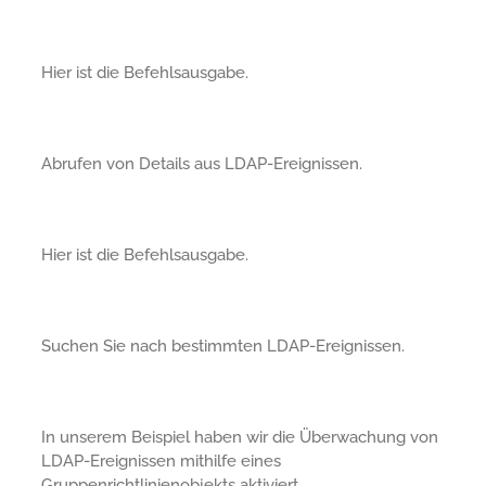
Hier ist die Befehlsausgabe.
Abrufen von Details aus LDAP-Ereignissen.
Hier ist die Befehlsausgabe.
Suchen Sie nach bestimmten LDAP-Ereignissen.
In unserem Beispiel haben wir die Überwachung von
LDAP-Ereignissen mithilfe eines
Gruppenrichtlinienobjekts aktiviert.