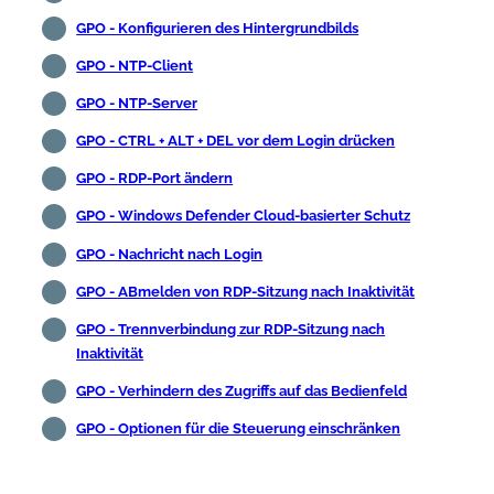
GPO - Konfigurieren des Hintergrundbilds
GPO - NTP-Client
GPO - NTP-Server
GPO - CTRL + ALT + DEL vor dem Login drücken
GPO - RDP-Port ändern
GPO - Windows Defender Cloud-basierter Schutz
GPO - Nachricht nach Login
GPO - ABmelden von RDP-Sitzung nach Inaktivität
GPO - Trennverbindung zur RDP-Sitzung nach
Inaktivität
GPO - Verhindern des Zugriffs auf das Bedienfeld
GPO - Optionen für die Steuerung einschränken