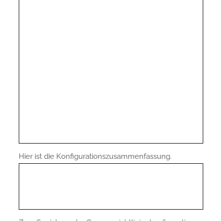
Hier ist die Konfigurationszusammenfassung.