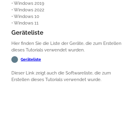
• Windows 2019
• Windows 2022
• Windows 10
• Windows 11
Geräteliste
Hier finden Sie die Liste der Geräte, die zum Erstellen
dieses Tutorials verwendet wurden.
Geräteliste
Dieser Link zeigt auch die Softwareliste, die zum
Erstellen dieses Tutorials verwendet wurde.