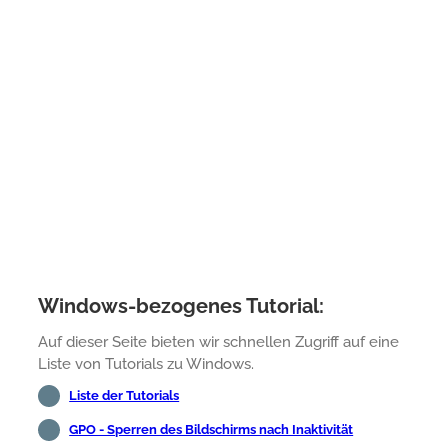
Windows-bezogenes Tutorial:
Auf dieser Seite bieten wir schnellen Zugriff auf eine
Liste von Tutorials zu Windows.
Liste der Tutorials
GPO - Sperren des Bildschirms nach Inaktivität