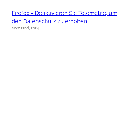
Firefox - Deaktivieren Sie Telemetrie, um
den Datenschutz zu erhöhen
März 22nd, 2024