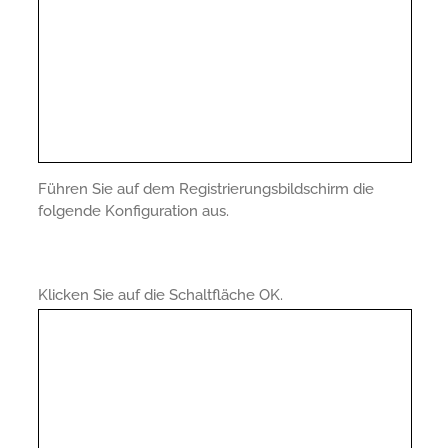
Führen Sie auf dem Registrierungsbildschirm die
folgende Konfiguration aus.
Klicken Sie auf die Schaltfläche OK.