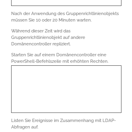
Nach der Anwendung des Gruppenrichtlinienobjekts
müssen Sie 10 oder 20 Minuten warten.
Während dieser Zeit wird das
Gruppenrichtlinienobjekt auf andere
Domänencontroller repliziert.
Starten Sie auf einem Domänencontroller eine
PowerShell-Befehlszeile mit erhöhten Rechten.
Listen Sie Ereignisse im Zusammenhang mit LDAP-
Abfragen auf.