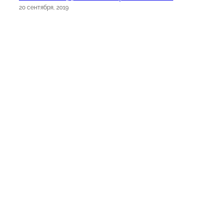
20 сентября, 2019