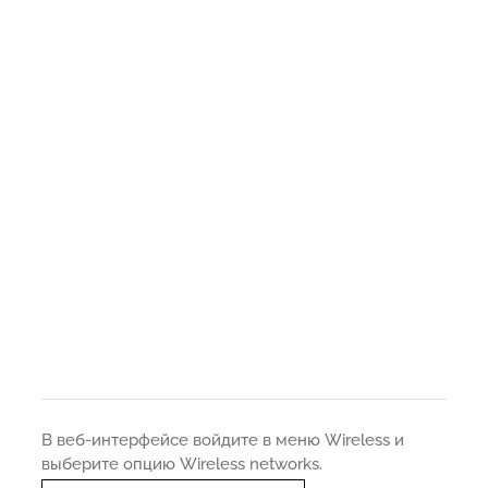
В веб-интерфейсе войдите в меню Wireless и
выберите опцию Wireless networks.