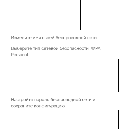
Измените имя своей беспроводной сети.
Выберите тип сетевой безопасности: WPA
Personal
Настройте пароль беспроводной сети и
сохраните конфигурацию.