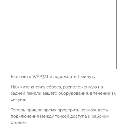
Включите WAP321 и подождите 1 минуту.
Нажмите кнопку сброса, расположенную на
задней панели вашего оборудования, в течение 15
секунд.
Теперь пришло время проверить возможность
подключения между точкой доступа и рабочим
столом.