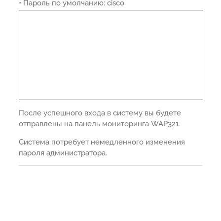
• Пароль по умолчанию: cisco
После успешного входа в систему вы будете
отправлены на панель мониторинга WAP321.
Система потребует немедленного изменения
пароля администратора.