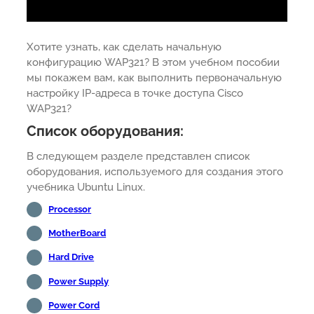
Хотите узнать, как сделать начальную
конфигурацию WAP321? В этом учебном пособии
мы покажем вам, как выполнить первоначальную
настройку IP-адреса в точке доступа Cisco
WAP321?
Список оборудования:
В следующем разделе представлен список
оборудования, используемого для создания этого
учебника Ubuntu Linux.
Processor
MotherBoard
Hard Drive
Power Supply
Power Cord