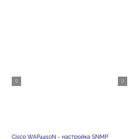
Cisco WAP4410N - настройка SNMP