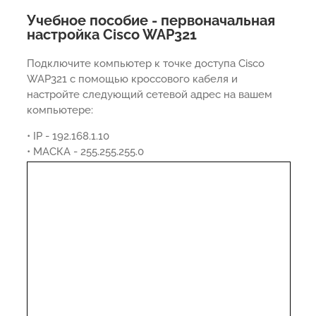
Учебное пособие - первоначальная
настройка Cisco WAP321
Подключите компьютер к точке доступа Cisco
WAP321 с помощью кроссового кабеля и
настройте следующий сетевой адрес на вашем
компьютере:
• IP - 192.168.1.10
• МАСКА - 255.255.255.0