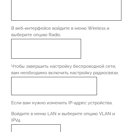
В веб-интерфейсе войдите в меню Wireless и
выберите опцию Radio.
Чтобы завершить настройку беспроводной сети,
вам необходимо включить настройку радиосвязи.
Если вам нужно изменить IP-адрес устройства.
Войдите в меню LAN и выберите опцию VLAN и
IPV4.