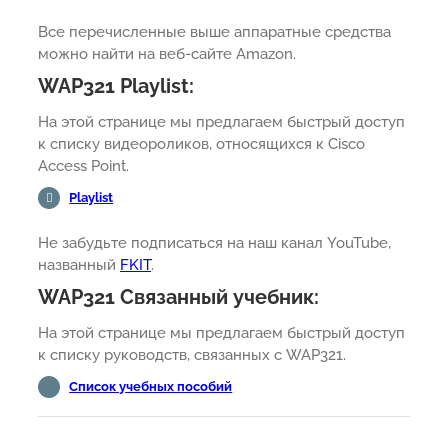
Все перечисленные выше аппаратные средства
можно найти на веб-сайте Amazon.
WAP321 Playlist:
На этой странице мы предлагаем быстрый доступ
к списку видеороликов, относящихся к Cisco
Access Point.
Playlist
Не забудьте подписаться на наш канал YouTube,
названный
FKIT
.
WAP321 Связанный учебник:
На этой странице мы предлагаем быстрый доступ
к списку руководств, связанных с WAP321.
Список учебных пособий