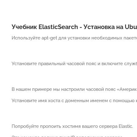
Учебник ElasticSearch - Установка на Ubu
Используйте apt-get для установки необходимых пакет
Установите правильный часовой пояс и включите служб
В нашем примере мы настроили часовой пояс «Америк
Установите имя хоста с доменным именем с помощью к
Попробуйте пропоить хостимя вашего сервера Elastic.