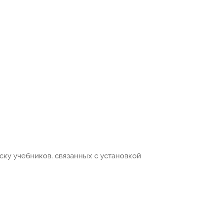
ску учебников, связанных с установкой