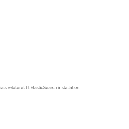
als relateret til ElasticSearch installation.