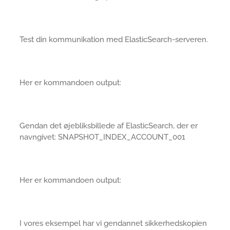
Test din kommunikation med ElasticSearch-serveren.
Her er kommandoen output:
Gendan det øjebliksbillede af ElasticSearch, der er
navngivet: SNAPSHOT_INDEX_ACCOUNT_001
Her er kommandoen output:
I vores eksempel har vi gendannet sikkerhedskopien