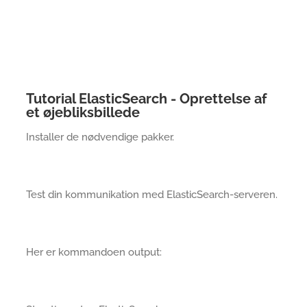
Tutorial ElasticSearch - Oprettelse af
et øjebliksbillede
Installer de nødvendige pakker.
Test din kommunikation med ElasticSearch-serveren.
Her er kommandoen output: