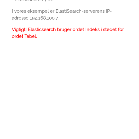
I vores eksempel er ElastiSearch-serverens IP-
adresse 192.168.100.7.
Vigtigt! Elasticsearch bruger ordet Indeks i stedet for
ordet Tabel.