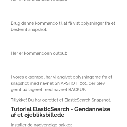
Brug denne kommando til at få vist oplysninger fra et
bestemt snapshot.
Her er kommandoen output:
I vores eksempel har vi angivet oplysningerne fra et
snapshot med navnet SNAPSHOT_001, der blev
gemt på lageret med navnet BACKUP.
Tillykke! Du har oprettet et ElasticSearch Snapshot.
Tutorial ElasticSearch - Gendannelse
af et øjebliksbillede
Installer de nødvendige pakker.