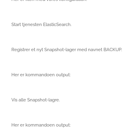
Start tjenesten ElasticSearch.
Registrer et nyt Snapshot-lager med navnet BACKUP.
Her er kommandoen output:
Vis alle Snapshot-lagre.
Her er kommandoen output: