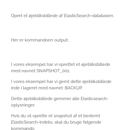
Opret et øjebliksbillede af ElasticSearch-databasen.
Her er kommandoen output:
I vores eksempel har vi oprettet et øjebliksbillede
med navnet SNAPSHOT_001.
I vores eksempel har vi gemt dette øjebliksbillede
inde i lageret med navnet: BACKUP.
Dette øjebliksbillede gemmer alle Elasticsearch-
oplysninger.
Hvis du vil oprette et snapshot af et bestemt
ElasticSearch-indeks, skal du bruge følgende
kommando.