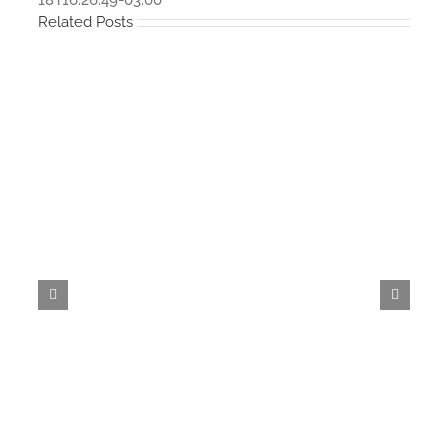
Related Posts