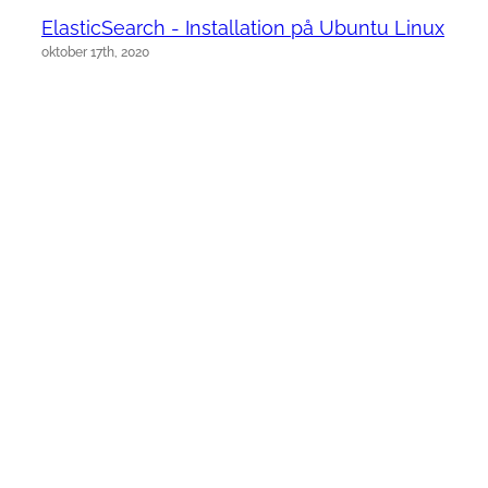
ElasticSearch - Installation på Ubuntu Linux
oktober 17th, 2020