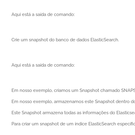
Aqui está a saída de comando:
Crie um snapshot do banco de dados ElasticSearch.
Aqui está a saída de comando:
Em nosso exemplo, criamos um Snapshot chamado SNAP
Em nosso exemplo, armazenamos este Snapshot dentro do
Este Snapshot armazena todas as informações do Elasticse
Para criar um snapshot de um índice ElasticSearch específ