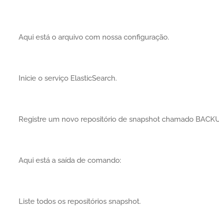
Aqui está o arquivo com nossa configuração.
Inicie o serviço ElasticSearch.
Registre um novo repositório de snapshot chamado BACKU
Aqui está a saída de comando:
Liste todos os repositórios snapshot.