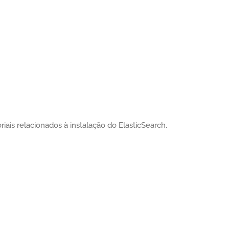
iais relacionados à instalação do ElasticSearch.