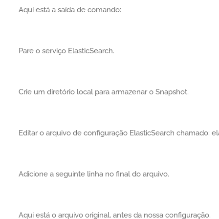
Aqui está a saída de comando:
Pare o serviço ElasticSearch.
Crie um diretório local para armazenar o Snapshot.
Editar o arquivo de configuração ElasticSearch chamado: el
Adicione a seguinte linha no final do arquivo.
Aqui está o arquivo original, antes da nossa configuração.