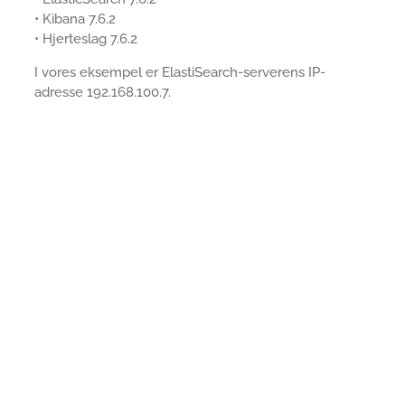
• Kibana 7.6.2
• Hjerteslag 7.6.2
I vores eksempel er ElastiSearch-serverens IP-
adresse 192.168.100.7.