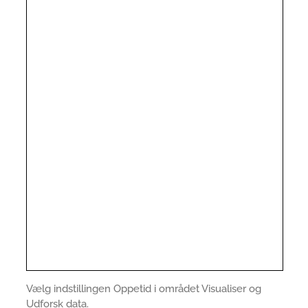
Vælg indstillingen Oppetid i området Visualiser og
Udforsk data.