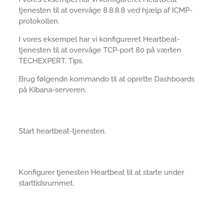
tjenesten til at overvåge 8.8.8.8 ved hjælp af ICMP-
protokollen.
I vores eksempel har vi konfigureret Heartbeat-
tjenesten til at overvåge TCP-port 80 på værten
TECHEXPERT. Tips.
Brug følgende kommando til at oprette Dashboards
på Kibana-serveren.
Start heartbeat-tjenesten.
Konfigurer tjenesten Heartbeat til at starte under
starttidsrummet.