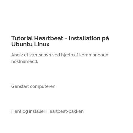
Tutorial Heartbeat - Installation på
Ubuntu Linux
Angiv et værtsnavn ved hjælp af kommandoen
hostnamectl.
Genstart computeren.
Hent og installer Heartbeat-pakken.