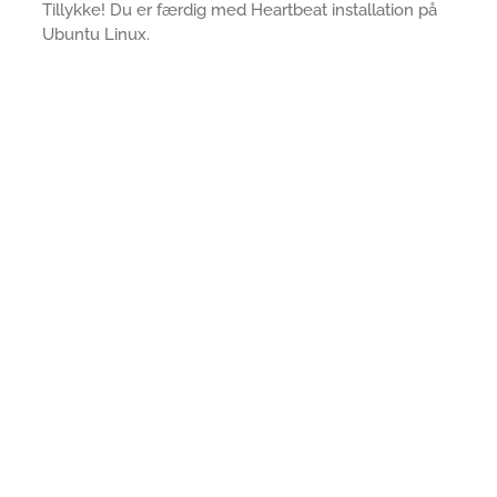
Tillykke! Du er færdig med Heartbeat installation på
Ubuntu Linux.