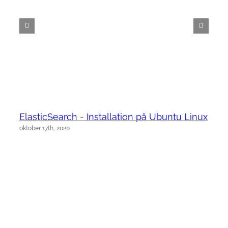
ElasticSearch - Installation på Ubuntu Linux
oktober 17th, 2020