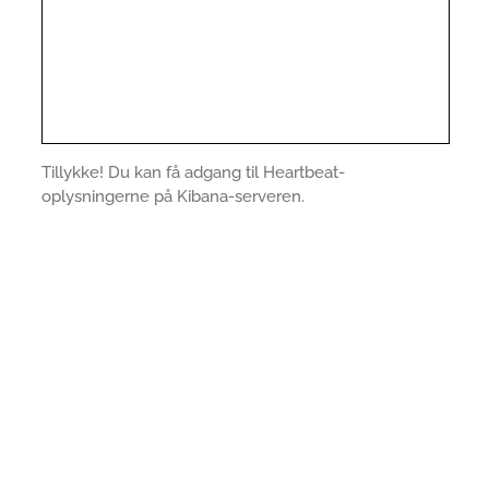
Tillykke! Du kan få adgang til Heartbeat-
oplysningerne på Kibana-serveren.