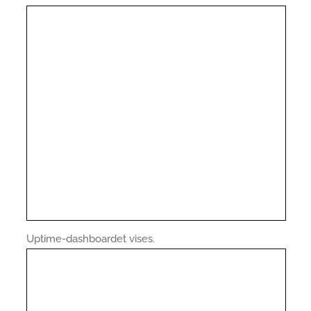
Uptime-dashboardet vises.