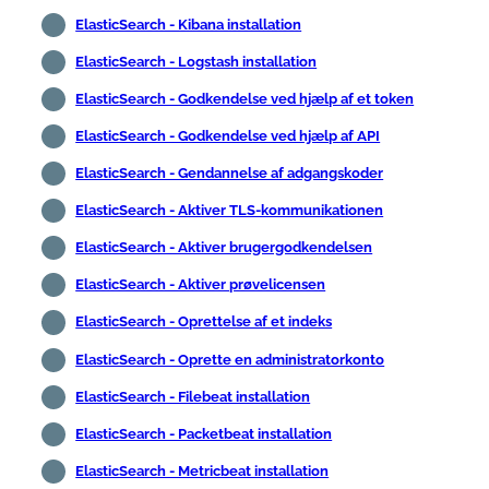
ElasticSearch - Kibana installation
ElasticSearch - Logstash installation
ElasticSearch - Godkendelse ved hjælp af et token
ElasticSearch - Godkendelse ved hjælp af API
ElasticSearch - Gendannelse af adgangskoder
ElasticSearch - Aktiver TLS-kommunikationen
ElasticSearch - Aktiver brugergodkendelsen
ElasticSearch - Aktiver prøvelicensen
ElasticSearch - Oprettelse af et indeks
ElasticSearch - Oprette en administratorkonto
ElasticSearch - Filebeat installation
ElasticSearch - Packetbeat installation
ElasticSearch - Metricbeat installation