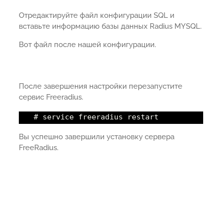
Отредактируйте файл конфигурации SQL и
вставьте информацию базы данных Radius MYSQL.
Вот файл после нашей конфигурации.
После завершения настройки перезапустите
сервис Freeradius.
# service freeradius restart
Вы успешно завершили установку сервера
FreeRadius.