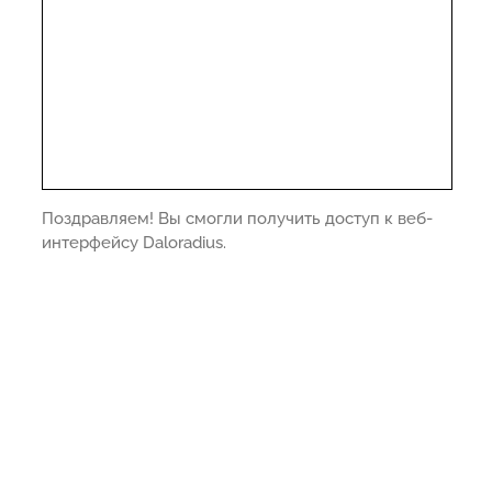
Поздравляем! Вы смогли получить доступ к веб-
интерфейсу Daloradius.