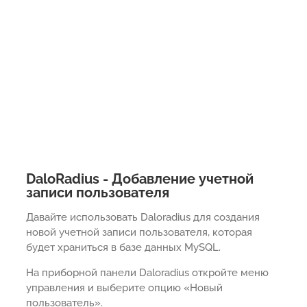
DaloRadius - Добавление учетной
записи пользователя
Давайте использовать Daloradius для создания
новой учетной записи пользователя, которая
будет храниться в базе данных MySQL.
На приборной панели Daloradius откройте меню
управления и выберите опцию «Новый
пользователь».