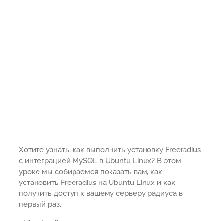
Хотите узнать, как выполнить установку Freeradius
с интеграцией MySQL в Ubuntu Linux? В этом
уроке мы собираемся показать вам, как
установить Freeradius на Ubuntu Linux и как
получить доступ к вашему серверу радиуса в
первый раз.