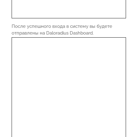
После успешного входа в систему вы будете
отправлены на Daloradius Dashboard.