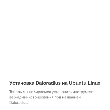
Установка Daloradius на Ubuntu Linux
Теперь мы собираемся установить инструмент
веб-администрирования под названием
Daloradius.