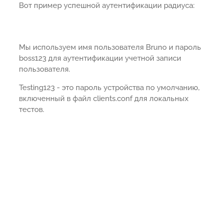
Вот пример успешной аутентификации радиуса:
Мы используем имя пользователя Bruno и пароль
boss123 для аутентификации учетной записи
пользователя.
Testing123 - это пароль устройства по умолчанию,
включенный в файл clients.conf для локальных
тестов.