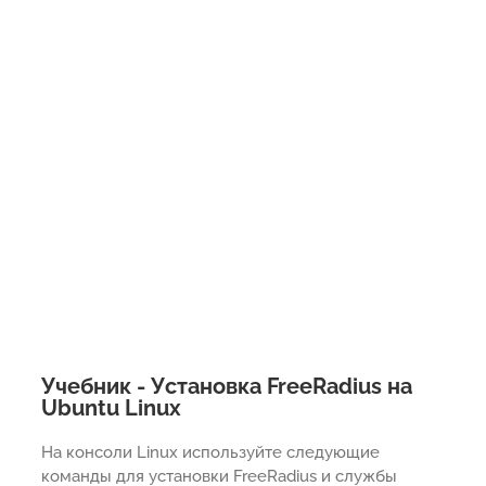
Учебник - Установка FreeRadius на
Ubuntu Linux
На консоли Linux используйте следующие
команды для установки FreeRadius и службы