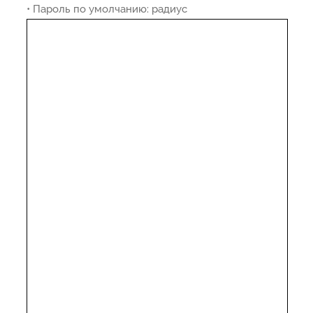
• Пароль по умолчанию: радиус