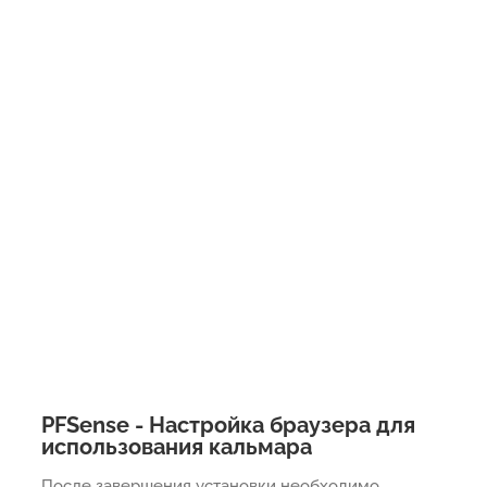
PFSense - Настройка браузера для
использования кальмара
После завершения установки необходимо