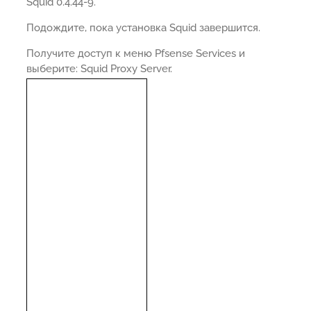
Squid 0.4.44-9.
Подождите, пока установка Squid завершится.
Получите доступ к меню Pfsense Services и
выберите: Squid Proxy Server.