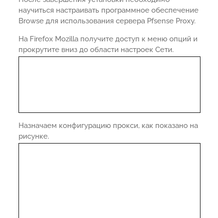
научиться настраивать программное обеспечение
Browse для использования сервера Pfsense Proxy.
На Firefox Mozilla получите доступ к меню опций и
прокрутите вниз до области настроек Сети.
Назначаем конфигурацию прокси, как показано на
рисунке.