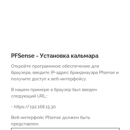
PFSense - Установка кальмара
Откройте программное обеспечение для
браузера, введите IP-адрес брандмауэра Pfsense и
получите доступ к веб-интерфейсу.
В нашем примере в браузер был введен
следующий URL::
- https://192.168.15.30
Веб-интерфейс Pfsense должен быть
представлен.