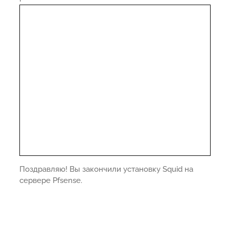
Поздравляю! Вы закончили установку Squid на
сервере Pfsense.