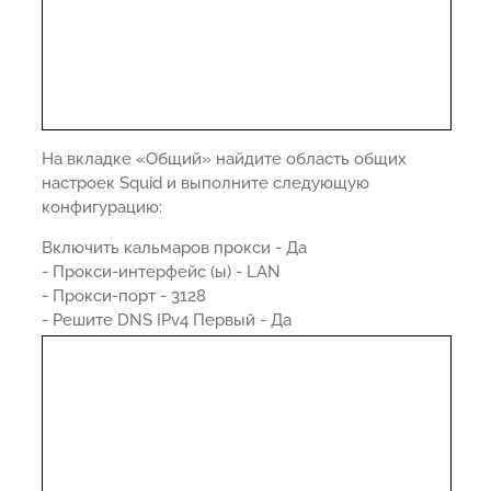
На вкладке «Общий» найдите область общих
настроек Squid и выполните следующую
конфигурацию:
Включить кальмаров прокси - Да
- Прокси-интерфейс (ы) - LAN
- Прокси-порт - 3128
- Решите DNS IPv4 Первый - Да