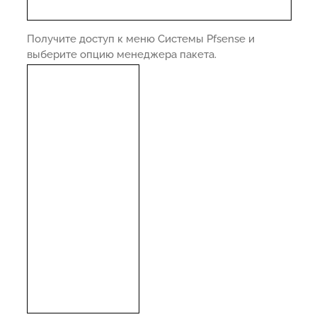
Получите доступ к меню Системы Pfsense и
выберите опцию менеджера пакета.