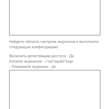
Найдите область настроек журналов и выполните
следующую конфигурацию:
Включить регистрацию доступа - Да
Каталог журналов - /var/squid/logs
- Поверните журналы - 30