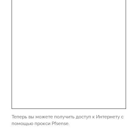
Теперь вы можете получить доступ к Интернету с
помощью прокси Pfsense.