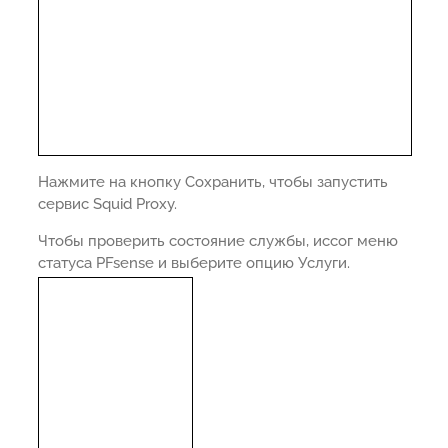
Нажмите на кнопку Сохранить, чтобы запустить
сервис Squid Proxy.
Чтобы проверить состояние службы, иссог меню
статуса PFsense и выберите опцию Услуги.