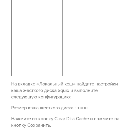
На вкладке «Локальный кэш» найдите настройки
кэша жесткого диска Squid и выполните
следующую конфигурацию:
Размер кэша жесткого диска - 1000
Нажмите на кнопку Clear Disk Cache и нажмите на
кнопку Сохранить.