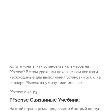
Хотите узнать, как установить кальмаров на
Pfsense? В этом уроке мы покажем вам все шаги,
необходимые для выполнения установки Squid на
сервере Pfsense за 5 минут или меньше.
Pfsense 2.4.4-p3
PFsense Связанные Учебник:
На этой странице мы предлагаем быстрый доступ