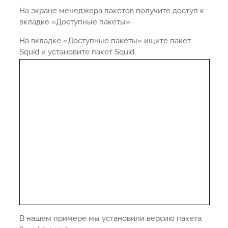
На экране менеджера пакетов получите доступ к
вкладке «Доступные пакеты».
На вкладке «Доступные пакеты» ищите пакет
Squid и установите пакет Squid.
В нашем примере мы установили версию пакета