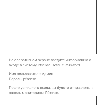
На оперативном экране введите информацию о
входе в систему Pfsense Default Password.
Имя пользователя: Админ
Пароль: pfsense
После успешного входа, вы будете отправлены в
панель мониторинга Pfsense.