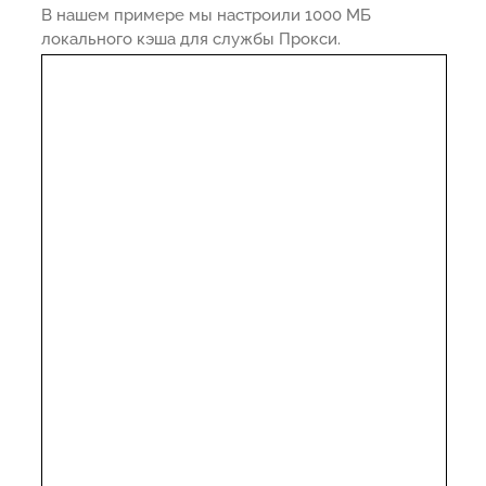
В нашем примере мы настроили 1000 МБ
локального кэша для службы Прокси.