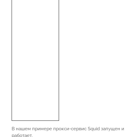
В нашем примере прокси-сервис Squid запущен и
работает.