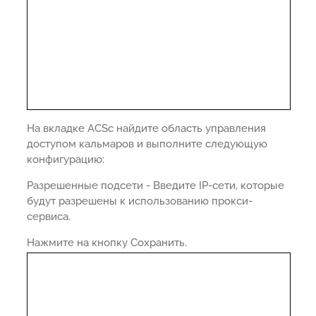
На вкладке ACSс найдите область управления
доступом кальмаров и выполните следующую
конфигурацию:
Разрешенные подсети - Введите IP-сети, которые
будут разрешены к использованию прокси-
сервиса.
Нажмите на кнопку Сохранить.