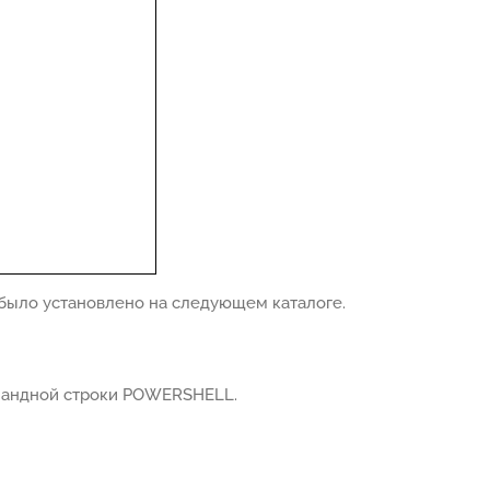
было установлено на следующем каталоге.
омандной строки POWERSHELL.