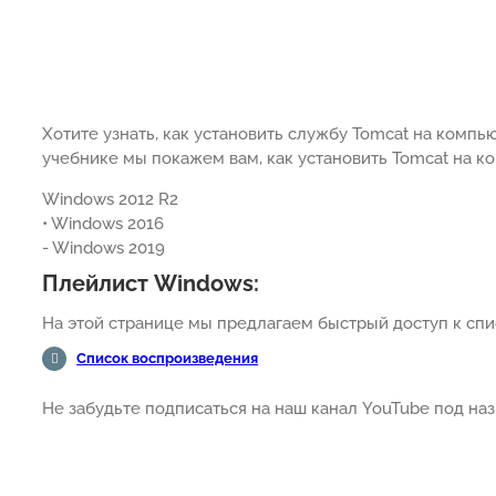
Хотите узнать, как установить службу Tomcat на комп
учебнике мы покажем вам, как установить Tomcat на 
Windows 2012 R2
• Windows 2016
- Windows 2019
Плейлист Windows:
На этой странице мы предлагаем быстрый доступ к спи
Список воспроизведения
Не забудьте подписаться на наш канал YouTube под н