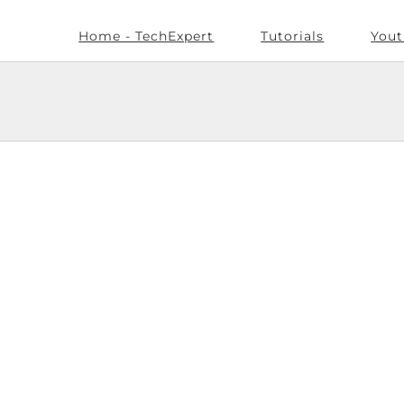
Home - TechExpert
Tutorials
Yout