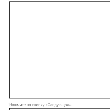
Нажмите на кнопку «Следующая».