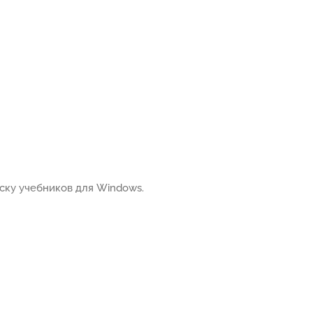
ску учебников для Windows.