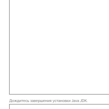
Дождитесь завершения установки Java JDK.