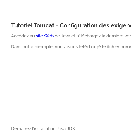
Tutoriel Tomcat - Configuration des exigen
Accédez au
site Web
de Java et téléchargez la dernière ve
Dans notre exemple, nous avons téléchargé le fichier nom
Démarrez l’installation Java JDK.