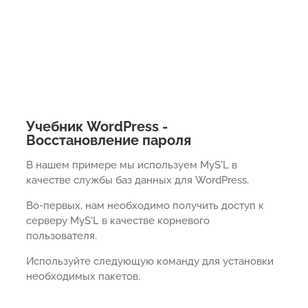
Учебник WordPress -
Восстановление пароля
В нашем примере мы используем MyS'L в
качестве службы баз данных для WordPress.
Во-первых, нам необходимо получить доступ к
серверу MyS'L в качестве корневого
пользователя.
Используйте следующую команду для установки
необходимых пакетов.