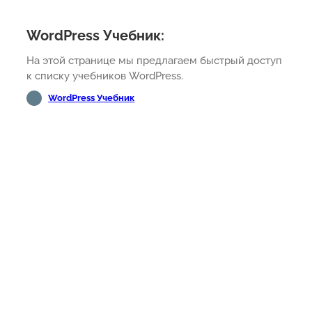
WordPress Учебник:
На этой странице мы предлагаем быстрый доступ
к списку учебников WordPress.
WordPress Учебник