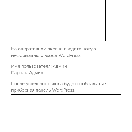
На оперативном экране введите новую
информацию о входе WordPress.
Имя пользователя: Админ
Пароль: Админ
После успешного входа будет отображаться
приборная панель WordPress.