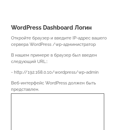
WordPress Dashboard Логин
Откройте браузер и введите IP-адрес вашего
сервера WordPress /wp-администратор
В нашем примере в браузер был введен
следующий URL::
- http://192.168.0.10/wordpress/wp-admin
Веб-интерфейс WordPress должен быть
представлен.