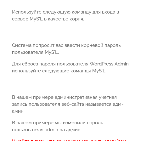
Используйте следующую команду для входа в
сервер MyS'L в качестве корня.
Система попросит вас ввести корневой пароль
пользователя MyS'L.
Для сброса пароля пользователя WordPress Admin
используйте следующие команды MyS'L.
В нашем примере административная учетная
запись пользователя веб-сайта называется адм-
амин.
В нашем примере мы изменили пароль
пользователя admin на админ.