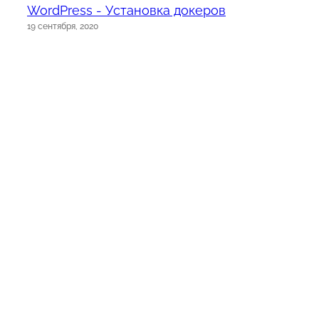
WordPress - Установка докеров
19 сентября, 2020