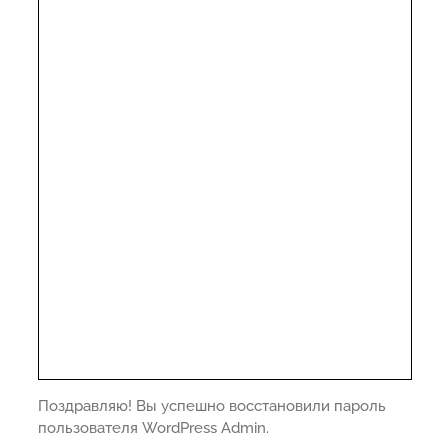
Поздравляю! Вы успешно восстановили пароль
пользователя WordPress Admin.