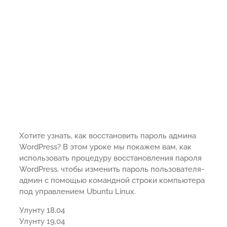
Хотите узнать, как восстановить пароль админа
WordPress? В этом уроке мы покажем вам, как
использовать процедуру восстановления пароля
WordPress, чтобы изменить пароль пользователя-
админ с помощью командной строки компьютера
под управлением Ubuntu Linux.
Улунту 18,04
Улунту 19,04