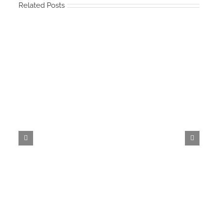
Related Posts