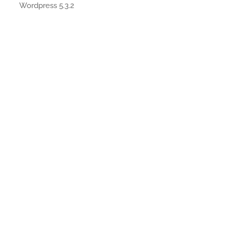
Wordpress 5.3.2