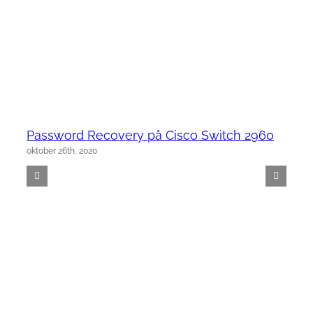
Password Recovery på Cisco Switch 2960
oktober 26th, 2020