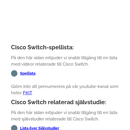
Cisco Switch-spellista:
På den här sidan erbjuder vi snabb tillgång till en lista
med videor relaterade till Cisco Switch.
Spellista
Glöm inte att prenumerera på vår youtube-kanal som
heter
FKIT
.
Cisco Switch relaterad självstudie:
På den här sidan erbjuder vi snabb tillgång till en lista
med självstudier relaterade till Cisco Switch.
Lista över Självstudier