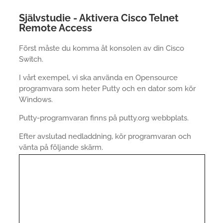
Självstudie - Aktivera Cisco Telnet
Remote Access
Först måste du komma åt konsolen av din Cisco
Switch.
I vårt exempel, vi ska använda en Opensource
programvara som heter Putty och en dator som kör
Windows.
Putty-programvaran finns på putty.org webbplats.
Efter avslutad nedladdning, kör programvaran och
vänta på följande skärm.