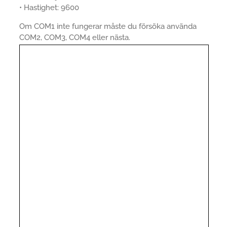
• Hastighet: 9600
Om COM1 inte fungerar måste du försöka använda
COM2, COM3, COM4 eller nästa.