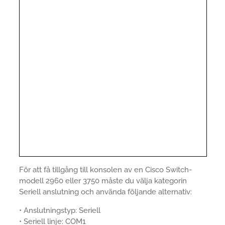
För att få tillgång till konsolen av en Cisco Switch-
modell 2960 eller 3750 måste du välja kategorin
Seriell anslutning och använda följande alternativ:
• Anslutningstyp: Seriell
• Seriell linje: COM1