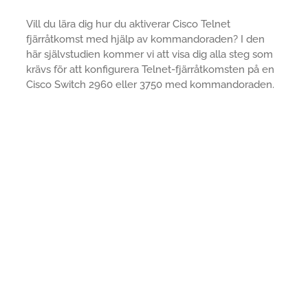
Vill du lära dig hur du aktiverar Cisco Telnet
fjärråtkomst med hjälp av kommandoraden? I den
här självstudien kommer vi att visa dig alla steg som
krävs för att konfigurera Telnet-fjärråtkomsten på en
Cisco Switch 2960 eller 3750 med kommandoraden.