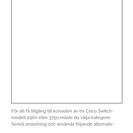
För att få tillgång till konsolen av en Cisco Switch-
modell 2960 eller 3750 måste du välja kategorin
Seriell anslutning och använda följande alternativ: