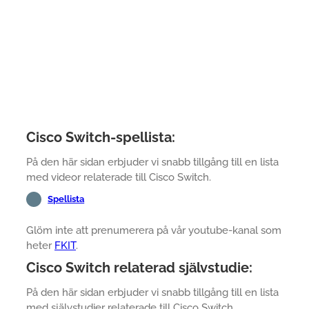
Cisco Switch-spellista:
På den här sidan erbjuder vi snabb tillgång till en lista
med videor relaterade till Cisco Switch.
Spellista
Glöm inte att prenumerera på vår youtube-kanal som
heter
FKIT
.
Cisco Switch relaterad självstudie:
På den här sidan erbjuder vi snabb tillgång till en lista
med självstudier relaterade till Cisco Switch.