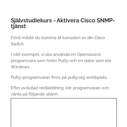
Självstudiekurs - Aktivera Cisco SNMP-
tjänst
Först måste du komma åt konsolen av din Cisco
Switch.
I vårt exempel, vi ska använda en Opensource
programvara som heter Putty och en dator som kör
Windows.
Putty-programvaran finns på putty.org webbplats.
Efter avslutad nedladdning, kör programvaran och
vänta på följande skärm.