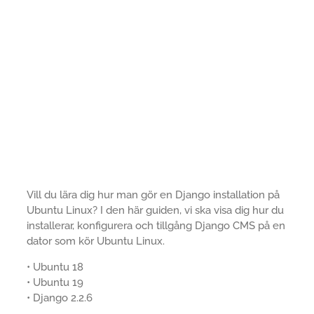
Vill du lära dig hur man gör en Django installation på
Ubuntu Linux? I den här guiden, vi ska visa dig hur du
installerar, konfigurera och tillgång Django CMS på en
dator som kör Ubuntu Linux.
• Ubuntu 18
• Ubuntu 19
• Django 2.2.6