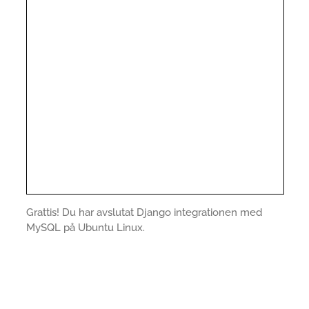
Grattis! Du har avslutat Django integrationen med
MySQL på Ubuntu Linux.