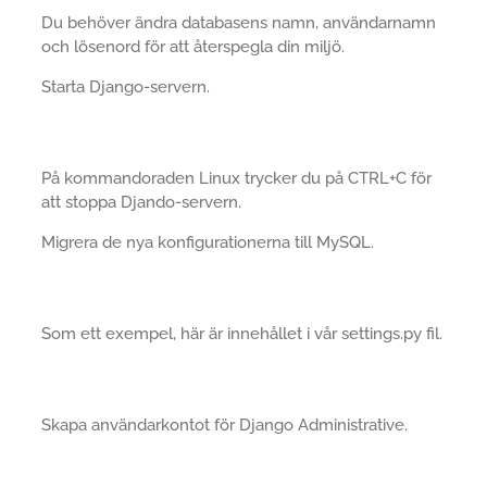
Du behöver ändra databasens namn, användarnamn
och lösenord för att återspegla din miljö.
Starta Django-servern.
På kommandoraden Linux trycker du på CTRL+C för
att stoppa Djando-servern.
Migrera de nya konfigurationerna till MySQL.
Som ett exempel, här är innehållet i vår settings.py fil.
Skapa användarkontot för Django Administrative.