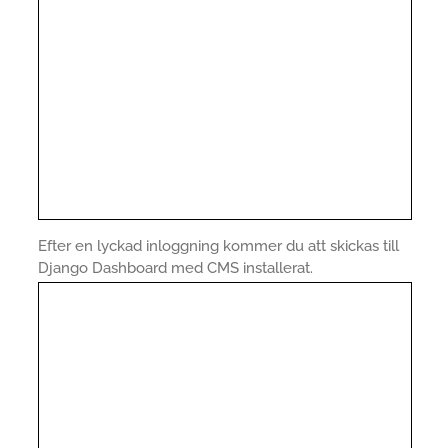
Efter en lyckad inloggning kommer du att skickas till
Django Dashboard med CMS installerat.