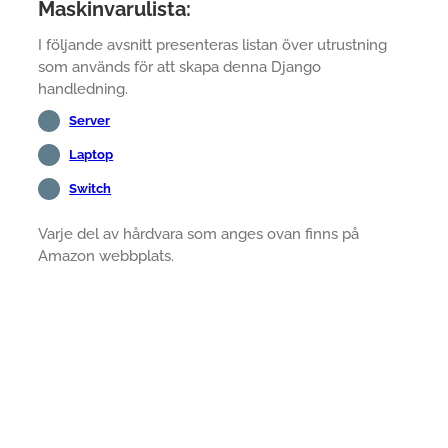
Maskinvarulista:
I följande avsnitt presenteras listan över utrustning
som används för att skapa denna Django
handledning.
Server
Laptop
Switch
Varje del av hårdvara som anges ovan finns på
Amazon webbplats.