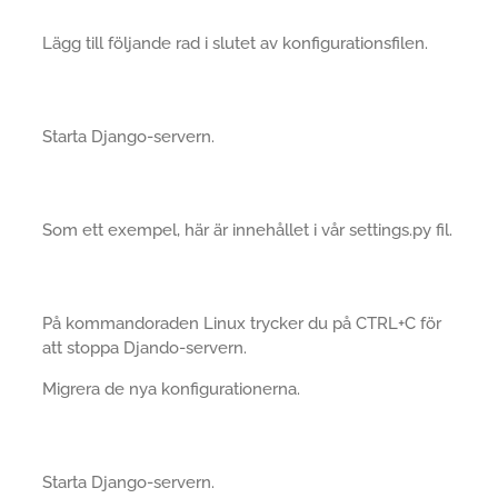
Lägg till följande rad i slutet av konfigurationsfilen.
Starta Django-servern.
Som ett exempel, här är innehållet i vår settings.py fil.
På kommandoraden Linux trycker du på CTRL+C för
att stoppa Djando-servern.
Migrera de nya konfigurationerna.
Starta Django-servern.