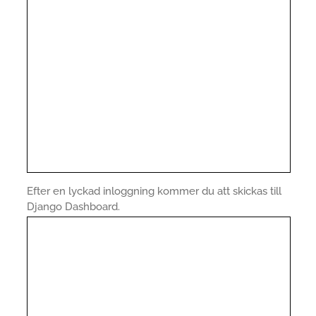
Efter en lyckad inloggning kommer du att skickas till
Django Dashboard.