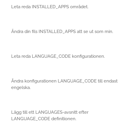
Leta reda INSTALLED_APPS området.
Ändra din fils INSTALLED_APPS att se ut som min.
Leta reda LANGUAGE_CODE konfigurationen.
Ändra konfigurationen LANGUAGE_CODE till endast
engelska.
Lägg till ett LANGUAGES-avsnitt efter
LANGUAGE_CODE definitionen.