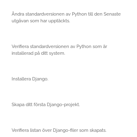
Ändra standardversionen av Python till den Senaste
utgåvan som har upptäckts.
Verifiera standardversionen av Python som är
installerad på ditt system.
Installera Django.
Skapa ditt första Django-projekt.
Verifiera listan över Django-filer som skapats.