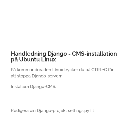
Handledning Django - CMS-installation
på Ubuntu Linux
På kommandoraden Linux trycker du på CTRL+C för
att stoppa Djando-servern.
Installera Django-CMS.
Redigera din Django-projekt settings.py fil.