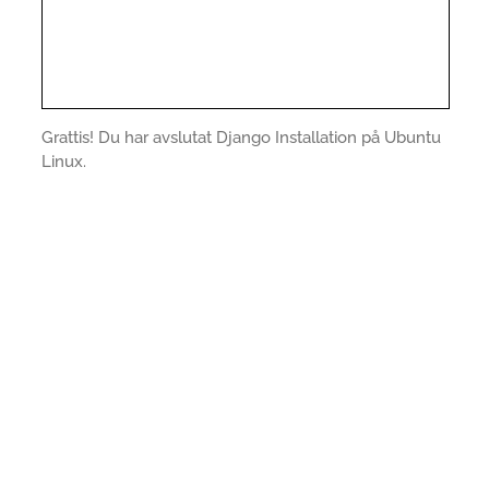
Grattis! Du har avslutat Django Installation på Ubuntu
Linux.