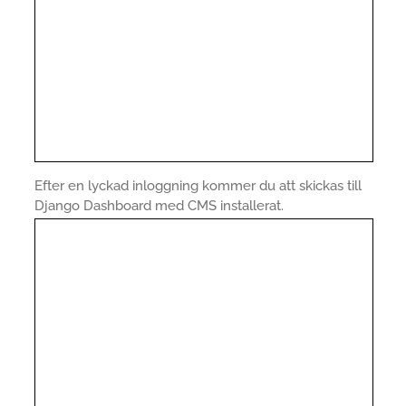
Efter en lyckad inloggning kommer du att skickas till
Django Dashboard med CMS installerat.