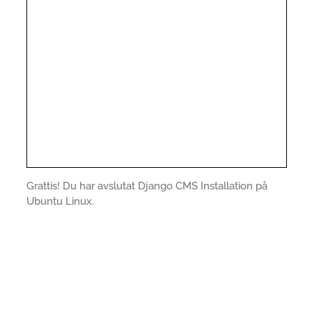
Grattis! Du har avslutat Django CMS Installation på
Ubuntu Linux.