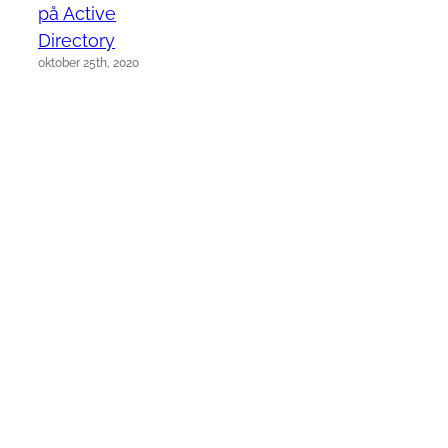
på Active
Directory
oktober 25th, 2020