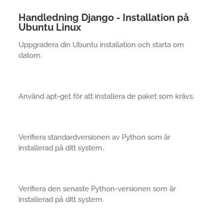
Handledning Django - Installation på
Ubuntu Linux
Uppgradera din Ubuntu installation och starta om
datorn.
Använd apt-get för att installera de paket som krävs.
Verifiera standardversionen av Python som är
installerad på ditt system.
Verifiera den senaste Python-versionen som är
installerad på ditt system.