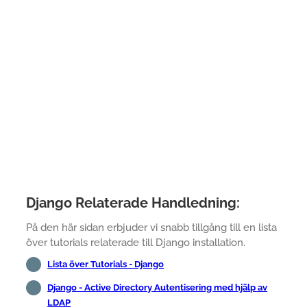
Django Relaterade Handledning:
På den här sidan erbjuder vi snabb tillgång till en lista
över tutorials relaterade till Django installation.
Lista över Tutorials - Django
Django - Active Directory Autentisering med hjälp av
LDAP