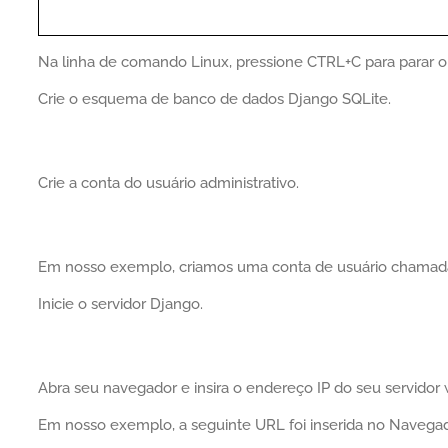
Na linha de comando Linux, pressione CTRL+C para parar o 
Crie o esquema de banco de dados Django SQLite.
Crie a conta do usuário administrativo.
Em nosso exemplo, criamos uma conta de usuário chamada
Inicie o servidor Django.
Abra seu navegador e insira o endereço IP do seu servido
Em nosso exemplo, a seguinte URL foi inserida no Navegad