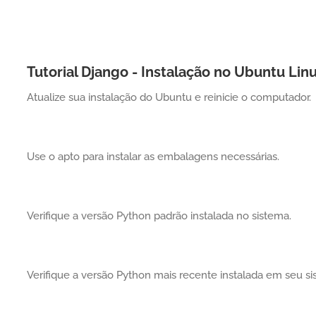
Tutorial Django - Instalação no Ubuntu Lin
Atualize sua instalação do Ubuntu e reinicie o computador.
Use o apto para instalar as embalagens necessárias.
Verifique a versão Python padrão instalada no sistema.
Verifique a versão Python mais recente instalada em seu si