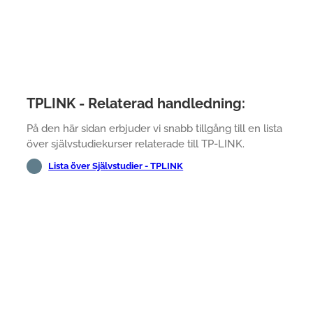
TPLINK - Relaterad handledning:
På den här sidan erbjuder vi snabb tillgång till en lista
över självstudiekurser relaterade till TP-LINK.
Lista över Självstudier - TPLINK