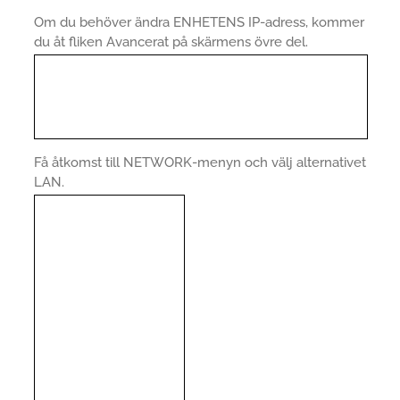
Om du behöver ändra ENHETENS IP-adress, kommer
du åt fliken Avancerat på skärmens övre del.
Få åtkomst till NETWORK-menyn och välj alternativet
LAN.