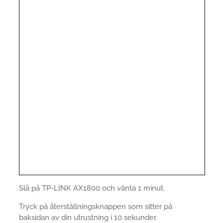
Slå på TP-LINK AX1800 och vänta 1 minut.
Tryck på återställningsknappen som sitter på
baksidan av din utrustning i 10 sekunder.