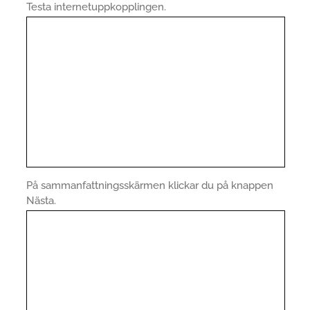
Testa internetuppkopplingen.
På sammanfattningsskärmen klickar du på knappen
Nästa.