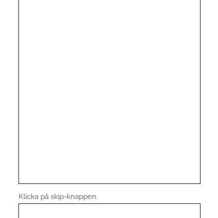
Klicka på skip-knappen.