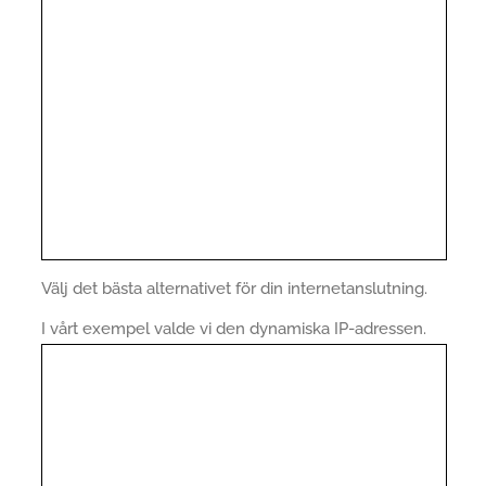
Välj det bästa alternativet för din internetanslutning.
I vårt exempel valde vi den dynamiska IP-adressen.