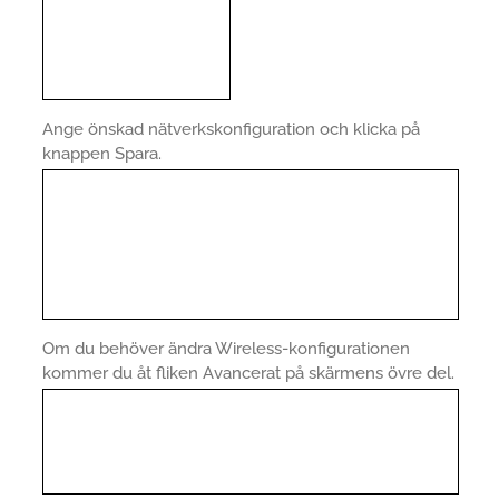
Ange önskad nätverkskonfiguration och klicka på
knappen Spara.
Om du behöver ändra Wireless-konfigurationen
kommer du åt fliken Avancerat på skärmens övre del.