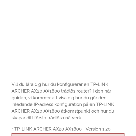
Vill du lära dig hur du konfigurerar en TP-LINK
ARCHER AX20 AX1800 trådlös router? I den här
guiden, vi kommer att visa dig hur du gör den
inledande IP-adress konfiguration på en TP-LINK
ARCHER AX20 AX1800 åtkomstpunkt och hur du
skapar ditt första trådlösa nätverk.
• TP-LINK ARCHER AX20 AX1800 - Version 1.20