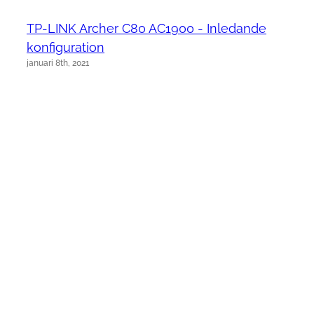
TP-LINK Archer C80 AC1900 - Inledande
konfiguration
januari 8th, 2021