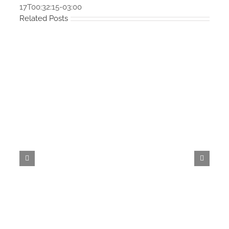
17T00:32:15-03:00
Related Posts