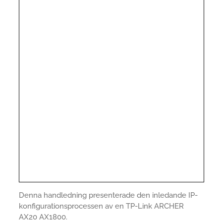
Denna handledning presenterade den inledande IP-
konfigurationsprocessen av en TP-Link ARCHER
AX20 AX1800.