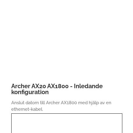
Archer AX20 AX1800 - Inledande
konfiguration
Anslut datorn till Archer AX1800 med hjälp av en
ethernet-kabel.