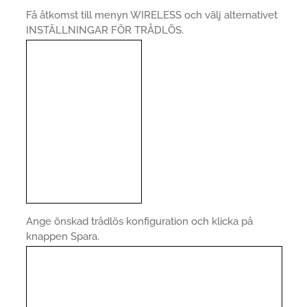
Få åtkomst till menyn WIRELESS och välj alternativet
INSTÄLLNINGAR FÖR TRÅDLÖS.
Ange önskad trådlös konfiguration och klicka på
knappen Spara.