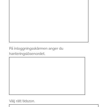
På inloggningsskärmen anger du
hanteringslösenordet.
Välj rätt tidszon.