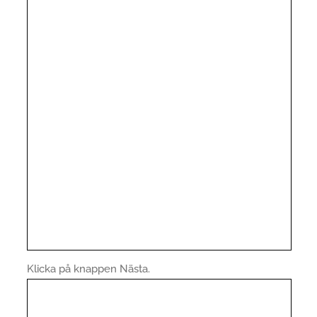
Klicka på knappen Nästa.