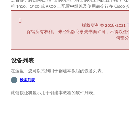
机 1910、1920 或 5500 上配置中继以及使用命令行在 Cis
版权所有 © 2018-2021
T
保留所有权利。 未经出版商事先书面许可，不得以任
何部分
设备列表
在这里，您可以找到用于创建本教程的设备列表。
设备列表
此链接还将显示用于创建本教程的软件列表。