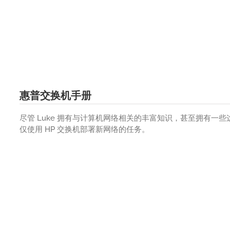
惠普交换机手册
尽管 Luke 拥有与计算机网络相关的丰富知识，甚至拥有一些这方面
仅使用 HP 交换机部署新网络的任务。