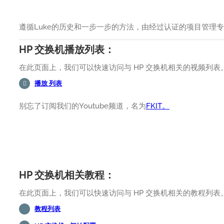
遵循Luke的历史和一步一步的方法，由经过认证的项目管理
HP 交换机播放列表：
在此页面上，我们可以快速访问与 HP 交换机相关的视频列表
播放 列表
别忘了订阅我们的Youtube频道，名为
FKIT。
HP 交换机相关教程：
在此页面上，我们可以快速访问与 HP 交换机相关的教程列表
教程列表