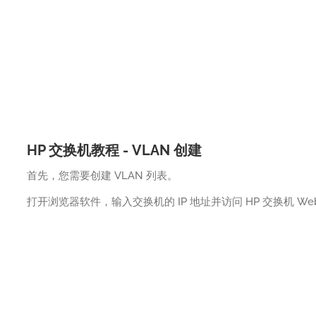
HP 交换机教程 - VLAN 创建
首先，您需要创建 VLAN 列表。
打开浏览器软件，输入交换机的 IP 地址并访问 HP 交换机 We