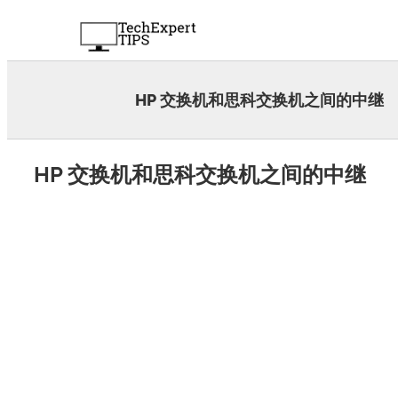
Skip
to
content
HP 交换机和思科交换机之间的中继
HP 交换机和思科交换机之间的中继