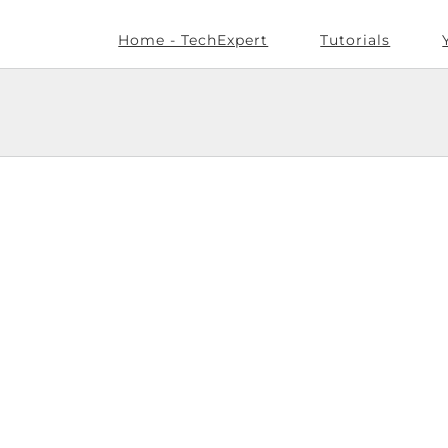
Home - TechExpert
Tutorials