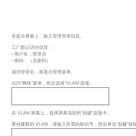
在提示屏幕上，输入管理登录信息。
工厂默认访问信息：
•
用户名：管理员
•
密码：（无密码）
成功登录后，将显示管理菜单。
访问"网络"菜单，然后选择"VLAN"选项。
在 VLAN 屏幕上，选择屏幕顶部的"创建"选项卡。
要创建新的 VLAN，请输入所需的标识号，然后单击"创建"按