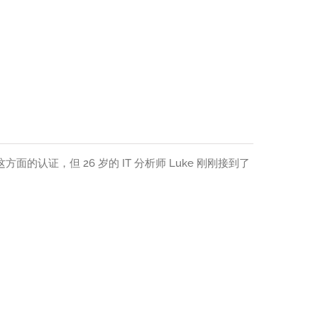
的认证，但 26 岁的 IT 分析师 Luke 刚刚接到了