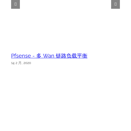
Pfsense - 多 Wan 链路负载平衡
14 2 月, 2020