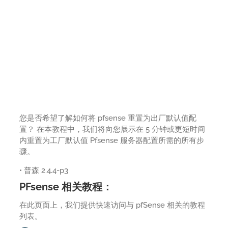
您是否希望了解如何将 pfsense 重置为出厂默认值配
置？ 在本教程中，我们将向您展示在 5 分钟或更短时间
内重置为工厂默认值 Pfsense 服务器配置所需的所有步
骤。
• 普森 2.4.4-p3
PFsense 相关教程：
在此页面上，我们提供快速访问与 pfSense 相关的教程
列表。