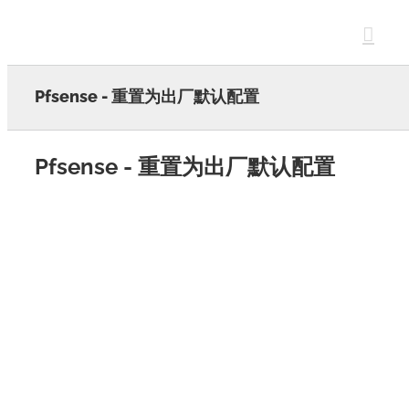
Skip
to
content
Pfsense - 重置为出厂默认配置
Pfsense - 重置为出厂默认配置