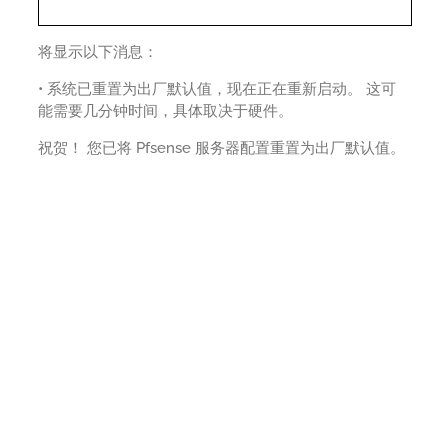
将显示以下消息：
• 系统已重置为出厂默认值，现在正在重新启动。 这可
能需要几分钟时间，具体取决于硬件。
祝贺！ 您已将 Pfsense 服务器配置重置为出厂默认值。