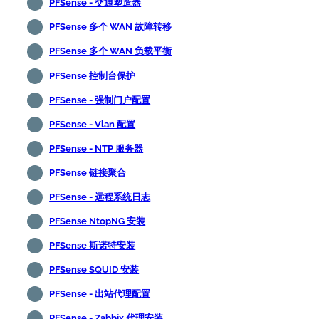
PFSense - 交通塑造器
PFSense 多个 WAN 故障转移
PFSense 多个 WAN 负载平衡
PFSense 控制台保护
PFSense - 强制门户配置
PFSense - Vlan 配置
PFSense - NTP 服务器
PFSense 链接聚合
PFSense - 远程系统日志
PFSense NtopNG 安装
PFSense 斯诺特安装
PFSense SQUID 安装
PFSense - 出站代理配置
PFSense - Zabbix 代理安装