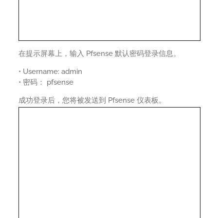
在提示屏幕上，输入 Pfsense 默认密码登录信息。
• Username: admin
• 密码： pfsense
成功登录后，您将被发送到 Pfsense 仪表板。