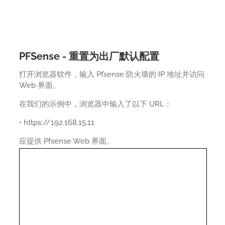
PFSense - 重置为出厂默认配置
打开浏览器软件，输入 Pfsense 防火墙的 IP 地址并访问
Web 界面。
在我们的示例中，浏览器中输入了以下 URL：
• https://192.168.15.11
应提供 Pfsense Web 界面。