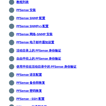
教程列表
PFSense 安装
PFSense SNMP 配置
PFSense SNMPv3 配置
PFSense 网络-SNMP 安装
PFSense 电子邮件通知设置
活动目录上的 PFSense 身份验证
自由半径上的 PFSense 身份验证
使用半径在活动目录中的 PFSense 身份验证
PFSense 语言配置
PFSense 备份和恢复
PFSense 密码恢复
PFSense - SSH 配置