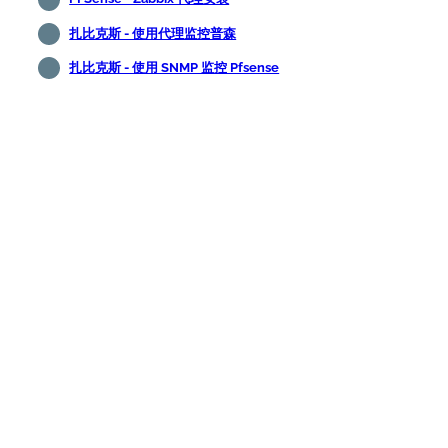
扎比克斯 - 使用代理监控普森
扎比克斯 - 使用 SNMP 监控 Pfsense