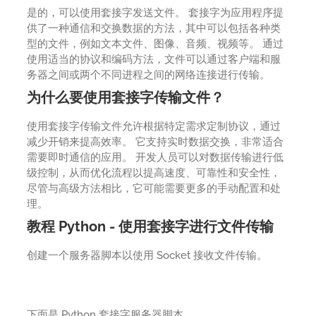
是的，可以使用套接字发送文件。 套接字为应用程序提
供了一种通信和交换数据的方法，其中可以包括各种类
型的文件，例如文本文件、图像、音频、视频等。 通过
使用适当的协议和编码方法，文件可以通过客户端和服
务器之间或两个不同进程之间的网络连接进行传输。
为什么要使用套接字传输文件？
使用套接字传输文件允许根据特定需求定制协议，通过
减少开销来提高效率。 它支持实时数据交换，非常适合
需要即时通信的应用。 开发人员可以对数据传输进行低
级控制，从而优化流程以提高速度、可靠性和安全性，
尽管与高级方法相比，它可能需要更多的手动配置和处
理。
教程 Python - 使用套接字进行文件传输
创建一个服务器脚本以使用 Socket 接收文件传输。
下面是 Python 套接字服务器脚本。