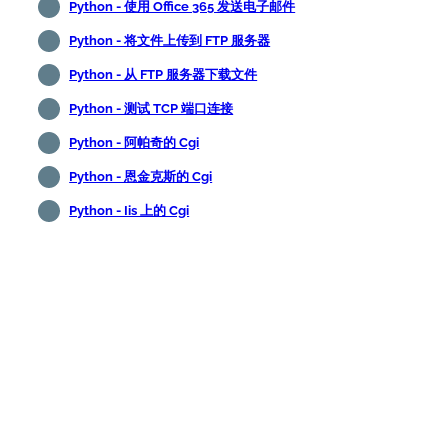
Python - 使用 Office 365 发送电子邮件
Python - 将文件上传到 FTP 服务器
Python - 从 FTP 服务器下载文件
Python - 测试 TCP 端口连接
Python - 阿帕奇的 Cgi
Python - 恩金克斯的 Cgi
Python - Iis 上的 Cgi