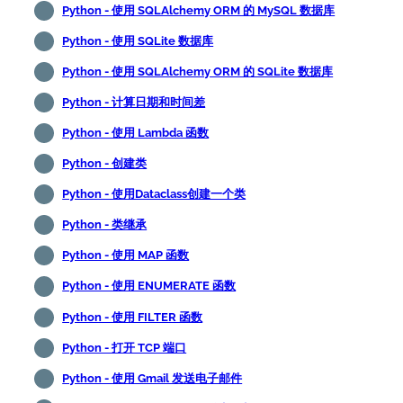
Python - 使用 SQLAlchemy ORM 的 MySQL 数据库
Python - 使用 SQLite 数据库
Python - 使用 SQLAlchemy ORM 的 SQLite 数据库
Python - 计算日期和时间差
Python - 使用 Lambda 函数
Python - 创建类
Python - 使用Dataclass创建一个类
Python - 类继承
Python - 使用 MAP 函数
Python - 使用 ENUMERATE 函数
Python - 使用 FILTER 函数
Python - 打开 TCP 端口
Python - 使用 Gmail 发送电子邮件