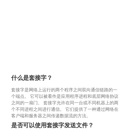
什么是套接字？
套接字是网络上运行的两个程序之间双向通信链路的一
个端点。 它可以被看作是应用程序进程和底层网络协议
之间的一扇门。 套接字允许在同一台或不同机器上的两
个不同进程之间进行通信。 它们提供了一种通过网络在
客户端和服务器之间传递数据流的方法。
是否可以使用套接字发送文件？