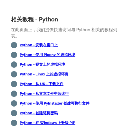
相关教程 - Python
在此页面上，我们提供快速访问与 Python 相关的教程列
表。
Python - 安装在窗口上
Python - 使用 Pipenv 的虚拟环境
Python - 视窗上的虚拟环境
Python - Linux 上的虚拟环境
Python - 从 URL 下载文件
Python - 从文本文件中阅读行
Python - 使用 PyInstaller 创建可执行文件
Python - 创建随机密码
Python - 在 Windows 上升级 PIP