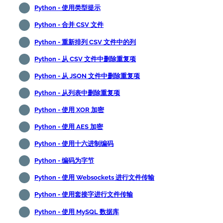
Python - 使用类型提示
Python - 合并 CSV 文件
Python - 重新排列 CSV 文件中的列
Python - 从 CSV 文件中删除重复项
Python - 从 JSON 文件中删除重复项
Python - 从列表中删除重复项
Python - 使用 XOR 加密
Python - 使用 AES 加密
Python - 使用十六进制编码
Python - 编码为字节
Python - 使用 Websockets 进行文件传输
Python - 使用套接字进行文件传输
Python - 使用 MySQL 数据库