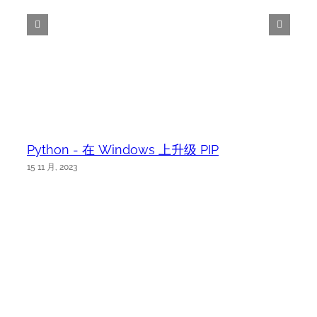
Python - 在 Windows 上升级 PIP
15 11 月, 2023