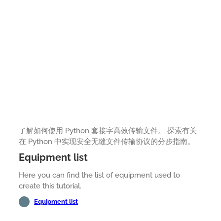
了解如何使用 Python 套接字高效传输文件。 探索有关
在 Python 中实现安全无缝文件传输协议的分步指南。
Equipment list
Here you can find the list of equipment used to
create this tutorial.
Equipment list