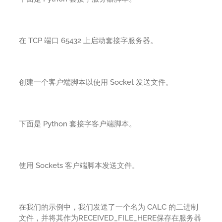
在 TCP 端口 65432 上启动套接字服务器。
创建一个客户端脚本以使用 Socket 发送文件。
下面是 Python 套接字客户端脚本。
使用 Sockets 客户端脚本发送文件。
在我们的示例中，我们发送了一个名为 CALC 的二进制
文件，并将其作为RECEIVED_FILE_HERE保存在服务器