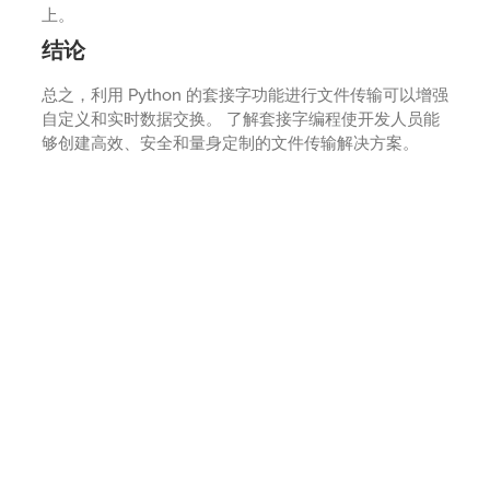
上。
结论
总之，利用 Python 的套接字功能进行文件传输可以增强
自定义和实时数据交换。 了解套接字编程使开发人员能
够创建高效、安全和量身定制的文件传输解决方案。