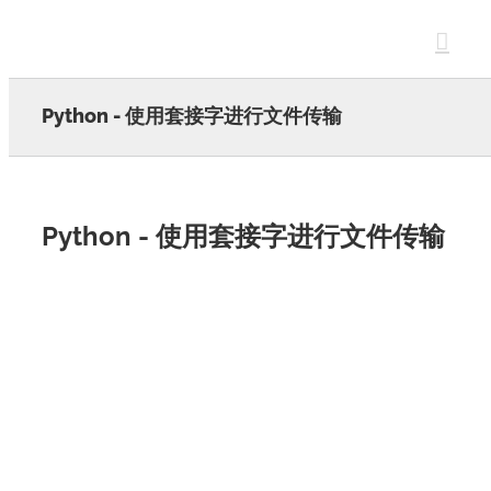
Skip
to
content
Python - 使用套接字进行文件传输
Python - 使用套接字进行文件传输