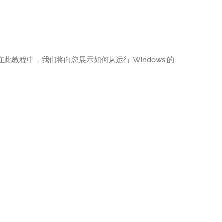
此教程中，我们将向您展示如何从运行 Windows 的