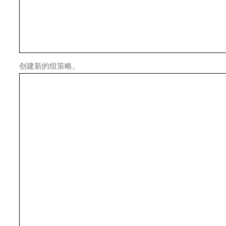
创建新的组策略。