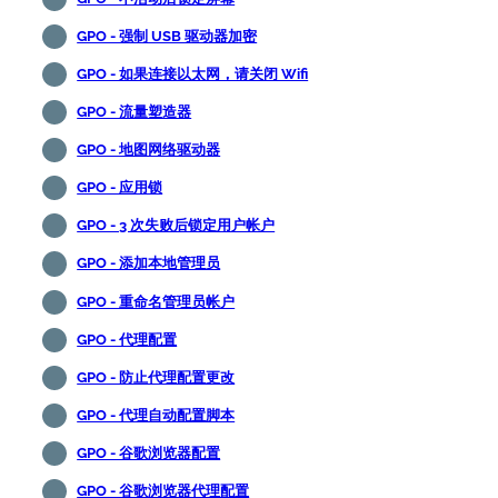
GPO - 强制 USB 驱动器加密
GPO - 如果连接以太网，请关闭 Wifi
GPO - 流量塑造器
GPO - 地图网络驱动器
GPO - 应用锁
GPO - 3 次失败后锁定用户帐户
GPO - 添加本地管理员
GPO - 重命名管理员帐户
GPO - 代理配置
GPO - 防止代理配置更改
GPO - 代理自动配置脚本
GPO - 谷歌浏览器配置
GPO - 谷歌浏览器代理配置