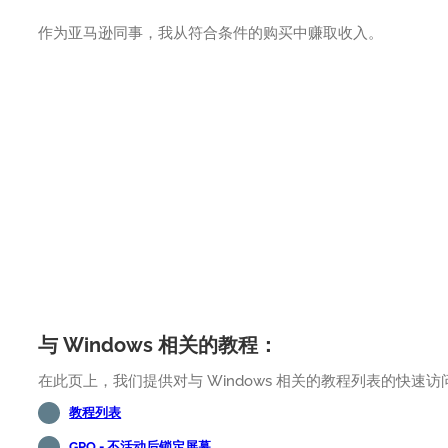
作为亚马逊同事，我从符合条件的购买中赚取收入。
与 Windows 相关的教程：
在此页上，我们提供对与 Windows 相关的教程列表的快速访
教程列表
GPO - 不活动后锁定屏幕