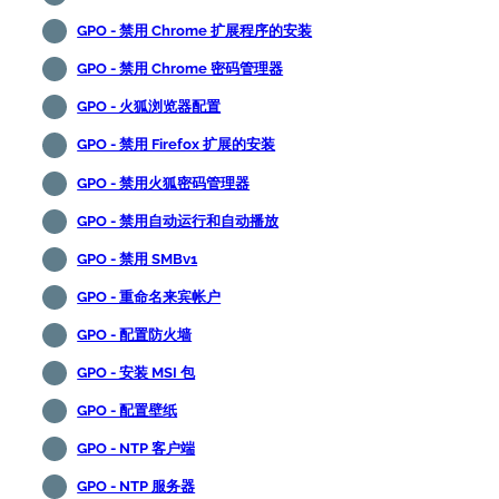
GPO - 禁用 Chrome 扩展程序的安装
GPO - 禁用 Chrome 密码管理器
GPO - 火狐浏览器配置
GPO - 禁用 Firefox 扩展的安装
GPO - 禁用火狐密码管理器
GPO - 禁用自动运行和自动播放
GPO - 禁用 SMBv1
GPO - 重命名来宾帐户
GPO - 配置防火墙
GPO - 安装 MSI 包
GPO - 配置壁纸
GPO - NTP 客户端
GPO - NTP 服务器