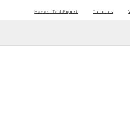
Home - TechExpert
Tutorials