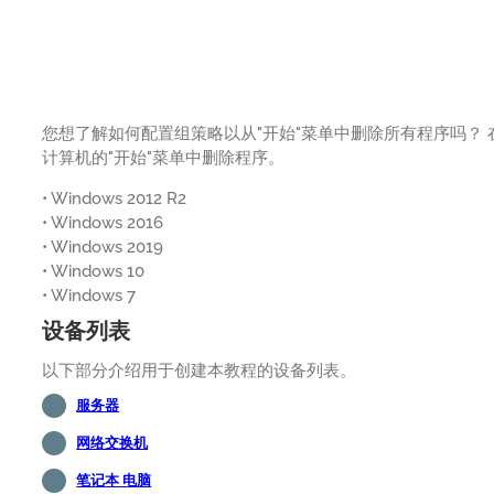
您想了解如何配置组策略以从"开始"菜单中删除所有程序吗？ 在
计算机的"开始"菜单中删除程序。
• Windows 2012 R2
• Windows 2016
• Windows 2019
• Windows 10
• Windows 7
设备列表
以下部分介绍用于创建本教程的设备列表。
服务器
网络交换机
笔记本 电脑