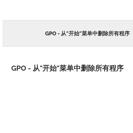
Skip
to
content
GPO - 从"开始"菜单中删除所有程序
GPO - 从"开始"菜单中删除所有程序