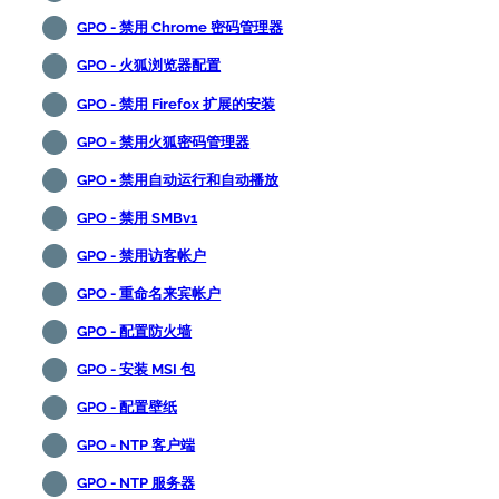
GPO - 禁用 Chrome 密码管理器
GPO - 火狐浏览器配置
GPO - 禁用 Firefox 扩展的安装
GPO - 禁用火狐密码管理器
GPO - 禁用自动运行和自动播放
GPO - 禁用 SMBv1
GPO - 禁用访客帐户
GPO - 重命名来宾帐户
GPO - 配置防火墙
GPO - 安装 MSI 包
GPO - 配置壁纸
GPO - NTP 客户端
GPO - NTP 服务器