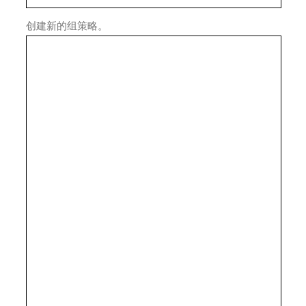
创建新的组策略。