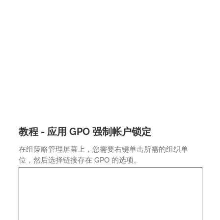
教程 - 应用 GPO 强制帐户锁定
在组策略管理屏幕上，您需要右键单击所需的组织单
位，然后选择链接存在 GPO 的选项。