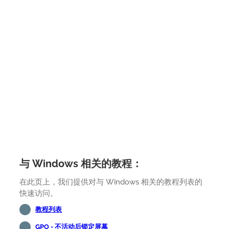
与 Windows 相关的教程：
在此页上，我们提供对与 Windows 相关的教程列表的
快速访问。
教程列表
GPO - 不活动后锁定屏幕