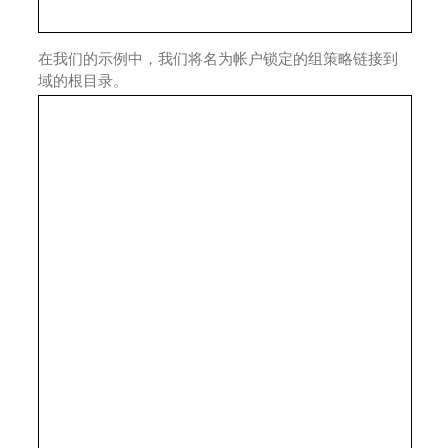
在我们的示例中，我们将名为帐户锁定的组策略链接到
域的根目录。