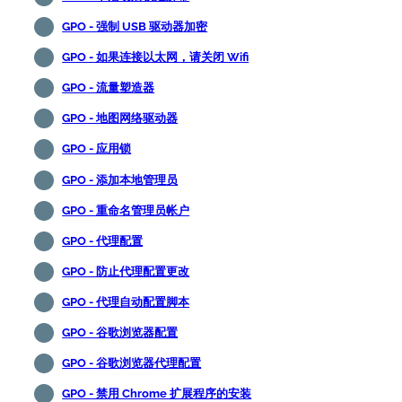
GPO - 强制 USB 驱动器加密
GPO - 如果连接以太网，请关闭 Wifi
GPO - 流量塑造器
GPO - 地图网络驱动器
GPO - 应用锁
GPO - 添加本地管理员
GPO - 重命名管理员帐户
GPO - 代理配置
GPO - 防止代理配置更改
GPO - 代理自动配置脚本
GPO - 谷歌浏览器配置
GPO - 谷歌浏览器代理配置
GPO - 禁用 Chrome 扩展程序的安装