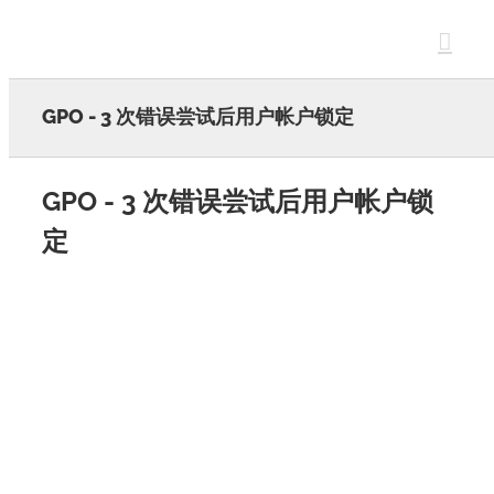
Skip
to
content
GPO - 3 次错误尝试后用户帐户锁定
GPO - 3 次错误尝试后用户帐户锁
定