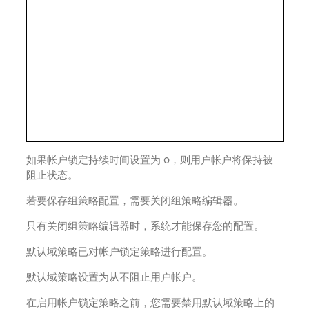
如果帐户锁定持续时间设置为 0，则用户帐户将保持被
阻止状态。
若要保存组策略配置，需要关闭组策略编辑器。
只有关闭组策略编辑器时，系统才能保存您的配置。
默认域策略已对帐户锁定策略进行配置。
默认域策略设置为从不阻止用户帐户。
在启用帐户锁定策略之前，您需要禁用默认域策略上的