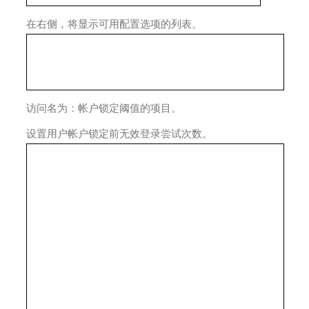
在右侧，将显示可用配置选项的列表。
访问名为：帐户锁定阈值的项目。
设置用户帐户锁定前无效登录尝试次数。