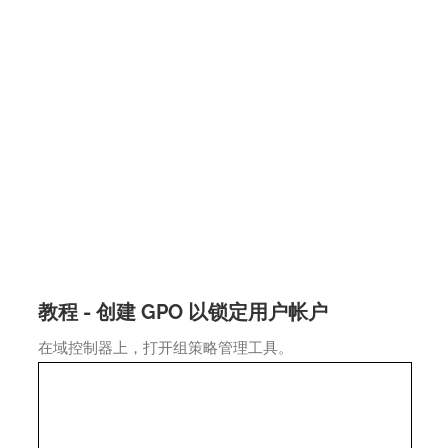
教程 - 创建 GPO 以锁定用户帐户
在域控制器上，打开组策略管理工具。