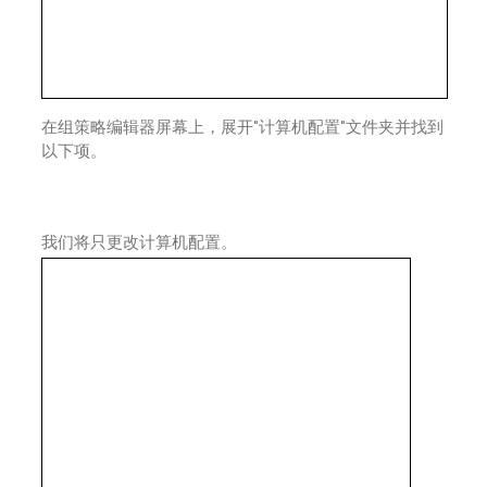
在组策略编辑器屏幕上，展开"计算机配置"文件夹并找到
以下项。
我们将只更改计算机配置。