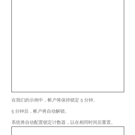
在我们的示例中，帐户将保持锁定 5 分钟。
5 分钟后，帐户将自动解锁。
系统将自动配置锁定计数器，以在相同时间后重置。