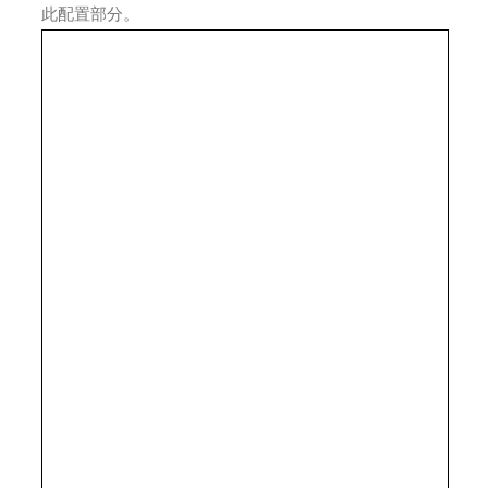
此配置部分。