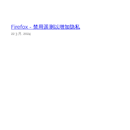
Firefox - 禁用遥测以增加隐私
22 3 月, 2024