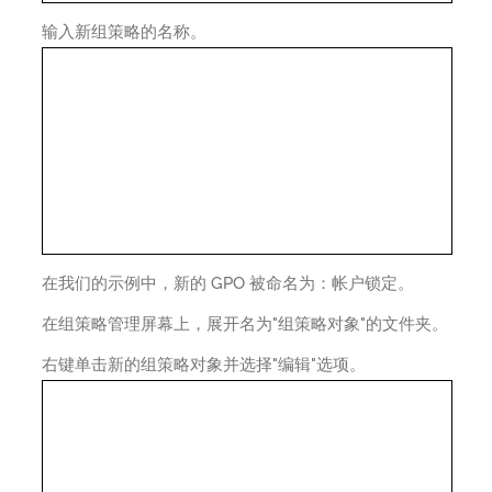
输入新组策略的名称。
在我们的示例中，新的 GPO 被命名为：帐户锁定。
在组策略管理屏幕上，展开名为"组策略对象"的文件夹。
右键单击新的组策略对象并选择"编辑"选项。