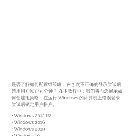
是否了解如何配置组策略，在 3 次不正确的登录尝试后
禁用用户帐户 5 分钟？ 在本教程中，我们将向您展示如
何创建组策略，在运行 Windows 的计算机上错误登录
尝试后锁定用户帐户。
• Windows 2012 R2
• Windows 2016
• Windows 2019
• Windows 10