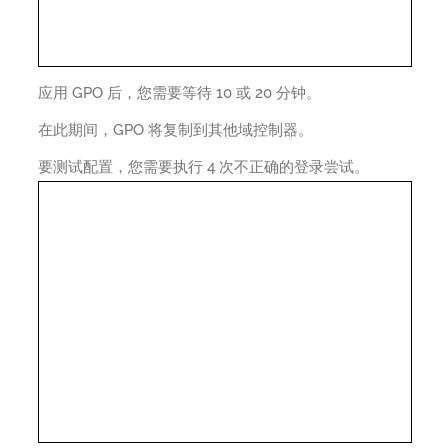
应用 GPO 后，您需要等待 10 或 20 分钟。
在此期间，GPO 将复制到其他域控制器。
要测试配置，您需要执行 4 次不正确的登录尝试。