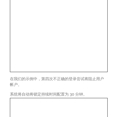
在我们的示例中，第四次不正确的登录尝试将阻止用户
帐户。
系统将自动将锁定持续时间配置为 30 分钟。