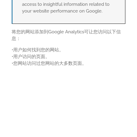
access to insightful information related to
your website performance on Google.
将您的网站添加到Google Analytics可让您访问以下信
息：
•用户如何找到您的网站。
•用户访问的页面。
•您网站访问过您网站的大多数页面。