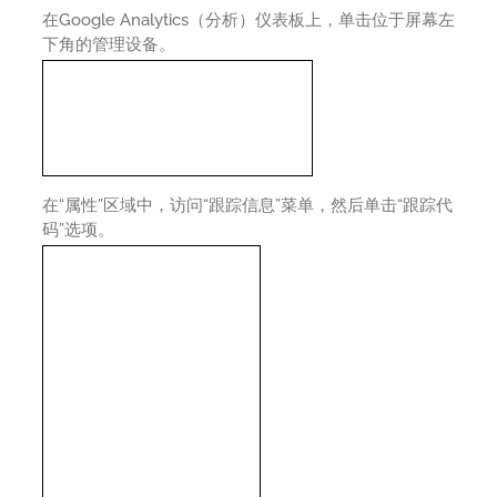
在Google Analytics（分析）仪表板上，单击位于屏幕左
下角的管理设备。
在“属性”区域中，访问“跟踪信息”菜单，然后单击“跟踪代
码”选项。