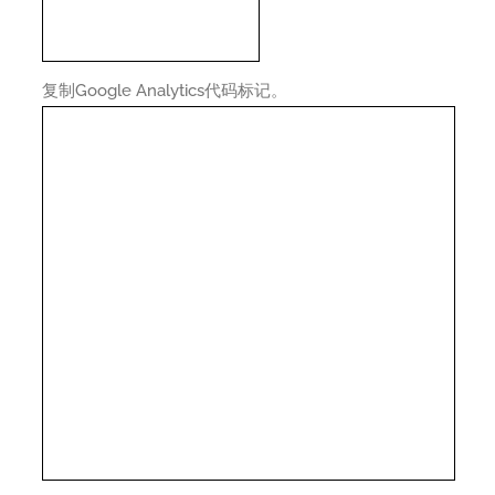
复制Google Analytics代码标记。