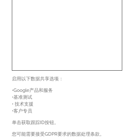
启用以下数据共享选项：
•Google产品和服务
•基准测试
• 技术支援
•客户专员
单击获取跟踪ID按钮。
您可能需要接受GDPR要求的数据处理条款。