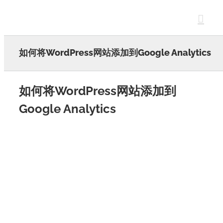
Skip
to
content
如何将WordPress网站添加到Google Analytics
如何将WordPress网站添加到
Google Analytics