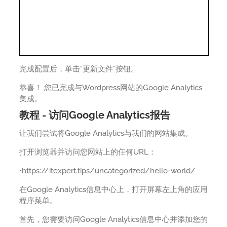
完成配置后，单击“更新文件”按钮。
恭喜！ 您已完成与Wordpress网站的Google Analytics
集成。
教程 - 访问Google Analytics报告
让我们尝试将Google Analytics与我们的网站集成。
打开浏览器并访问您网站上的任何URL：
•https://itexpert.tips/uncategorized/hello-world/
在Google Analytics信息中心上，打开屏幕左上角的应用
程序菜单。
首先，您需要访问Google Analytics信息中心并添加您的