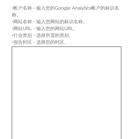
•帐户名称 - 输入您的Google Analytics帐户的标识名
称。
•网站名称 - 输入您网站的标识名称。
•网站URL - 输入您的网站URL。
•行业类别 - 选择所需的类别。
•报告时区 - 选择您的时区。