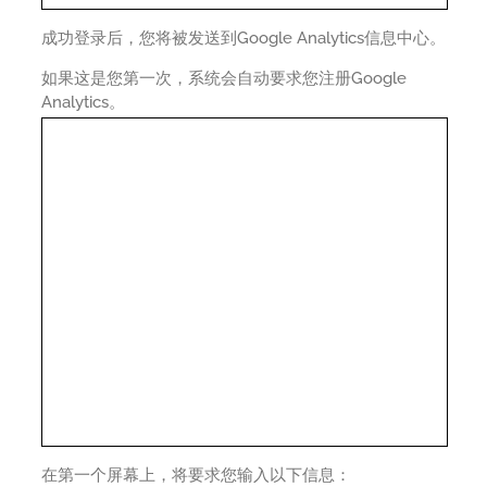
成功登录后，您将被发送到Google Analytics信息中心。
如果这是您第一次，系统会自动要求您注册Google
Analytics。
在第一个屏幕上，将要求您输入以下信息：