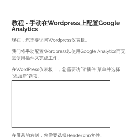
教程 - 手动在Wordpress上配置Google
Analytics
现在，您需要访问Wordpress仪表板。
我们将手动配置Wordpress以使用Google Analytics而无
需使用插件来完成工作。
在WordPress仪表板上，您需要访问“插件”菜单并选择
“添加新”选项。
在屏幕的右侧，您需要选择Header.php文件。