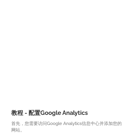
教程 - 配置Google Analytics
首先，您需要访问Google Analytics信息中心并添加您的
网站。