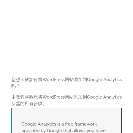
您想了解如何将WordPress网站添加到Google Analytics
吗？
本教程将教您将WordPress网站添加到Google Analytics
所需的所有步骤。
Google Analytics is a free framework
provided by Google that allows you have