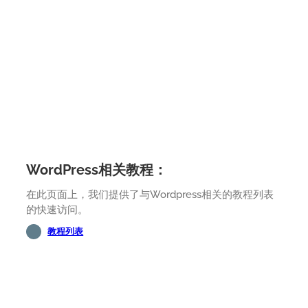
WordPress相关教程：
在此页面上，我们提供了与Wordpress相关的教程列表
的快速访问。
教程列表