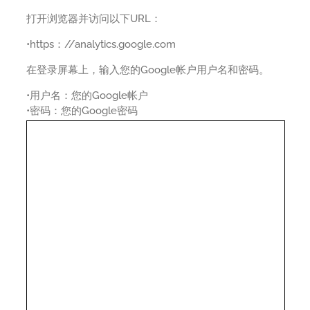
打开浏览器并访问以下URL：
•https：//analytics.google.com
在登录屏幕上，输入您的Google帐户用户名和密码。
•用户名：您的Google帐户
•密码：您的Google密码