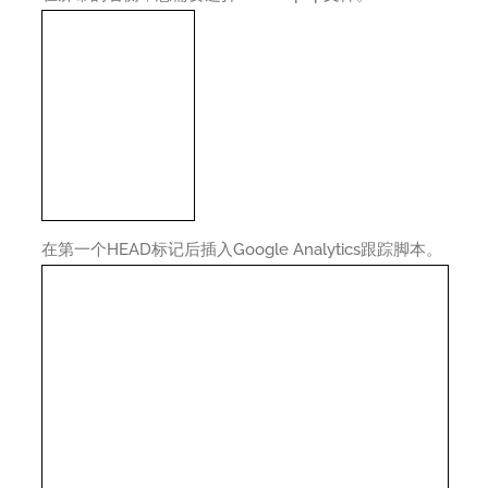
在第一个HEAD标记后插入Google Analytics跟踪脚本。