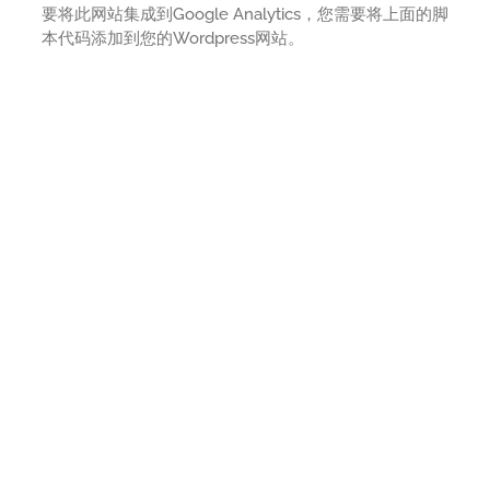
要将此网站集成到Google Analytics，您需要将上面的脚
本代码添加到您的Wordpress网站。