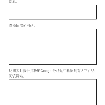
网站。
选择所需的网站。
访问实时报告并验证Google分析是否检测到有人正在访
问该网站。