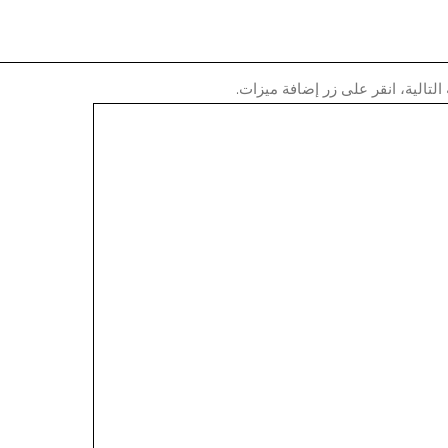
لتالية، انقر على زر إضافة ميزات.