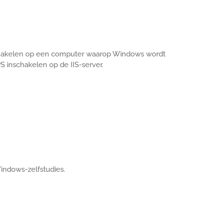
nschakelen op een computer waarop Windows wordt
S inschakelen op de IIS-server.
indows-zelfstudies.