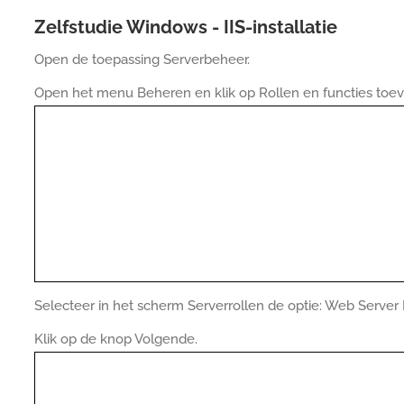
Zelfstudie Windows - IIS-installatie
Open de toepassing Serverbeheer.
Open het menu Beheren en klik op Rollen en functies toe
Selecteer in het scherm Serverrollen de optie: Web Server I
Klik op de knop Volgende.