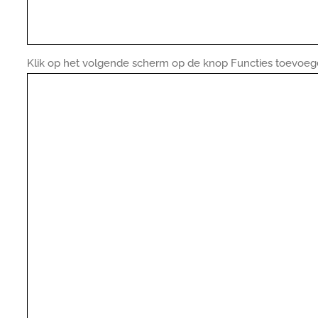
Klik op het volgende scherm op de knop Functies toevoeg