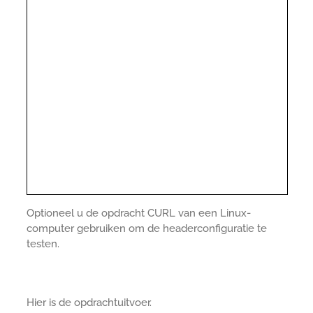
Optioneel u de opdracht CURL van een Linux-
computer gebruiken om de headerconfiguratie te
testen.
Hier is de opdrachtuitvoer.