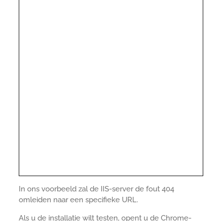
In ons voorbeeld zal de IIS-server de fout 404
omleiden naar een specifieke URL.
Als u de installatie wilt testen, opent u de Chrome-