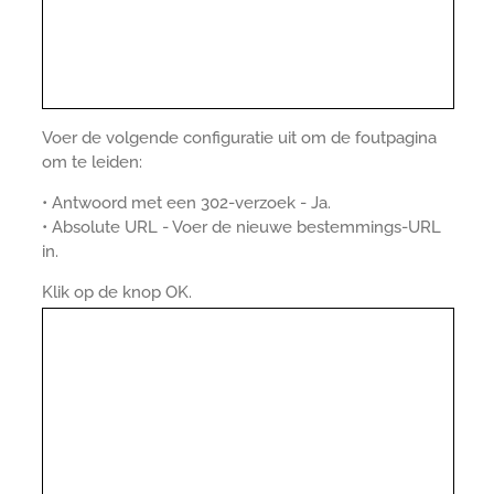
Voer de volgende configuratie uit om de foutpagina
om te leiden:
• Antwoord met een 302-verzoek - Ja.
• Absolute URL - Voer de nieuwe bestemmings-URL
in.
Klik op de knop OK.