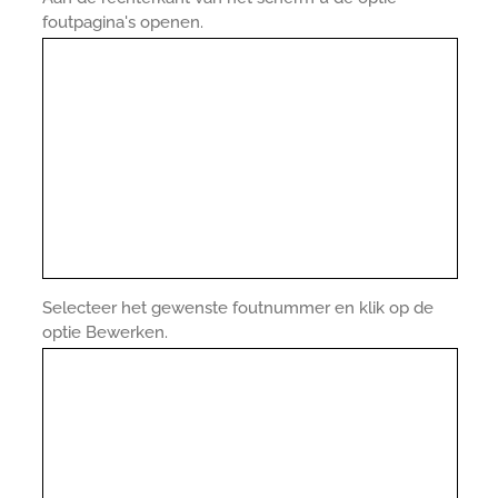
foutpagina's openen.
Selecteer het gewenste foutnummer en klik op de
optie Bewerken.