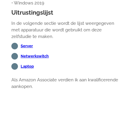
• Windows 2019
Uitrustingslijst
In de volgende sectie wordt de lijst weergegeven
met apparatuur die wordt gebruikt om deze
zelfstudie te maken.
Server
Netwerkswitch
Laptop
Als Amazon Associate verdien ik aan kwalificerende
aankopen.