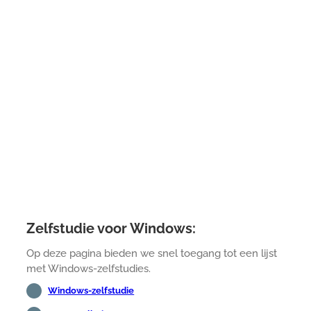
Zelfstudie voor Windows:
Op deze pagina bieden we snel toegang tot een lijst
met Windows-zelfstudies.
Windows-zelfstudie