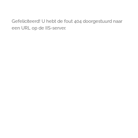
Gefeliciteerd! U hebt de fout 404 doorgestuurd naar
een URL op de IIS-server.