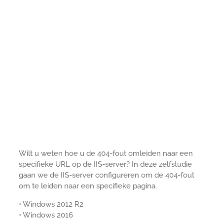
Wilt u weten hoe u de 404-fout omleiden naar een
specifieke URL op de IIS-server? In deze zelfstudie
gaan we de IIS-server configureren om de 404-fout
om te leiden naar een specifieke pagina.
• Windows 2012 R2
• Windows 2016