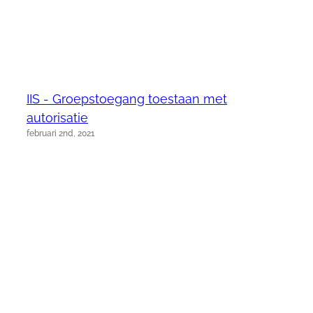
IIS - Groepstoegang toestaan met
autorisatie
februari 2nd, 2021