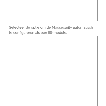
Selecteer de optie om de Modsecurity automatisch
te configureren als een IIS-module.