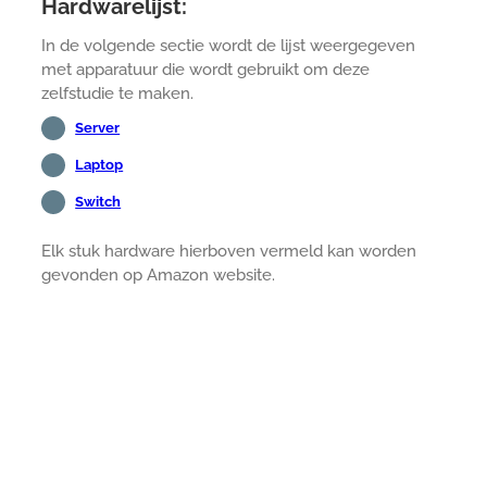
Hardwarelijst:
In de volgende sectie wordt de lijst weergegeven
met apparatuur die wordt gebruikt om deze
zelfstudie te maken.
Server
Laptop
Switch
Elk stuk hardware hierboven vermeld kan worden
gevonden op Amazon website.