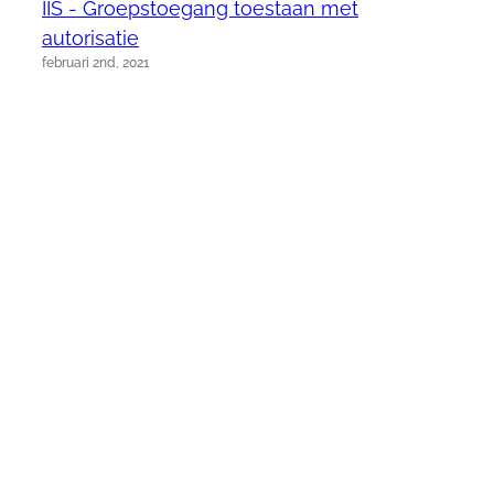
IIS - Groepstoegang toestaan met
autorisatie
februari 2nd, 2021