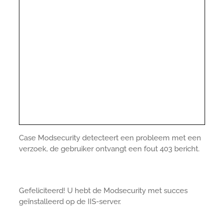
Case Modsecurity detecteert een probleem met een
verzoek, de gebruiker ontvangt een fout 403 bericht.
Gefeliciteerd! U hebt de Modsecurity met succes
geïnstalleerd op de IIS-server.