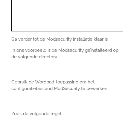
Ga verder tot de Modsecurity installatie klaar is.
In ons voorbeeld is de Modsecurity geïnstalleerd op
de volgende directory.
Gebruik de Wordpad-toepassing om het
configuratiebestand ModSecurity te bewerken.
Zoek de volgende regel.