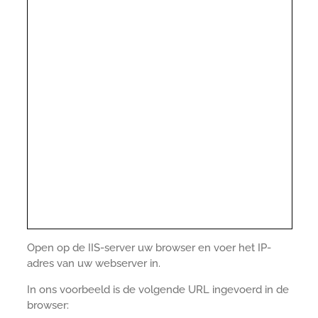
Open op de IIS-server uw browser en voer het IP-
adres van uw webserver in.
In ons voorbeeld is de volgende URL ingevoerd in de
browser: