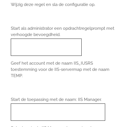
Wijzig deze regel en sla de configuratie op.
Start als administrator een opdrachtregelprompt met
verhoogde bevoegdheid.
Geef het account met de naam IIS_IUSRS
toestemming voor de IIS-servermap met de naam
TEMP.
Start de toepassing met de naam: IIS Manager.