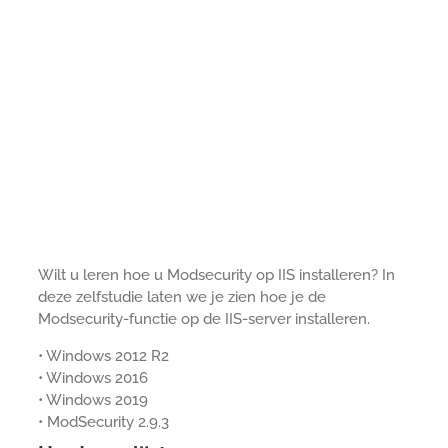
Wilt u leren hoe u Modsecurity op IIS installeren? In
deze zelfstudie laten we je zien hoe je de
Modsecurity-functie op de IIS-server installeren.
• Windows 2012 R2
• Windows 2016
• Windows 2019
• ModSecurity 2.9.3