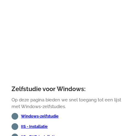
Zelfstudie voor Windows:
Op deze pagina bieden we snel toegang tot een lijst
met Windows-zelfstudies.
Windows-zelfstudie
IIS - Installatie