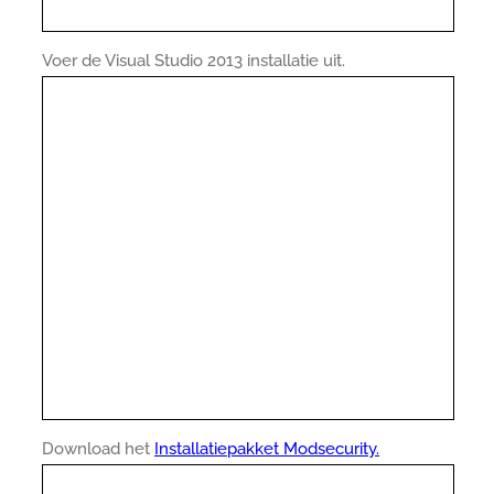
Voer de Visual Studio 2013 installatie uit.
Download het
Installatiepakket Modsecurity.