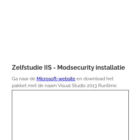
Zelfstudie IIS - Modsecurity installatie
Ga naar de
Microsoft-website
en download het
pakket met de naam Visual Studio 2013 Runtime.