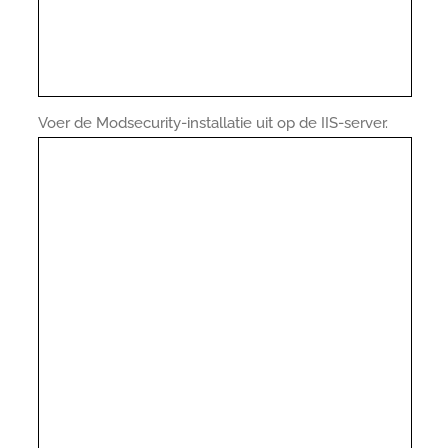
Voer de Modsecurity-installatie uit op de IIS-server.