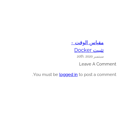
مقياس الوقت -
تثبيت Docker
سبتمبر 20th, 2020
Leave A Comme
You must be
logged in
to post a commen