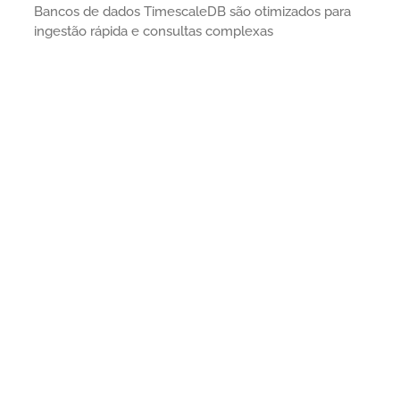
Bancos de dados TimescaleDB são otimizados para
ingestão rápida e consultas complexas