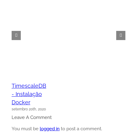
TimescaleDB
- Instalação
Docker
setembro 20th, 2020
Leave A Comment
You must be
logged in
to post a comment.