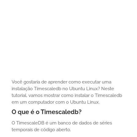
Você gostaria de aprender como executar uma
instalação Timescaledb no Ubuntu Linux? Neste
tutorial, vamos mostrar como instalar o Timescaledb
em um computador com o Ubuntu Linux.
O que é o Timescaledb?
O TimescaleDB é um banco de dados de séries
temporais de código aberto.