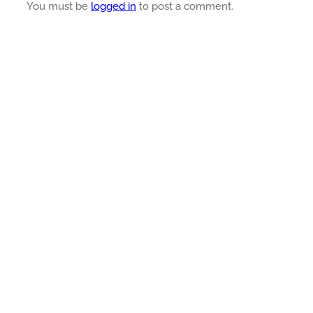
You must be
logged in
to post a comment.