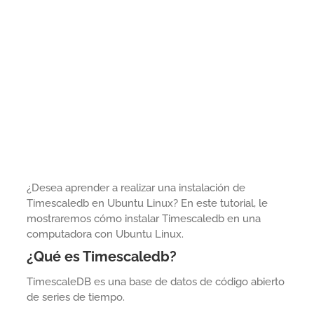
¿Desea aprender a realizar una instalación de
Timescaledb en Ubuntu Linux? En este tutorial, le
mostraremos cómo instalar Timescaledb en una
computadora con Ubuntu Linux.
¿Qué es Timescaledb?
TimescaleDB es una base de datos de código abierto
de series de tiempo.