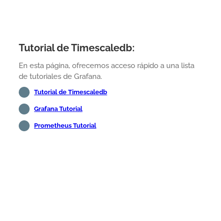
Tutorial de Timescaledb:
En esta página, ofrecemos acceso rápido a una lista
de tutoriales de Grafana.
Tutorial de Timescaledb
Grafana Tutorial
Prometheus Tutorial