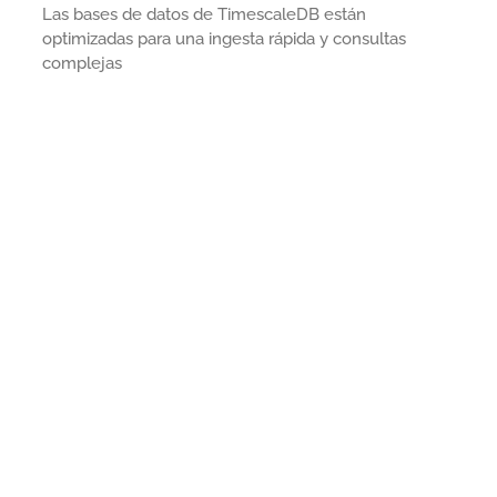
Las bases de datos de TimescaleDB están
optimizadas para una ingesta rápida y consultas
complejas