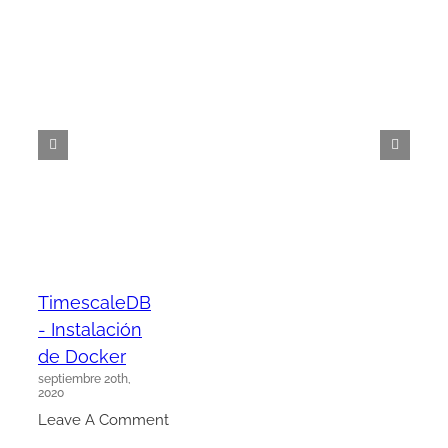
TimescaleDB
- Instalación
de Docker
septiembre 20th,
2020
Leave A Comment