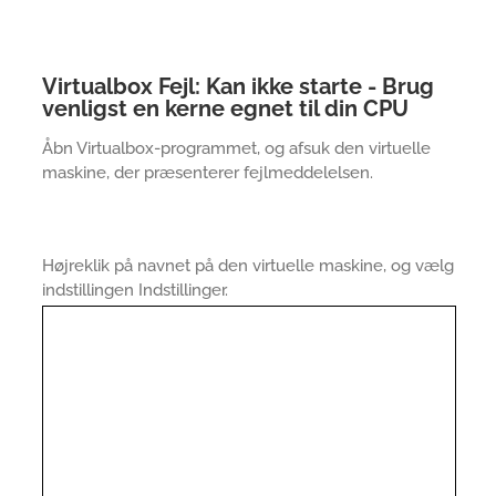
Virtualbox Fejl: Kan ikke starte - Brug
venligst en kerne egnet til din CPU
Åbn Virtualbox-programmet, og afsuk den virtuelle
maskine, der præsenterer fejlmeddelelsen.
Højreklik på navnet på den virtuelle maskine, og vælg
indstillingen Indstillinger.