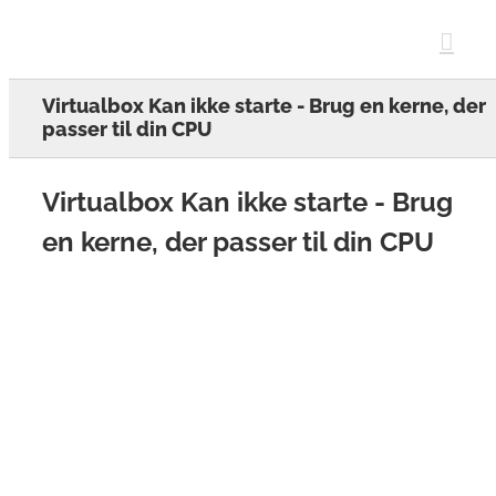
Skip
to
content
Virtualbox Kan ikke starte - Brug en kerne, der
passer til din CPU
Virtualbox Kan ikke starte - Brug
en kerne, der passer til din CPU