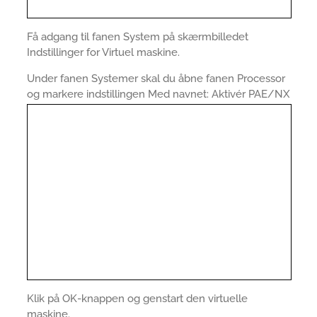
Få adgang til fanen System på skærmbilledet
Indstillinger for Virtuel maskine.
Under fanen Systemer skal du åbne fanen Processor
og markere indstillingen Med navnet: Aktivér PAE/NX
Klik på OK-knappen og genstart den virtuelle
maskine.