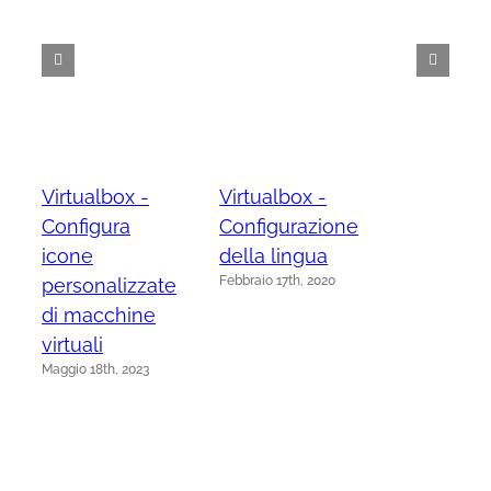
Virtualbox -
Virtualbox -
Configura
Configurazione
icone
della lingua
Febbraio 17th, 2020
personalizzate
di macchine
virtuali
Maggio 18th, 2023