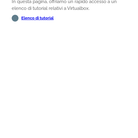
In questa pagina, offriamo un rapido accesso a un
elenco di tutorial relativi a Virtualbox.
Elenco di tutorial