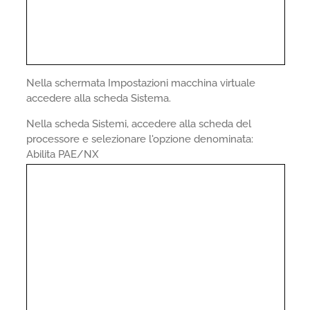
Nella schermata Impostazioni macchina virtuale
accedere alla scheda Sistema.
Nella scheda Sistemi, accedere alla scheda del
processore e selezionare l'opzione denominata:
Abilita PAE/NX