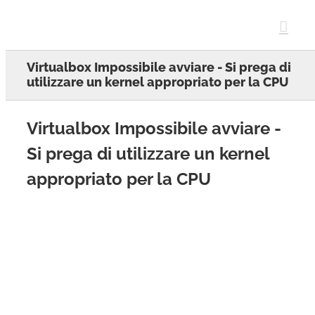
Skip
to
content
Virtualbox Impossibile avviare - Si prega di
utilizzare un kernel appropriato per la CPU
Virtualbox Impossibile avviare -
Si prega di utilizzare un kernel
appropriato per la CPU