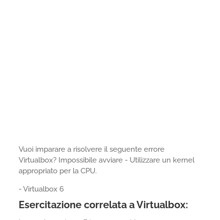
Vuoi imparare a risolvere il seguente errore
Virtualbox? Impossibile avviare - Utilizzare un kernel
appropriato per la CPU.
- Virtualbox 6
Esercitazione correlata a Virtualbox: