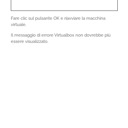
Fare clic sul pulsante OK e riavviare la macchina
virtuale.
Il messaggio di errore Virtualbox non dovrebbe più
essere visualizzato.