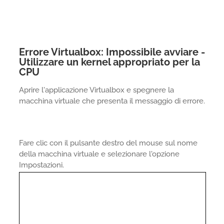
Errore Virtualbox: Impossibile avviare -
Utilizzare un kernel appropriato per la
CPU
Aprire l'applicazione Virtualbox e spegnere la
macchina virtuale che presenta il messaggio di errore.
Fare clic con il pulsante destro del mouse sul nome
della macchina virtuale e selezionare l'opzione
Impostazioni.