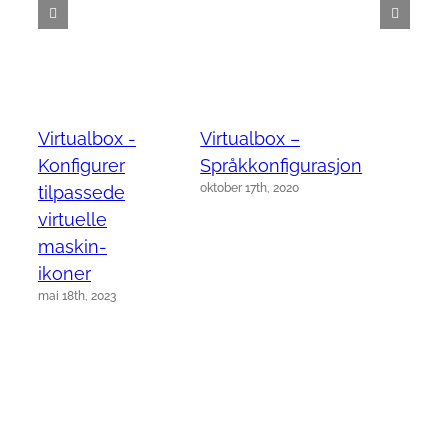
Virtualbox -
Virtualbox –
Konfigurer
Språkkonfigurasjon
oktober 17th, 2020
tilpassede
virtuelle
maskin-
ikoner
mai 18th, 2023