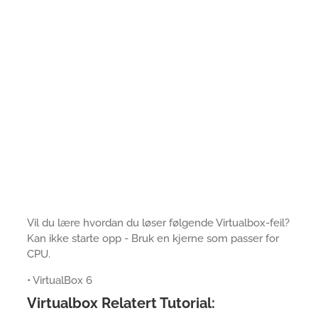
Vil du lære hvordan du løser følgende Virtualbox-feil?
Kan ikke starte opp - Bruk en kjerne som passer for
CPU.
• VirtualBox 6
Virtualbox Relatert Tutorial: