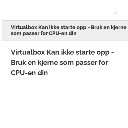
Skip
to
content
Virtualbox Kan ikke starte opp - Bruk en kjerne
som passer for CPU-en din
Virtualbox Kan ikke starte opp -
Bruk en kjerne som passer for
CPU-en din