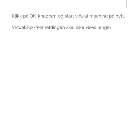
Klikk på OK-knappen og start virtual machine på nytt.
VirtualBox-feilmeldingen skal ikke vises lenger.