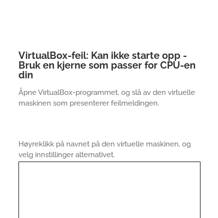
VirtualBox-feil: Kan ikke starte opp -
Bruk en kjerne som passer for CPU-en
din
Åpne VirtualBox-programmet, og slå av den virtuelle
maskinen som presenterer feilmeldingen.
Høyreklikk på navnet på den virtuelle maskinen, og
velg innstillinger alternativet.