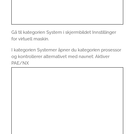
Gå til kategorien System i skjermbildet Innstillinger
for virtuell maskin.
I kategorien Systemer åpner du kategorien prosessor
og kontrollerer alternativet med navnet: Aktiver
PAE/NX