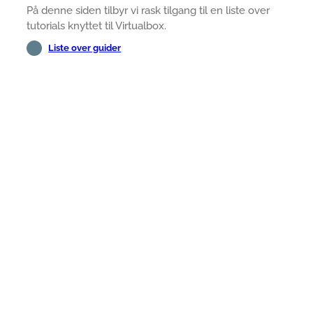
På denne siden tilbyr vi rask tilgang til en liste over
tutorials knyttet til Virtualbox.
Liste over guider