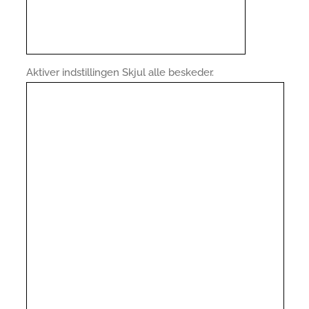
Aktiver indstillingen Skjul alle beskeder.