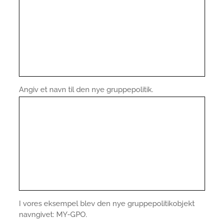
Angiv et navn til den nye gruppepolitik.
I vores eksempel blev den nye gruppepolitikobjekt
navngivet: MY-GPO.