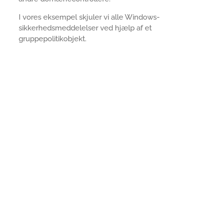
I vores eksempel skjuler vi alle Windows-
sikkerhedsmeddelelser ved hjælp af et
gruppepolitikobjekt.