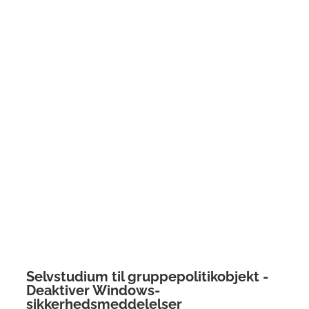
Selvstudium til gruppepolitikobjekt -
Deaktiver Windows-
sikkerhedsmeddelelser