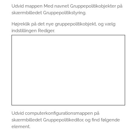
Udvid mappen Med navnet Gruppepolitikobjekter på
skærmbilledet Gruppepolitikstyring.
Højreklik på det nye gruppepolitikobjekt, og vælg
indstillingen Rediger.
Udvid computerkonfigurationsmappen på
skærmbilledet Gruppepolitikeditor, og find følgende
element.