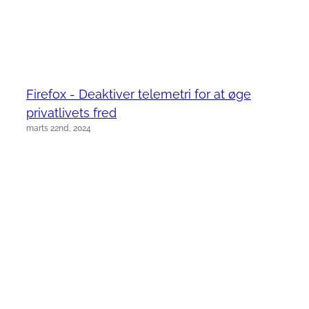
Firefox - Deaktiver telemetri for at øge
privatlivets fred
marts 22nd, 2024