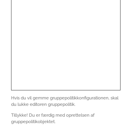
Hvis du vil gemme gruppepolitikkonfigurationen, skal
du lukke editoren gruppepolitik.
Tillykke! Du er færdig med oprettelsen af
gruppepolitikobjektet.