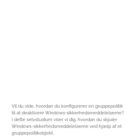
Vil du vide, hvordan du konfigurerer en gruppepolitik
til at deaktivere Windows-sikkerhedsmeddelelserne?
I dette selvstudium viser vi dig, hvordan du skjuler
Windows-sikkerhedsmeddelelserne ved hjælp af et
gruppepolitikobjekt.