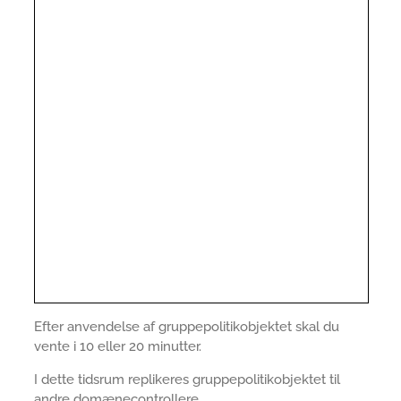
Efter anvendelse af gruppepolitikobjektet skal du
vente i 10 eller 20 minutter.
I dette tidsrum replikeres gruppepolitikobjektet til
andre domænecontrollere.