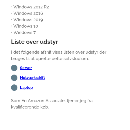
• Windows 2012 R2
• Windows 2016
• Windows 2019
• Windows 10
• Windows 7
Liste over udstyr
I det følgende afsnit vises listen over udstyr, der
bruges til at oprette dette selvstudium.
Server
Netværksskift
Laptop
Som En Amazon Associate, tjener jeg fra
kvalificerende køb.