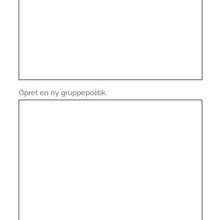
Opret en ny gruppepolitik.