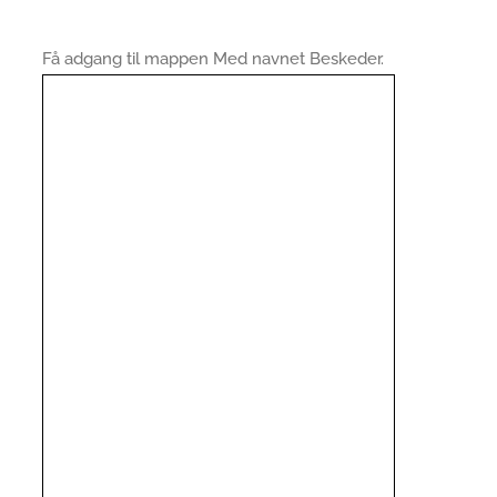
Få adgang til mappen Med navnet Beskeder.