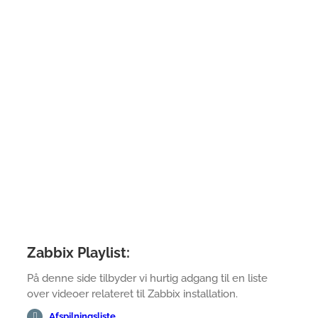
Zabbix Playlist:
På denne side tilbyder vi hurtig adgang til en liste
over videoer relateret til Zabbix installation.
Afspilningsliste