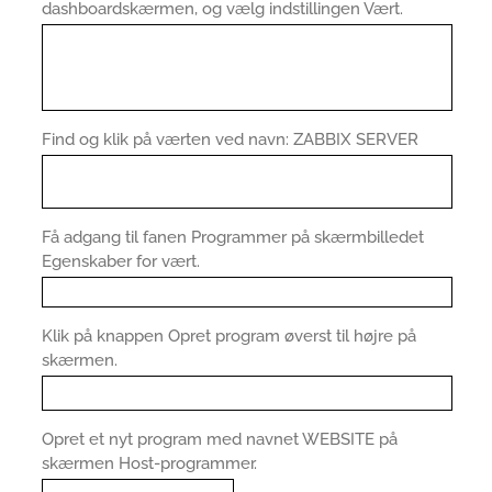
dashboardskærmen, og vælg indstillingen Vært.
Find og klik på værten ved navn: ZABBIX SERVER
Få adgang til fanen Programmer på skærmbilledet
Egenskaber for vært.
Klik på knappen Opret program øverst til højre på
skærmen.
Opret et nyt program med navnet WEBSITE på
skærmen Host-programmer.