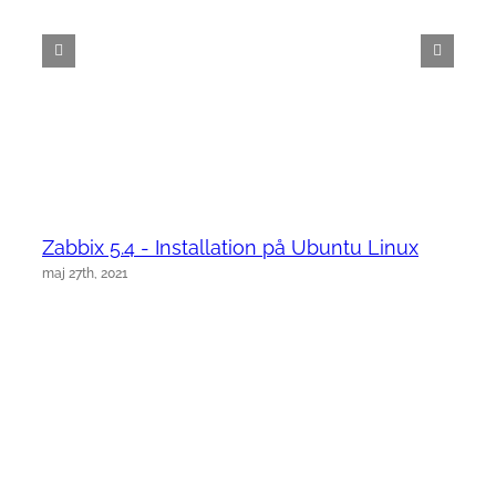
Zabbix 5.4 - Installation på Ubuntu Linux
maj 27th, 2021