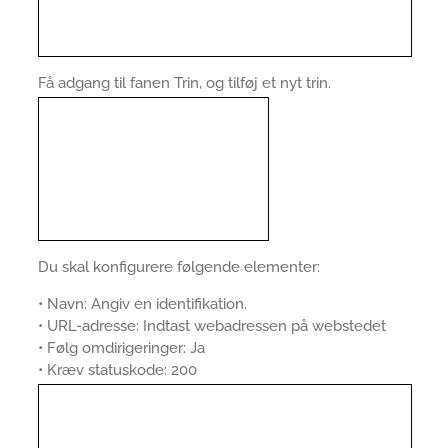
Få adgang til fanen Trin, og tilføj et nyt trin.
Du skal konfigurere følgende elementer:
• Navn: Angiv en identifikation.
• URL-adresse: Indtast webadressen på webstedet
• Følg omdirigeringer: Ja
• Kræv statuskode: 200