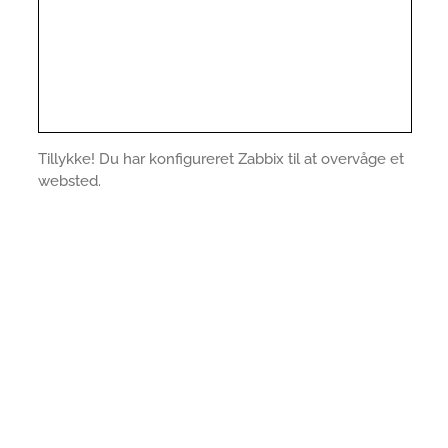
Tillykke! Du har konfigureret Zabbix til at overvåge et
websted.