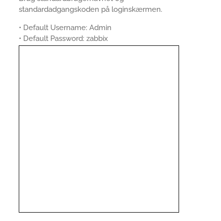
standardadgangskoden på loginskærmen.
• Default Username: Admin
• Default Password: zabbix