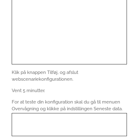
Klik på knappen Tilføj, og afslut
webscenariekonfigurationen.
Vent 5 minutter.
For at teste din konfiguration skal du gå til menuen
Overvågning og klikke på indstillingen Seneste data.