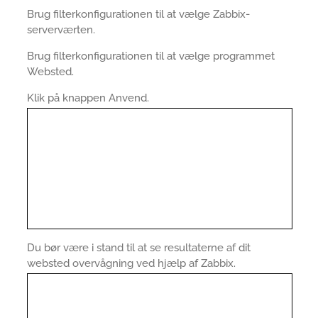
Brug filterkonfigurationen til at vælge Zabbix-
serverværten.
Brug filterkonfigurationen til at vælge programmet
Websted.
Klik på knappen Anvend.
Du bør være i stand til at se resultaterne af dit
websted overvågning ved hjælp af Zabbix.