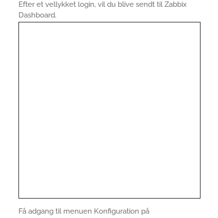
Efter et vellykket login, vil du blive sendt til Zabbix
Dashboard.
Få adgang til menuen Konfiguration på