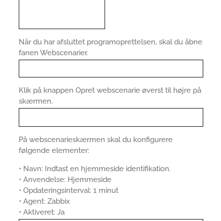
Når du har afsluttet programoprettelsen, skal du åbne
fanen Webscenarier.
Klik på knappen Opret webscenarie øverst til højre på
skærmen.
På webscenarieskærmen skal du konfigurere
følgende elementer:
• Navn: Indtast en hjemmeside identifikation.
• Anvendelse: Hjemmeside
• Opdateringsinterval: 1 minut
• Agent: Zabbix
• Aktiveret: Ja