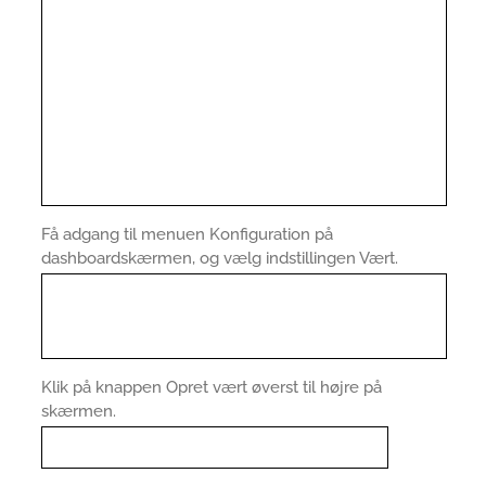
Få adgang til menuen Konfiguration på
dashboardskærmen, og vælg indstillingen Vært.
Klik på knappen Opret vært øverst til højre på
skærmen.