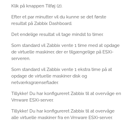
Klik på knappen Tilføj (2).
Efter et par minutter vil du kunne se det første
resultat på Zabbix Dashboard.
Det endelige resultat vil tage mindst to timer.
Som standard vil Zabbix vente 1 time med at opdage
de virtuelle maskiner, der er tilgængelige på ESXi-
serveren.
Som standard vil Zabbix vente 1 ekstra time på at
opdage de virtuelle maskiner disk og
netværksgrænseflader.
Tillykke! Du har konfigureret Zabbix til at overvåge en
Vmware ESXi-server.
Tillykke! Du har konfigureret Zabbix til at overvåge
alle virtuelle maskiner fra en Vmware ESXi-server.