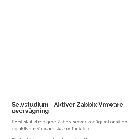
Selvstudium - Aktiver Zabbix Vmware-
overvågning
Først skal vi redigere Zabbix server konfigurationsfilen
og aktivere Vmware skærm funktion.