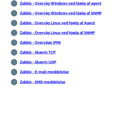
Zabbix - Overvåg Windows ved hjælp af agent
Zabbix - Overvåg Windows ved hjælp af SNMP
Zabbix - Overvåg Linux ved hjælp af Agent
Zabbix - Overvåg Linux ved hjælp af SNMP
Zabbix - Overvåge IPMI
Zabbix - Skærm TCP
Zabbix - Skærm UDP
Zabbix - E-mail-meddelelse
Zabbix - SMS-meddelelse