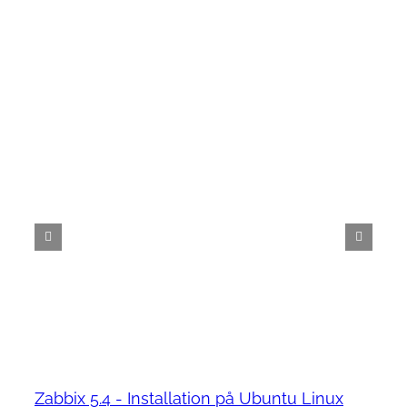
Zabbix 5.4 - Installation på Ubuntu Linux