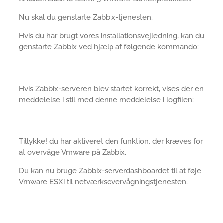
Nu skal du genstarte Zabbix-tjenesten.
Hvis du har brugt vores installationsvejledning, kan du
genstarte Zabbix ved hjælp af følgende kommando:
Hvis Zabbix-serveren blev startet korrekt, vises der en
meddelelse i stil med denne meddelelse i logfilen:
Tillykke! du har aktiveret den funktion, der kræves for
at overvåge Vmware på Zabbix.
Du kan nu bruge Zabbix-serverdashboardet til at føje
Vmware ESXi til netværksovervågningstjenesten.