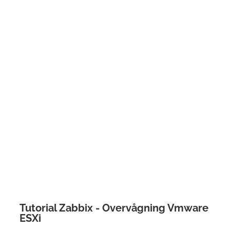
Tutorial Zabbix - Overvågning Vmware
ESXi