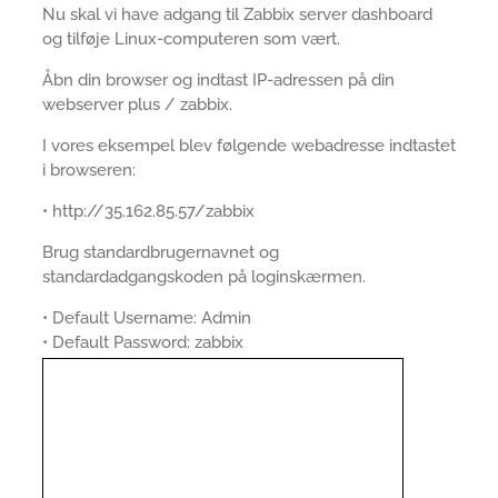
Nu skal vi have adgang til Zabbix server dashboard
og tilføje Linux-computeren som vært.
Åbn din browser og indtast IP-adressen på din
webserver plus / zabbix.
I vores eksempel blev følgende webadresse indtastet
i browseren:
• http://35.162.85.57/zabbix
Brug standardbrugernavnet og
standardadgangskoden på loginskærmen.
• Default Username: Admin
• Default Password: zabbix