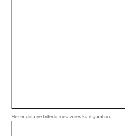
Her er det nye billede med vores konfiguration.