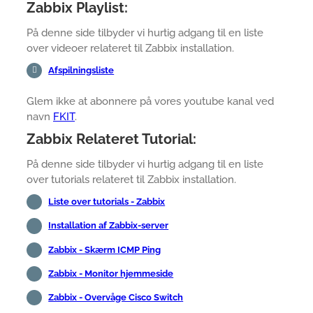
Zabbix Playlist:
På denne side tilbyder vi hurtig adgang til en liste
over videoer relateret til Zabbix installation.
Afspilningsliste
Glem ikke at abonnere på vores youtube kanal ved
navn
FKIT
.
Zabbix Relateret Tutorial:
På denne side tilbyder vi hurtig adgang til en liste
over tutorials relateret til Zabbix installation.
Liste over tutorials - Zabbix
Installation af Zabbix-server
Zabbix - Skærm ICMP Ping
Zabbix - Monitor hjemmeside
Zabbix - Overvåge Cisco Switch