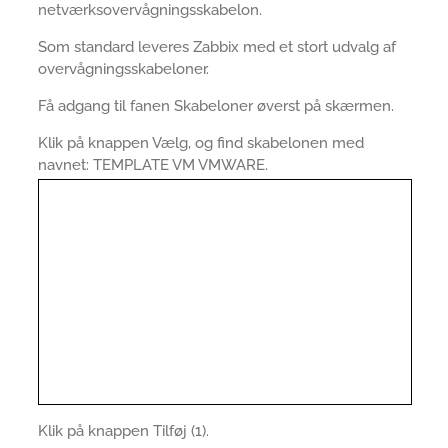
netværksovervågningsskabelon.
Som standard leveres Zabbix med et stort udvalg af
overvågningsskabeloner.
Få adgang til fanen Skabeloner øverst på skærmen.
Klik på knappen Vælg, og find skabelonen med
navnet: TEMPLATE VM VMWARE.
Klik på knappen Tilføj (1).