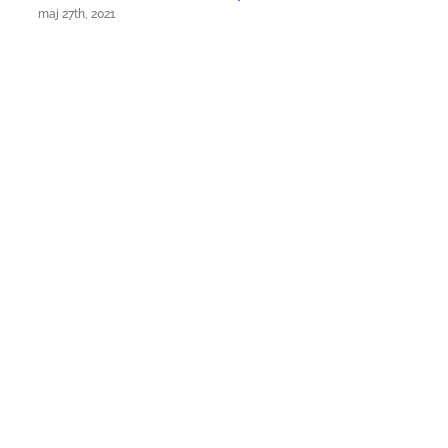
maj 27th, 2021