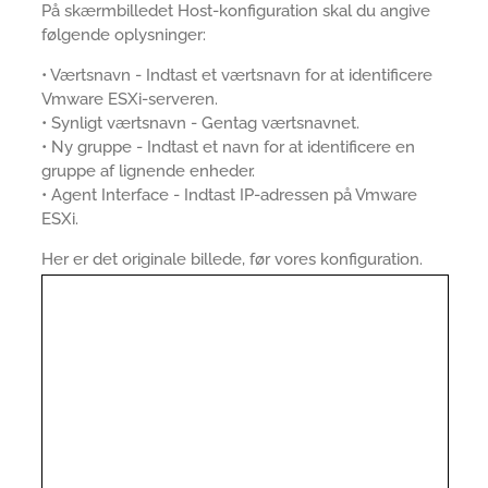
På skærmbilledet Host-konfiguration skal du angive
følgende oplysninger:
• Værtsnavn - Indtast et værtsnavn for at identificere
Vmware ESXi-serveren.
• Synligt værtsnavn - Gentag værtsnavnet.
• Ny gruppe - Indtast et navn for at identificere en
gruppe af lignende enheder.
• Agent Interface - Indtast IP-adressen på Vmware
ESXi.
Her er det originale billede, før vores konfiguration.