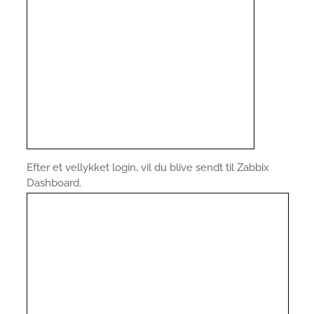
Efter et vellykket login, vil du blive sendt til Zabbix
Dashboard.