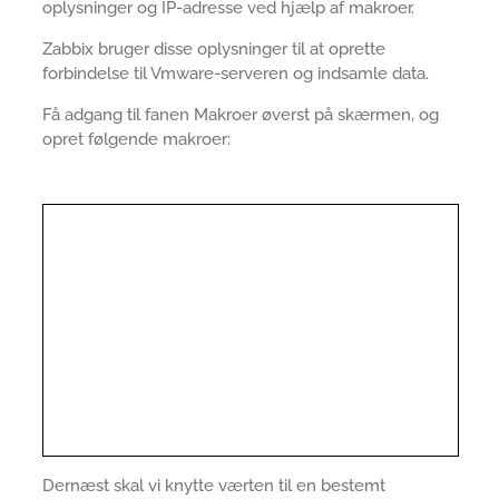
oplysninger og IP-adresse ved hjælp af makroer.
Zabbix bruger disse oplysninger til at oprette
forbindelse til Vmware-serveren og indsamle data.
Få adgang til fanen Makroer øverst på skærmen, og
opret følgende makroer:
Dernæst skal vi knytte værten til en bestemt