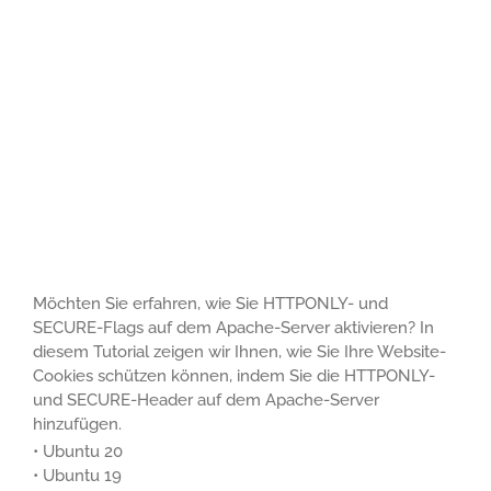
Möchten Sie erfahren, wie Sie HTTPONLY- und
SECURE-Flags auf dem Apache-Server aktivieren? In
diesem Tutorial zeigen wir Ihnen, wie Sie Ihre Website-
Cookies schützen können, indem Sie die HTTPONLY-
und SECURE-Header auf dem Apache-Server
hinzufügen.
• Ubuntu 20
• Ubuntu 19