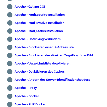
Apache - Golang CGI
Apache - ModSecurity-Installation
Apache - Mod_Evasive Installation
Apache - Mod_Status Installation
Apache - Hotlinking verhindern
Apache - Blockieren einer IP-Adressliste
Apache - Blockieren des direkten Zugriffs auf das Bild
Apache - Verzeichnisliste deaktivieren
Apache - Deaktivieren des Caches
Apache - Ändern des Server-Identifikationsheaders
Apache - Proxy
Apache - Docker
Apache - PHP Docker