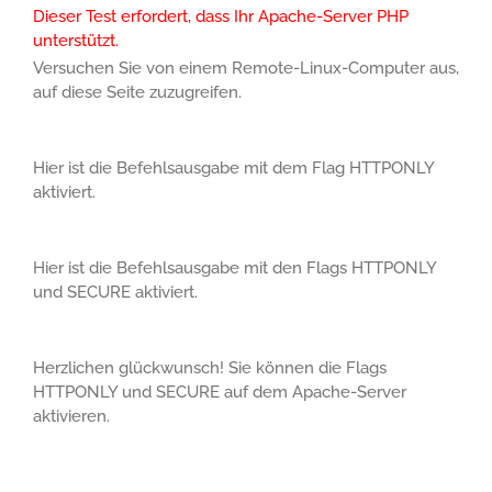
Dieser Test erfordert, dass Ihr Apache-Server PHP
unterstützt.
Versuchen Sie von einem Remote-Linux-Computer aus,
auf diese Seite zuzugreifen.
Hier ist die Befehlsausgabe mit dem Flag HTTPONLY
aktiviert.
Hier ist die Befehlsausgabe mit den Flags HTTPONLY
und SECURE aktiviert.
Herzlichen glückwunsch! Sie können die Flags
HTTPONLY und SECURE auf dem Apache-Server
aktivieren.