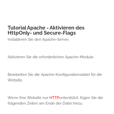
Tutorial Apache - Aktivieren des
HttpOnly- und Secure-Flags
Installieren Sie den Apache-Server.
Aktivieren Sie die erforderlichen Apache-Module.
Bearbeiten Sie die Apache-Konfigurationsdatei für die
Website.
Wenn Ihre Website nur
HTTP
unterstützt, fügen Sie die
folgenden Zeilen am Ende der Datei hinzu.