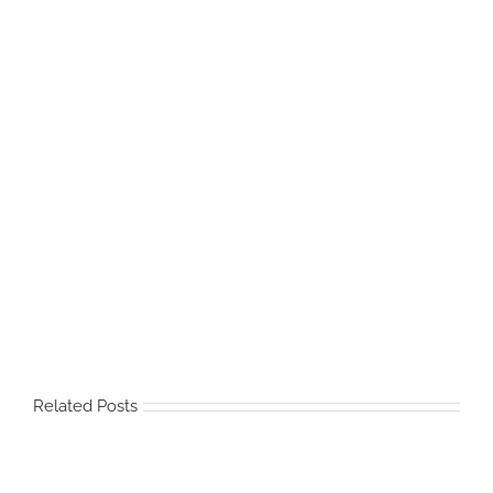
Related Posts