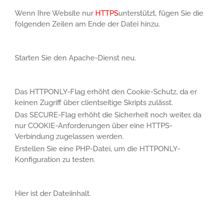
Wenn Ihre Website nur
HTTPS
unterstützt, fügen Sie die
folgenden Zeilen am Ende der Datei hinzu.
Starten Sie den Apache-Dienst neu.
Das HTTPONLY-Flag erhöht den Cookie-Schutz, da er
keinen Zugriff über clientseitige Skripts zulässt.
Das SECURE-Flag erhöht die Sicherheit noch weiter, da
nur COOKIE-Anforderungen über eine HTTPS-
Verbindung zugelassen werden.
Erstellen Sie eine PHP-Datei, um die HTTPONLY-
Konfiguration zu testen.
Hier ist der Dateiinhalt.