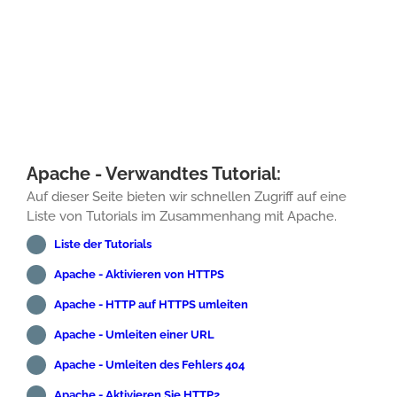
Apache - Verwandtes Tutorial:
Auf dieser Seite bieten wir schnellen Zugriff auf eine
Liste von Tutorials im Zusammenhang mit Apache.
Liste der Tutorials
Apache - Aktivieren von HTTPS
Apache - HTTP auf HTTPS umleiten
Apache - Umleiten einer URL
Apache - Umleiten des Fehlers 404
Apache - Aktivieren Sie HTTP2