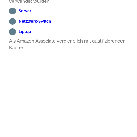
verwendet wurden.
Server
Netzwerk-Switch
laptop
Als Amazon Associate verdiene ich mit qualifizierenden
Käufen.