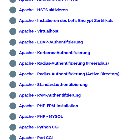
Apache - HSTS aktivieren
Apache - Installieren des Let's Encrypt Zertifikats
Apache - Virtualhost
Apache - LDAP-Authentifizierung
Apache - Kerberos-Authentifizierung
Apache - Radius-Authentifizierung (Freeradius)
Apache - Radius-Authentifizierung (Active Directory)
Apache - Standardauthentifizierung
Apache - PAM-Authentifizierung
Apache - PHP-FPM-Installation
Apache - PHP + MYSQL
Apache - Python CGI
Apache - Perl CGI