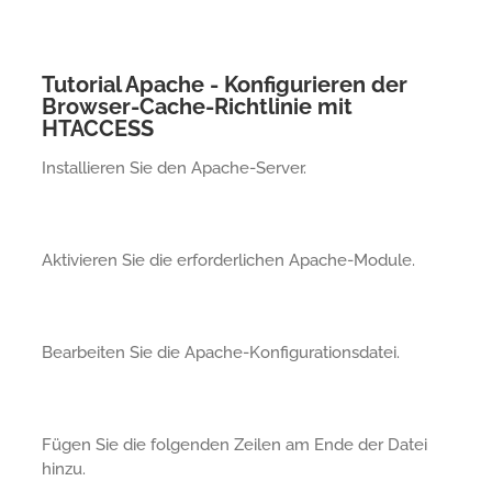
Tutorial Apache - Konfigurieren der
Browser-Cache-Richtlinie mit
HTACCESS
Installieren Sie den Apache-Server.
Aktivieren Sie die erforderlichen Apache-Module.
Bearbeiten Sie die Apache-Konfigurationsdatei.
Fügen Sie die folgenden Zeilen am Ende der Datei
hinzu.