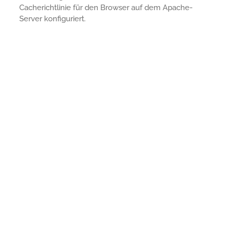
Cacherichtlinie für den Browser auf dem Apache-
Server konfiguriert.