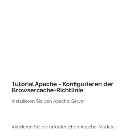
Tutorial Apache - Konfigurieren der
Browsercache-Richtlinie
Installieren Sie den Apache-Server.
Aktivieren Sie die erforderlichen Apache-Module.