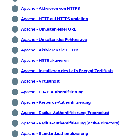
Apache - Aktivieren von HTTPS
Apache - HTTP auf HTTPS umleiten
Apache - Umleiten einer URL
Apache - Umleiten des Fehlers 404
Apache - Aktivieren Sie HTTP2
Apache - HSTS aktivieren
Apache - Installieren des Let's Encrypt Zertifikats
Apache - Virtualhost
Apache - LDAP-Authentifizierung
Apache - Kerberos-Authentifizierung
Apache - Radius-Authentifizierung (Freeradius)
Apache - Radius-Authentifizierung (Active Directory)
Apache - Standardauthentifizierung