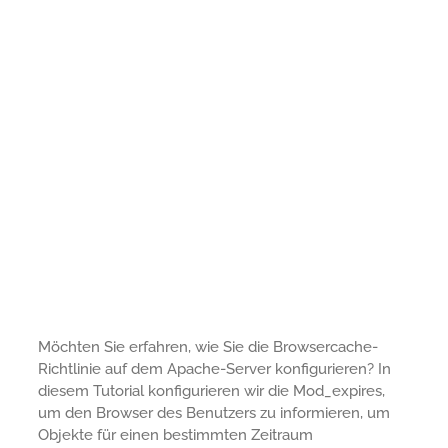
Möchten Sie erfahren, wie Sie die Browsercache-
Richtlinie auf dem Apache-Server konfigurieren? In
diesem Tutorial konfigurieren wir die Mod_expires,
um den Browser des Benutzers zu informieren, um
Objekte für einen bestimmten Zeitraum