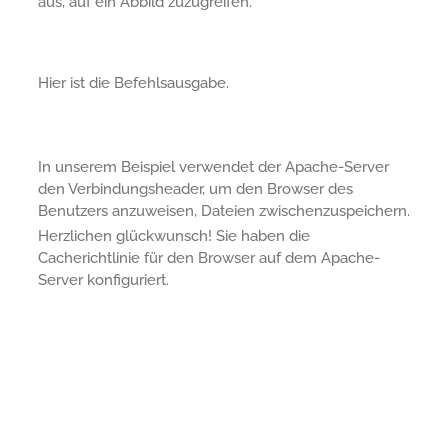
aus, auf ein Abbild zuzugreifen.
Hier ist die Befehlsausgabe.
In unserem Beispiel verwendet der Apache-Server
den Verbindungsheader, um den Browser des
Benutzers anzuweisen, Dateien zwischenzuspeichern.
Herzlichen glückwunsch! Sie haben die
Cacherichtlinie für den Browser auf dem Apache-
Server konfiguriert.