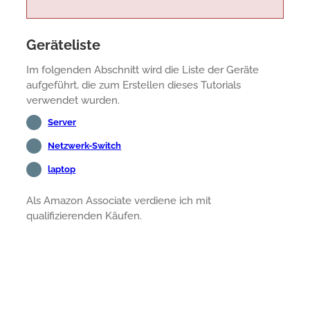
Geräteliste
Im folgenden Abschnitt wird die Liste der Geräte
aufgeführt, die zum Erstellen dieses Tutorials
verwendet wurden.
Server
Netzwerk-Switch
laptop
Als Amazon Associate verdiene ich mit
qualifizierenden Käufen.