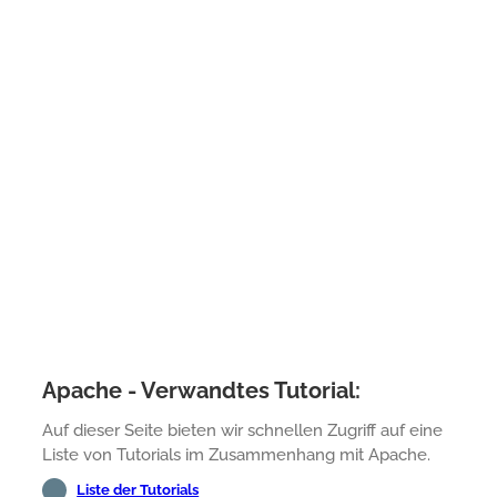
Apache - Verwandtes Tutorial:
Auf dieser Seite bieten wir schnellen Zugriff auf eine
Liste von Tutorials im Zusammenhang mit Apache.
Liste der Tutorials