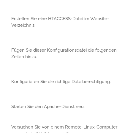
Erstellen Sie eine HTACCESS-Datei im Website-
Verzeichnis.
Fügen Sie dieser Konfigurationsdatei die folgenden
Zeilen hinzu.
Konfigurieren Sie die richtige Dateiberechtigung.
Starten Sie den Apache-Dienst neu.
Versuchen Sie von einem Remote-Linux-Computer