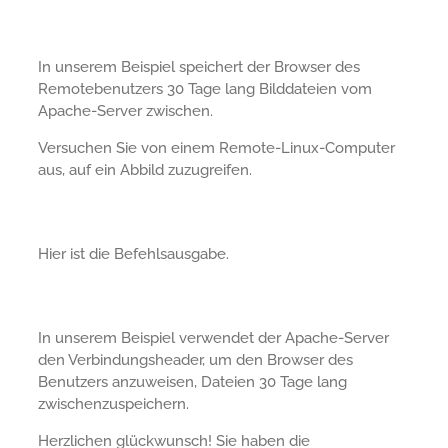
In unserem Beispiel speichert der Browser des
Remotebenutzers 30 Tage lang Bilddateien vom
Apache-Server zwischen.
Versuchen Sie von einem Remote-Linux-Computer
aus, auf ein Abbild zuzugreifen.
Hier ist die Befehlsausgabe.
In unserem Beispiel verwendet der Apache-Server
den Verbindungsheader, um den Browser des
Benutzers anzuweisen, Dateien 30 Tage lang
zwischenzuspeichern.
Herzlichen glückwunsch! Sie haben die