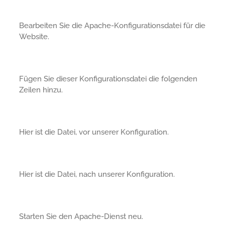
Bearbeiten Sie die Apache-Konfigurationsdatei für die
Website.
Fügen Sie dieser Konfigurationsdatei die folgenden
Zeilen hinzu.
Hier ist die Datei, vor unserer Konfiguration.
Hier ist die Datei, nach unserer Konfiguration.
Starten Sie den Apache-Dienst neu.