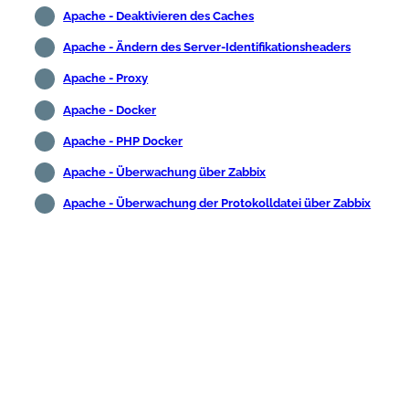
Apache - Deaktivieren des Caches
Apache - Ändern des Server-Identifikationsheaders
Apache - Proxy
Apache - Docker
Apache - PHP Docker
Apache - Überwachung über Zabbix
Apache - Überwachung der Protokolldatei über Zabbix