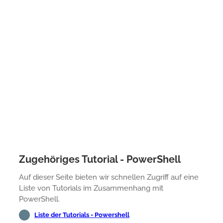
Zugehöriges Tutorial - PowerShell
Auf dieser Seite bieten wir schnellen Zugriff auf eine
Liste von Tutorials im Zusammenhang mit
PowerShell.
Liste der Tutorials - Powershell