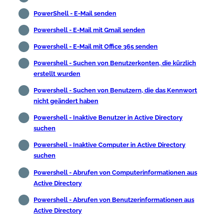
PowerShell - E-Mail senden
Powershell - E-Mail mit Gmail senden
Powershell - E-Mail mit Office 365 senden
Powershell - Suchen von Benutzerkonten, die kürzlich
erstellt wurden
Powershell - Suchen von Benutzern, die das Kennwort
nicht geändert haben
Powershell - Inaktive Benutzer in Active Directory
suchen
Powershell - Inaktive Computer in Active Directory
suchen
Powershell - Abrufen von Computerinformationen aus
Active Directory
Powershell - Abrufen von Benutzerinformationen aus
Active Directory