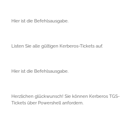
Hier ist die Befehlsausgabe.
Listen Sie alle gültigen Kerberos-Tickets auf.
Hier ist die Befehlsausgabe.
Herzlichen glückwunsch! Sie können Kerberos TGS-
Tickets über Powershell anfordern.