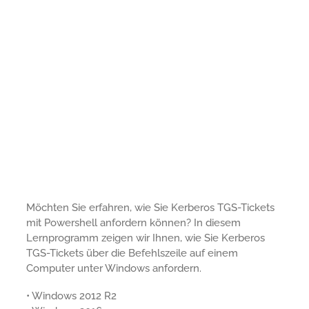
Möchten Sie erfahren, wie Sie Kerberos TGS-Tickets
mit Powershell anfordern können? In diesem
Lernprogramm zeigen wir Ihnen, wie Sie Kerberos
TGS-Tickets über die Befehlszeile auf einem
Computer unter Windows anfordern.
• Windows 2012 R2