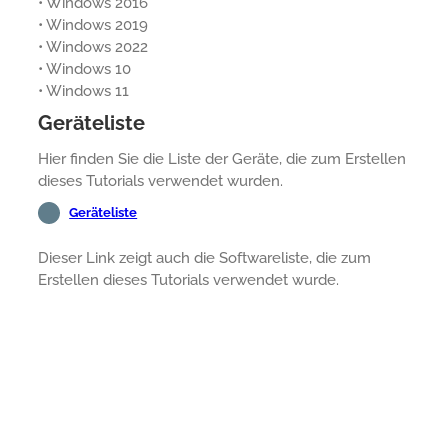
• Windows 2016
• Windows 2019
• Windows 2022
• Windows 10
• Windows 11
Geräteliste
Hier finden Sie die Liste der Geräte, die zum Erstellen
dieses Tutorials verwendet wurden.
Geräteliste
Dieser Link zeigt auch die Softwareliste, die zum
Erstellen dieses Tutorials verwendet wurde.