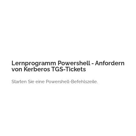
Lernprogramm Powershell - Anfordern
von Kerberos TGS-Tickets
Starten Sie eine Powershell-Befehlszeile.