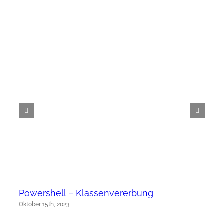
Powershell – Klassenvererbung
Oktober 15th, 2023