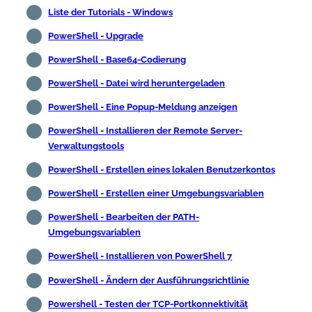
Liste der Tutorials - Windows
PowerShell - Upgrade
PowerShell - Base64-Codierung
PowerShell - Datei wird heruntergeladen
PowerShell - Eine Popup-Meldung anzeigen
PowerShell - Installieren der Remote Server-
Verwaltungstools
PowerShell - Erstellen eines lokalen Benutzerkontos
PowerShell - Erstellen einer Umgebungsvariablen
PowerShell - Bearbeiten der PATH-
Umgebungsvariablen
PowerShell - Installieren von PowerShell 7
PowerShell - Ändern der Ausführungsrichtlinie
Powershell - Testen der TCP-Portkonnektivität