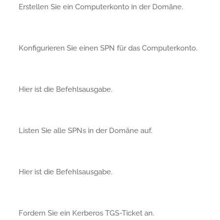
Erstellen Sie ein Computerkonto in der Domäne.
Konfigurieren Sie einen SPN für das Computerkonto.
Hier ist die Befehlsausgabe.
Listen Sie alle SPNs in der Domäne auf.
Hier ist die Befehlsausgabe.
Fordern Sie ein Kerberos TGS-Ticket an.