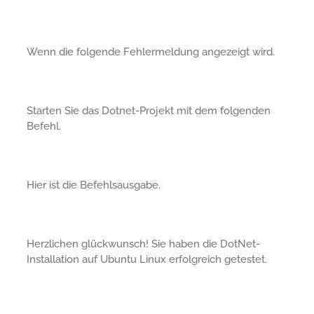
Wenn die folgende Fehlermeldung angezeigt wird.
Starten Sie das Dotnet-Projekt mit dem folgenden
Befehl.
Hier ist die Befehlsausgabe.
Herzlichen glückwunsch! Sie haben die DotNet-
Installation auf Ubuntu Linux erfolgreich getestet.