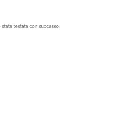
 stata testata con successo.