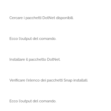
Cercare i pacchetti DotNet disponibili.
Ecco l'output del comando.
Installare il pacchetto DotNet.
Verificare l'elenco dei pacchetti Snap installati.
Ecco l'output del comando.