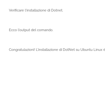
Verificare l'installazione di Dotnet.
Ecco l'output del comando.
Congratulazioni! L'installazione di DotNet su Ubuntu Linux 