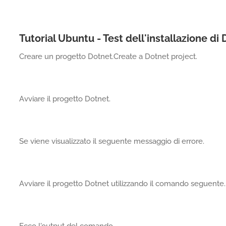
Tutorial Ubuntu - Test dell'installazione di
Creare un progetto Dotnet.Create a Dotnet project.
Avviare il progetto Dotnet.
Se viene visualizzato il seguente messaggio di errore.
Avviare il progetto Dotnet utilizzando il comando seguente.