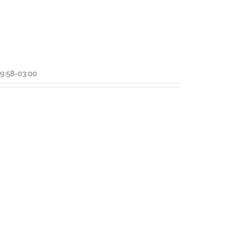
9:58-03:00