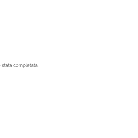
è stata completata.