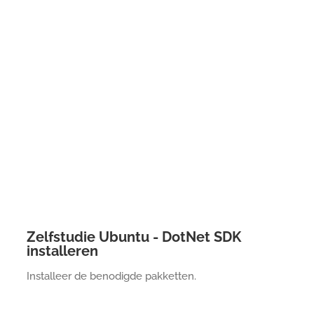
Zelfstudie Ubuntu - DotNet SDK
installeren
Installeer de benodigde pakketten.