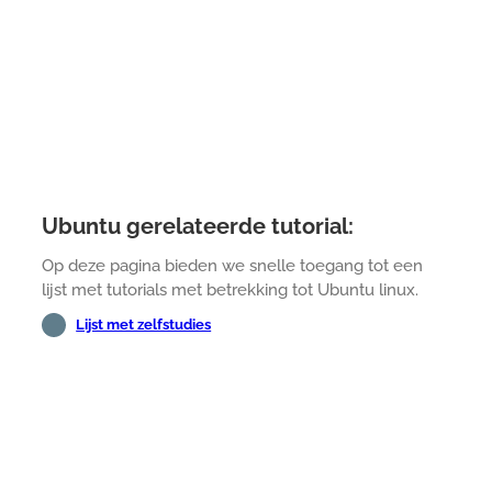
Ubuntu gerelateerde tutorial:
Op deze pagina bieden we snelle toegang tot een
lijst met tutorials met betrekking tot Ubuntu linux.
Lijst met zelfstudies