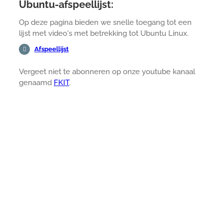
Ubuntu-afspeellijst:
Op deze pagina bieden we snelle toegang tot een
lijst met video's met betrekking tot Ubuntu Linux.
Afspeellijst
Vergeet niet te abonneren op onze youtube kanaal
genaamd
FKIT
.