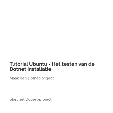
Tutorial Ubuntu - Het testen van de
Dotnet installatie
Maak een Dotnet-project.
Start het Dotnet-project.