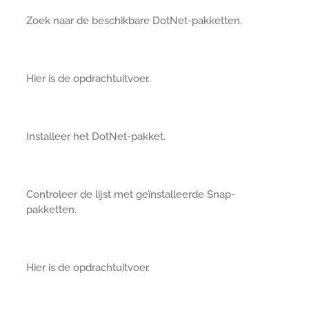
Zoek naar de beschikbare DotNet-pakketten.
Hier is de opdrachtuitvoer.
Installeer het DotNet-pakket.
Controleer de lijst met geïnstalleerde Snap-
pakketten.
Hier is de opdrachtuitvoer.