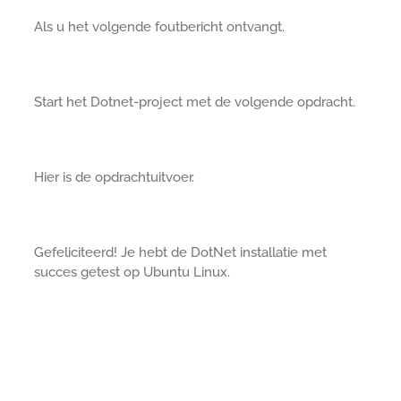
Als u het volgende foutbericht ontvangt.
Start het Dotnet-project met de volgende opdracht.
Hier is de opdrachtuitvoer.
Gefeliciteerd! Je hebt de DotNet installatie met
succes getest op Ubuntu Linux.