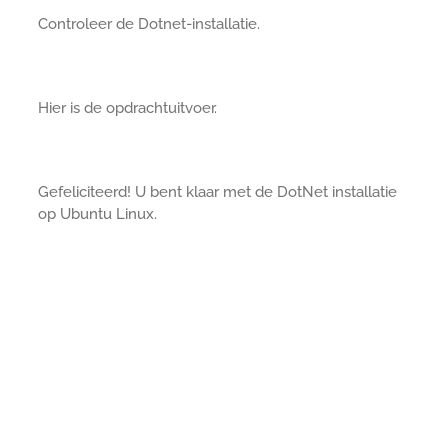
Controleer de Dotnet-installatie.
Hier is de opdrachtuitvoer.
Gefeliciteerd! U bent klaar met de DotNet installatie
op Ubuntu Linux.