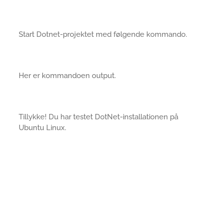
Start Dotnet-projektet med følgende kommando.
Her er kommandoen output.
Tillykke! Du har testet DotNet-installationen på
Ubuntu Linux.