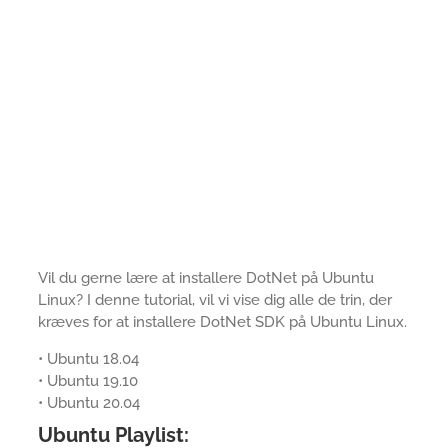
Vil du gerne lære at installere DotNet på Ubuntu
Linux? I denne tutorial, vil vi vise dig alle de trin, der
kræves for at installere DotNet SDK på Ubuntu Linux.
• Ubuntu 18.04
• Ubuntu 19.10
• Ubuntu 20.04
Ubuntu Playlist: