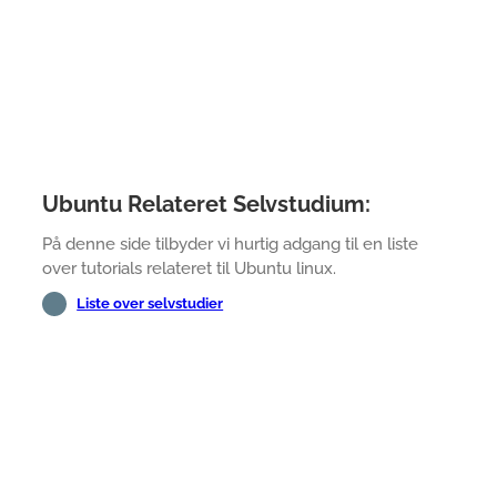
Ubuntu Relateret Selvstudium:
På denne side tilbyder vi hurtig adgang til en liste
over tutorials relateret til Ubuntu linux.
Liste over selvstudier