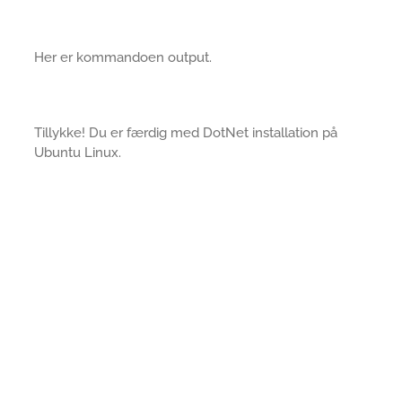
Her er kommandoen output.
Tillykke! Du er færdig med DotNet installation på
Ubuntu Linux.