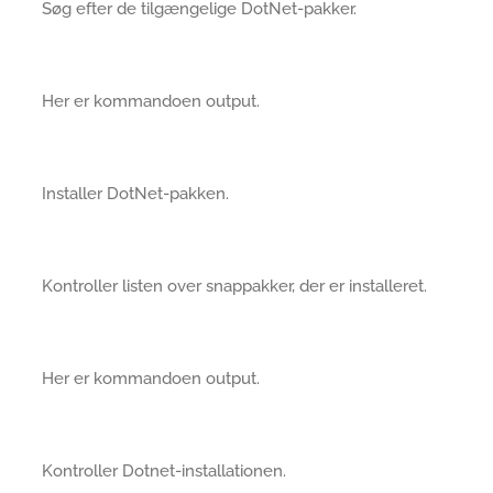
Søg efter de tilgængelige DotNet-pakker.
Her er kommandoen output.
Installer DotNet-pakken.
Kontroller listen over snappakker, der er installeret.
Her er kommandoen output.
Kontroller Dotnet-installationen.