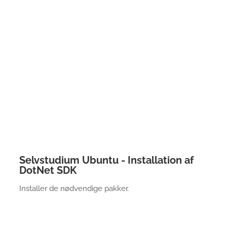
Selvstudium Ubuntu - Installation af
DotNet SDK
Installer de nødvendige pakker.