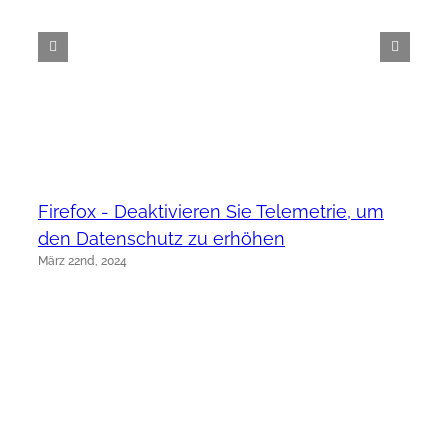
Firefox - Deaktivieren Sie Telemetrie, um
den Datenschutz zu erhöhen
März 22nd, 2024