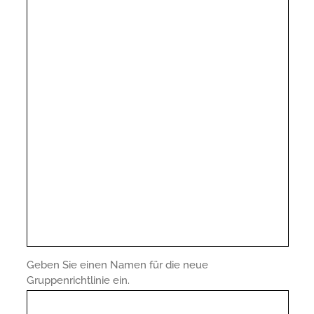
Geben Sie einen Namen für die neue
Gruppenrichtlinie ein.