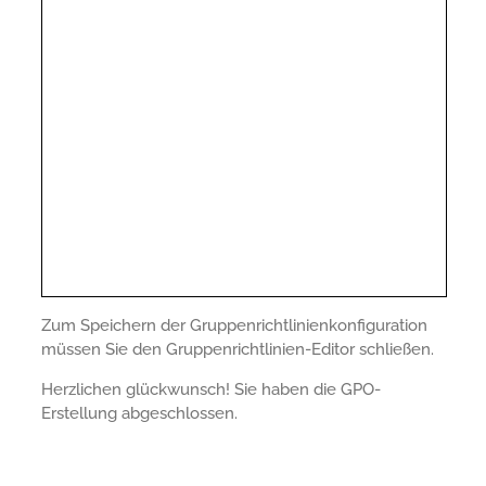
Zum Speichern der Gruppenrichtlinienkonfiguration
müssen Sie den Gruppenrichtlinien-Editor schließen.
Herzlichen glückwunsch! Sie haben die GPO-
Erstellung abgeschlossen.