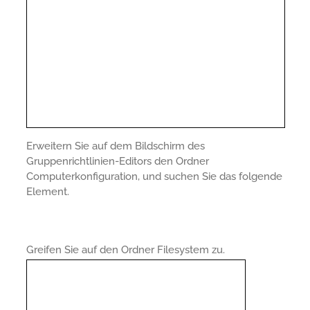
Erweitern Sie auf dem Bildschirm des
Gruppenrichtlinien-Editors den Ordner
Computerkonfiguration, und suchen Sie das folgende
Element.
Greifen Sie auf den Ordner Filesystem zu.