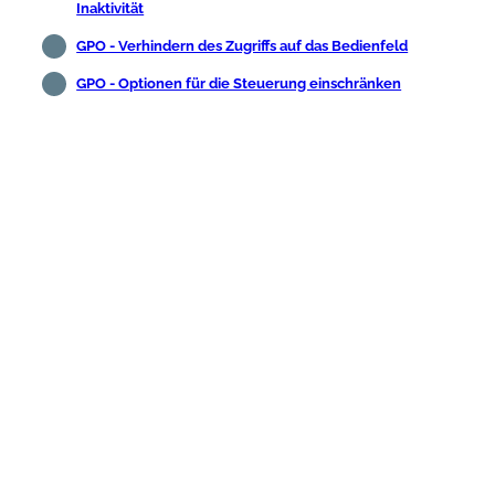
Inaktivität
GPO - Verhindern des Zugriffs auf das Bedienfeld
GPO - Optionen für die Steuerung einschränken