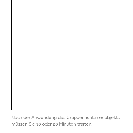
Nach der Anwendung des Gruppenrichtlinienobjekts
müssen Sie 10 oder 20 Minuten warten.