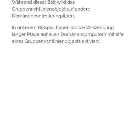
Während dieser Zeit wird das
Gruppenrichtlinienobjekt auf andere
Domänencontroller repliziert.
In unserem Beispiel haben wir die Verwendung
langer Pfade auf allen Domänencomputern mithilfe
eines Gruppenrichtlinienobjekts aktiviert.