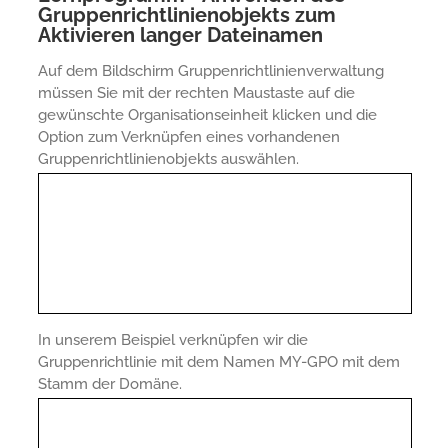
Gruppenrichtlinienobjekts zum
Aktivieren langer Dateinamen
Auf dem Bildschirm Gruppenrichtlinienverwaltung
müssen Sie mit der rechten Maustaste auf die
gewünschte Organisationseinheit klicken und die
Option zum Verknüpfen eines vorhandenen
Gruppenrichtlinienobjekts auswählen.
In unserem Beispiel verknüpfen wir die
Gruppenrichtlinie mit dem Namen MY-GPO mit dem
Stamm der Domäne.