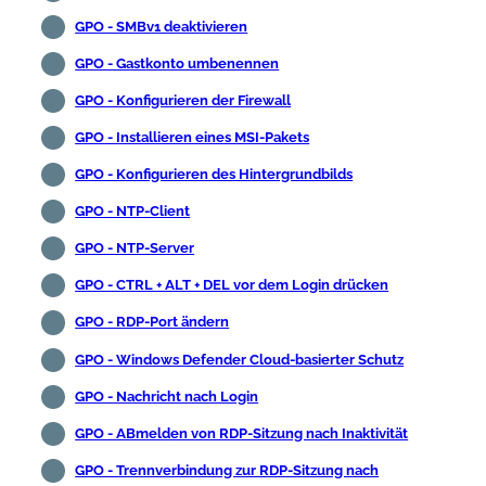
GPO - SMBv1 deaktivieren
GPO - Gastkonto umbenennen
GPO - Konfigurieren der Firewall
GPO - Installieren eines MSI-Pakets
GPO - Konfigurieren des Hintergrundbilds
GPO - NTP-Client
GPO - NTP-Server
GPO - CTRL + ALT + DEL vor dem Login drücken
GPO - RDP-Port ändern
GPO - Windows Defender Cloud-basierter Schutz
GPO - Nachricht nach Login
GPO - ABmelden von RDP-Sitzung nach Inaktivität
GPO - Trennverbindung zur RDP-Sitzung nach