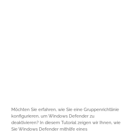
Möchten Sie erfahren, wie Sie eine Gruppenrichtlinie
konfigurieren, um Windows Defender zu
deaktivieren? In diesem Tutorial zeigen wir Ihnen, wie
Sie Windows Defender mithilfe eines