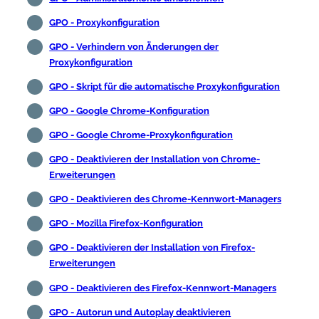
GPO - Proxykonfiguration
GPO - Verhindern von Änderungen der
Proxykonfiguration
GPO - Skript für die automatische Proxykonfiguration
GPO - Google Chrome-Konfiguration
GPO - Google Chrome-Proxykonfiguration
GPO - Deaktivieren der Installation von Chrome-
Erweiterungen
GPO - Deaktivieren des Chrome-Kennwort-Managers
GPO - Mozilla Firefox-Konfiguration
GPO - Deaktivieren der Installation von Firefox-
Erweiterungen
GPO - Deaktivieren des Firefox-Kennwort-Managers
GPO - Autorun und Autoplay deaktivieren