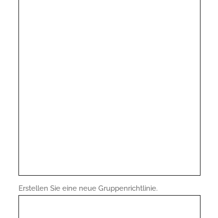
Erstellen Sie eine neue Gruppenrichtlinie.