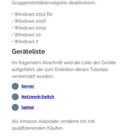
Gruppenrichtlinienobjekts deaktivieren.
• Windows 2012 R2
• Windows 2016
• Windows 2019
• Windows 10
• Windows 7
Geräteliste
Im folgenden Abschnitt wird die Liste der Geräte
aufgeführt, die zum Erstellen dieses Tutorials
verwendet wurden.
Server
Netzwerk-Switch
laptop
Als Amazon Associate verdiene ich mit
qualifizierenden Käufen.