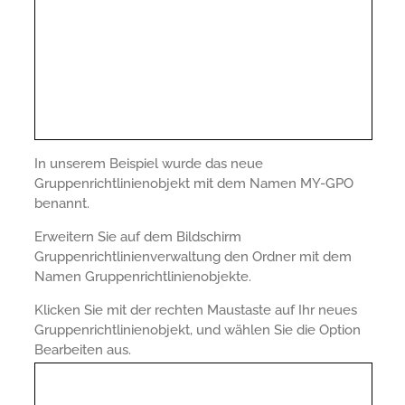
In unserem Beispiel wurde das neue
Gruppenrichtlinienobjekt mit dem Namen MY-GPO
benannt.
Erweitern Sie auf dem Bildschirm
Gruppenrichtlinienverwaltung den Ordner mit dem
Namen Gruppenrichtlinienobjekte.
Klicken Sie mit der rechten Maustaste auf Ihr neues
Gruppenrichtlinienobjekt, und wählen Sie die Option
Bearbeiten aus.