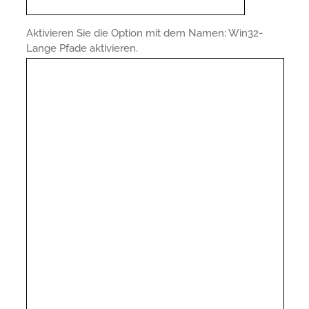
Aktivieren Sie die Option mit dem Namen: Win32-
Lange Pfade aktivieren.