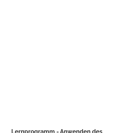
Lernprogramm - Anwenden des