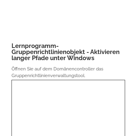
Lernprogramm-
Gruppenrichtlinienobjekt - Aktivieren
langer Pfade unter Windows
Öffnen Sie auf dem Domänencontroller das
Gruppenrichtlinienverwaltungstool.