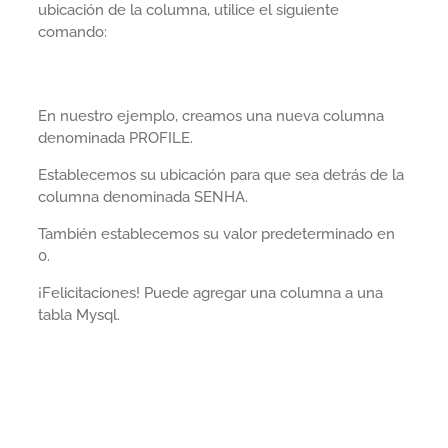
ubicación de la columna, utilice el siguiente
comando:
En nuestro ejemplo, creamos una nueva columna
denominada PROFILE.
Establecemos su ubicación para que sea detrás de la
columna denominada SENHA.
También establecemos su valor predeterminado en
0.
¡Felicitaciones! Puede agregar una columna a una
tabla Mysql.