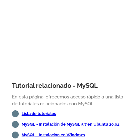
Tutorial relacionado - MySQL
En esta página, ofrecemos acceso rápido a una lista
de tutoriales relacionados con MySQL.
Lista de tutoriales
MySQL - Instalación de MySQL 5.7 en Ubuntu 20.04
MySQL - Instalación en Windows