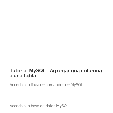
Tutorial MySQL - Agregar una columna
a una tabla
Acceda a la línea de comandos de MySQL.
Acceda a la base de datos MySQL.