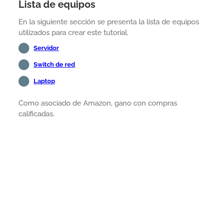
Lista de equipos
En la siguiente sección se presenta la lista de equipos
utilizados para crear este tutorial.
Servidor
Switch de red
Laptop
Como asociado de Amazon, gano con compras
calificadas.