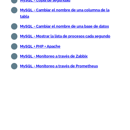
MySQL - Copia de seguridad
MySQL - Cambiar el nombre de una columna de la
tabla
MySQL - Cambiar el nombre de una base de datos
MySQL - Mostrar la lista de procesos cada segundo
MySQL + PHP + Apache
MySQL - Monitoreo a través de Zabbix
MySQL - Monitoreo a través de Prometheus