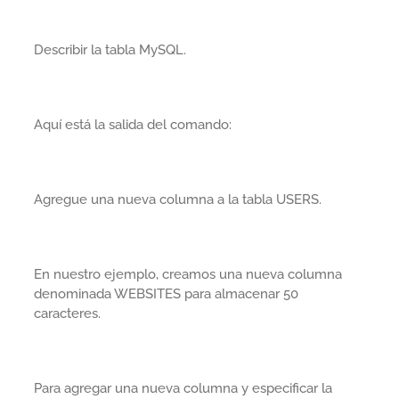
Describir la tabla MySQL.
Aquí está la salida del comando:
Agregue una nueva columna a la tabla USERS.
En nuestro ejemplo, creamos una nueva columna
denominada WEBSITES para almacenar 50
caracteres.
Para agregar una nueva columna y especificar la