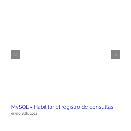
MySQL - Habilitar el registro de consultas
enero 15th, 2022