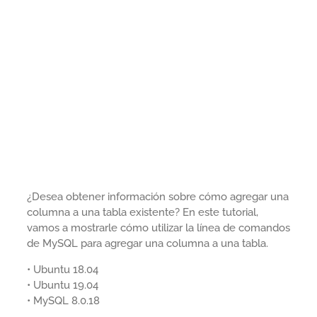
¿Desea obtener información sobre cómo agregar una
columna a una tabla existente? En este tutorial,
vamos a mostrarle cómo utilizar la línea de comandos
de MySQL para agregar una columna a una tabla.
• Ubuntu 18.04
• Ubuntu 19.04
• MySQL 8.0.18