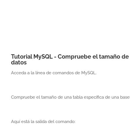
Tutorial MySQL - Compruebe el tamaño de 
datos
Acceda a la línea de comandos de MySQL.
Compruebe el tamaño de una tabla específica de una base
Aquí está la salida del comando: