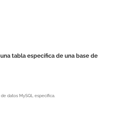
una tabla específica de una base de
 de datos MySQL específica.