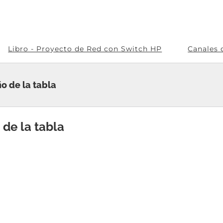
Libro - Proyecto de Red con Switch HP
Canales 
 de la tabla
de la tabla