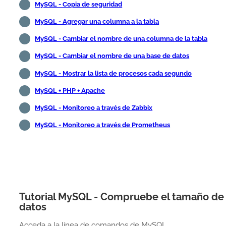
MySQL - Copia de seguridad
MySQL - Agregar una columna a la tabla
MySQL - Cambiar el nombre de una columna de la tabla
MySQL - Cambiar el nombre de una base de datos
MySQL - Mostrar la lista de procesos cada segundo
MySQL + PHP + Apache
MySQL - Monitoreo a través de Zabbix
MySQL - Monitoreo a través de Prometheus
Tutorial MySQL - Compruebe el tamaño de 
datos
Acceda a la línea de comandos de MySQL.