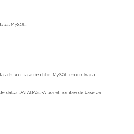
datos MySQL.
tablas de una base de datos MySQL denominada
 de datos DATABASE-A por el nombre de base de