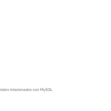
oriales relacionados con MySQL.