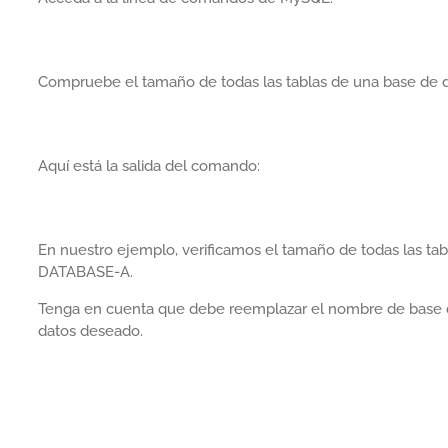
Compruebe el tamaño de todas las tablas de una base de 
Aquí está la salida del comando:
En nuestro ejemplo, verificamos el tamaño de todas las 
DATABASE-A.
Tenga en cuenta que debe reemplazar el nombre de base
datos deseado.