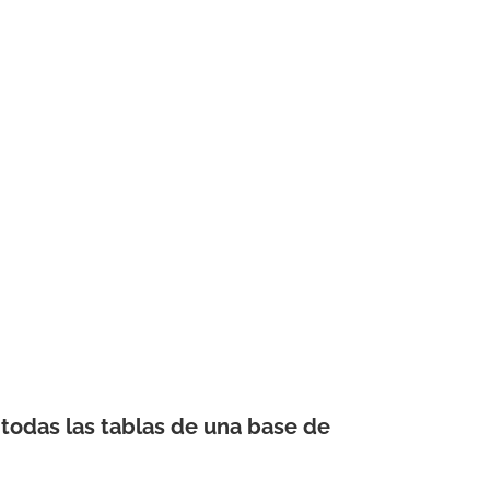
todas las tablas de una base de