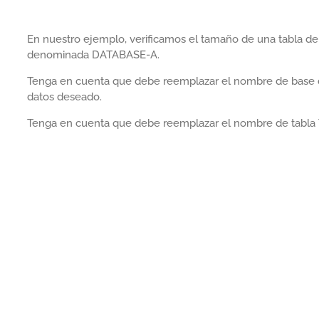
En nuestro ejemplo, verificamos el tamaño de una tabla d
denominada DATABASE-A.
Tenga en cuenta que debe reemplazar el nombre de base
datos deseado.
Tenga en cuenta que debe reemplazar el nombre de tabla