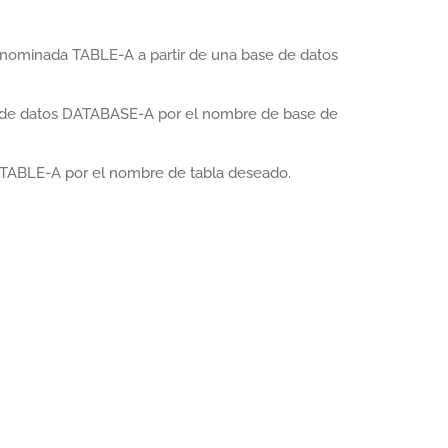
enominada TABLE-A a partir de una base de datos
 de datos DATABASE-A por el nombre de base de
 TABLE-A por el nombre de tabla deseado.